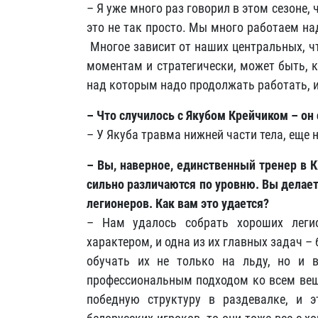
– Я уже много раз говорил в этом сезоне,
это не так просто. Мы много работаем на
Многое зависит от наших центральных, ч
моментам и стратегически, может быть, к
над которым надо продолжать работать, и
– Что случилось с Якубом Крейчиком – он
– У Якуба травма нижней части тела, еще н
– Вы, наверное, единственный тренер в К
сильно различаются по уровню. Вы делает
легионеров. Как вам это удается?
– Нам удалось собрать хороших леги
характером, и одна из их главных задач 
обучать их не только на льду, но и 
профессиональным подходом ко всем вещ
победную структуру в раздевалке, и 