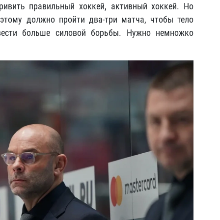
ривить правильный хоккей, активный хоккей. Но
оэтому должно пройти два-три матча, чтобы тело
вести больше силовой борьбы. Нужно немножко