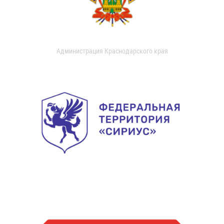
Администрация Краснодарского края