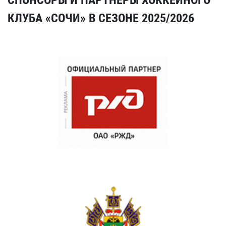
КЛУБА «СОЧИ» В СЕЗОНЕ 2025/2026