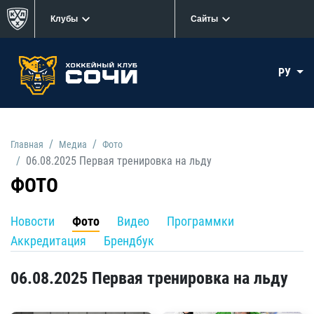
Клубы
Сайты
РУ
Главная
Медиа
Фото
06.08.2025 Первая тренировка на льду
ФОТО
Новости
Фото
Видео
Программки
Аккредитация
Брендбук
06.08.2025 Первая тренировка на льду