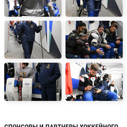
СПОНСОРЫ И ПАРТНЕРЫ ХОККЕЙНОГО