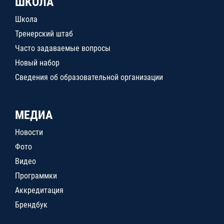
ШКОЛА
Школа
Тренерский штаб
Часто задаваемые вопросы
Новый набор
Сведения об образовательной организации
МЕДИА
Новости
Фото
Видео
Программки
Аккредитация
Брендбук