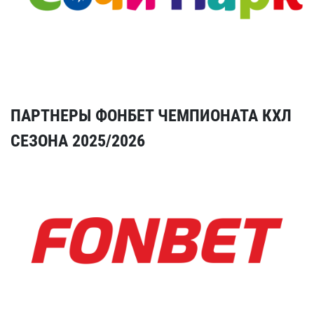
ПАРТНЕРЫ ФОНБЕТ ЧЕМПИОНАТА КХЛ
СЕЗОНА 2025/2026