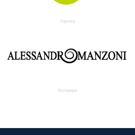
Партнер
Поставщик