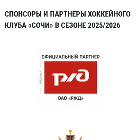
СПОНСОРЫ И ПАРТНЕРЫ ХОККЕЙНОГО
КЛУБА «СОЧИ» В СЕЗОНЕ 2025/2026