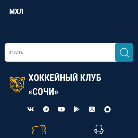
МХЛ
ХОККЕЙНЫЙ КЛУБ
«СОЧИ»