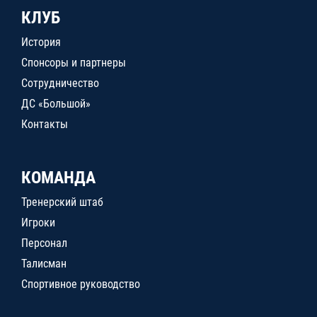
КЛУБ
История
Спонсоры и партнеры
Сотрудничество
ДС «Большой»
Контакты
КОМАНДА
Тренерский штаб
Игроки
Персонал
Талисман
Спортивное руководство