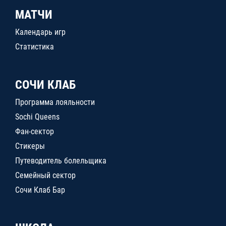
МАТЧИ
Календарь игр
Статистика
СОЧИ КЛАБ
Программа лояльности
Sochi Queens
Фан-сектор
Стикеры
Путеводитель болельщика
Семейный сектор
Сочи Клаб Бар