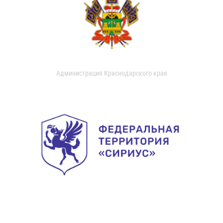
Администрация Краснодарского края