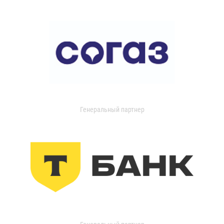
Генеральный партнер