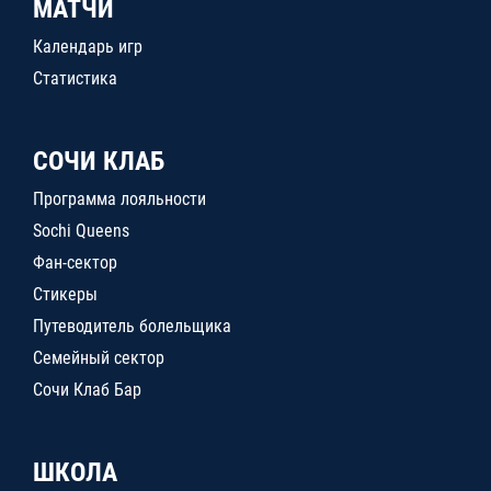
МАТЧИ
Календарь игр
Статистика
СОЧИ КЛАБ
Программа лояльности
Sochi Queens
Фан-сектор
Стикеры
Путеводитель болельщика
Семейный сектор
Сочи Клаб Бар
ШКОЛА