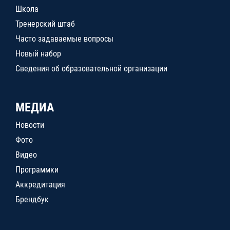
Школа
Тренерский штаб
Часто задаваемые вопросы
Новый набор
Сведения об образовательной организации
МЕДИА
Новости
Фото
Видео
Программки
Аккредитация
Брендбук