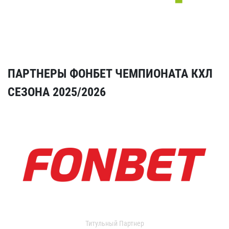
ПАРТНЕРЫ ФОНБЕТ ЧЕМПИОНАТА КХЛ
СЕЗОНА 2025/2026
Титульный Партнер