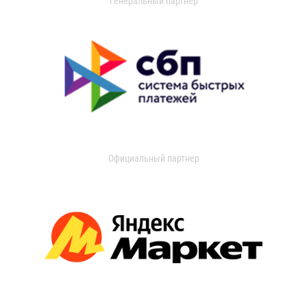
Генеральный партнер
Официальный партнер