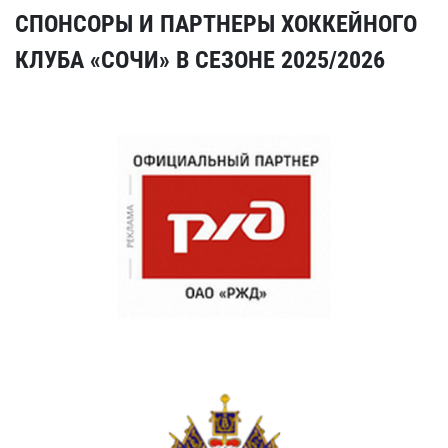
СПОНСОРЫ И ПАРТНЕРЫ ХОККЕЙНОГО
КЛУБА «СОЧИ» В СЕЗОНЕ 2025/2026