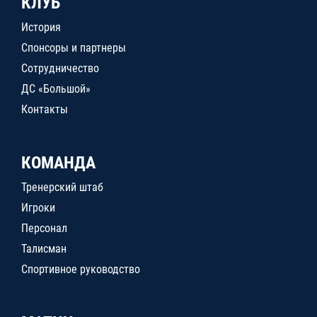
КЛУБ
История
Спонсоры и партнеры
Сотрудничество
ДС «Большой»
Контакты
КОМАНДА
Тренерский штаб
Игроки
Персонал
Талисман
Спортивное руководство