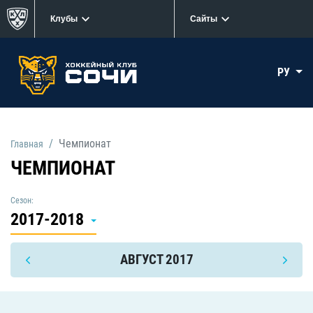
Клубы
Сайты
РУ
Чемпионат
Главная
ЧЕМПИОНАТ
Сезон:
2017-2018
АВГУСТ 2017