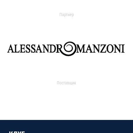
Партнер
Поставщик