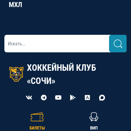
МХЛ
ХОККЕЙНЫЙ КЛУБ
«СОЧИ»
БИЛЕТЫ
ВИП