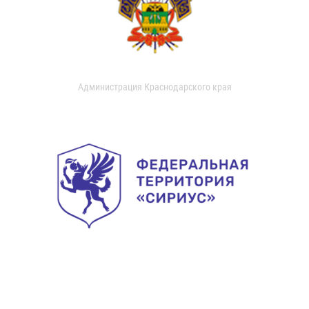
Администрация Краснодарского края