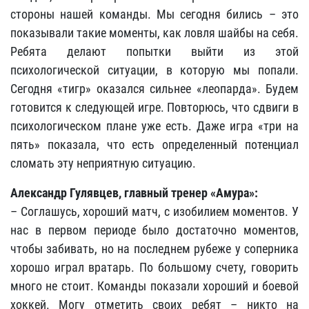
стороны нашей команды. Мы сегодня бились – это
показывали такие моменты, как ловля шайбы на себя.
Ребята делают попытки выйти из этой
психологической ситуации, в которую мы попали.
Сегодня «тигр» оказался сильнее «леопарда». Будем
готовится к следующей игре. Повторюсь, что сдвиги в
психологическом плане уже есть. Даже игра «три на
пять» показала, что есть определенный потенциал
сломать эту неприятную ситуацию.
Александр Гулявцев, главный тренер «Амура»:
– Соглашусь, хороший матч, с изобилием моментов. У
нас в первом периоде было достаточно моментов,
чтобы забивать, но на последнем рубеже у соперника
хорошо играл вратарь. По большому счету, говорить
много не стоит. Команды показали хороший и боевой
хоккей. Могу отметить своих ребят – никто на