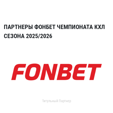
ПАРТНЕРЫ ФОНБЕТ ЧЕМПИОНАТА КХЛ
СЕЗОНА 2025/2026
Титульный Партнер