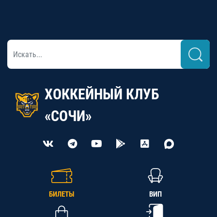
ХОККЕЙНЫЙ КЛУБ
«СОЧИ»
БИЛЕТЫ
ВИП