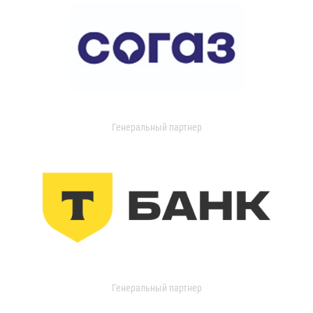
Генеральный партнер
Генеральный партнер