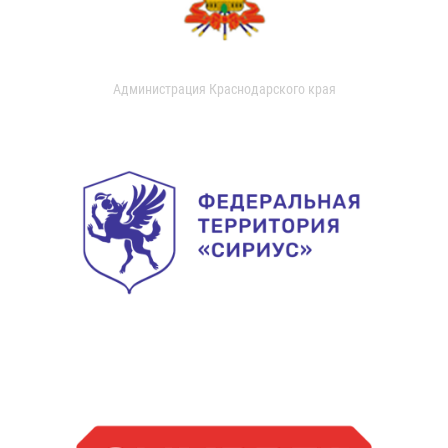
Администрация Краснодарского края