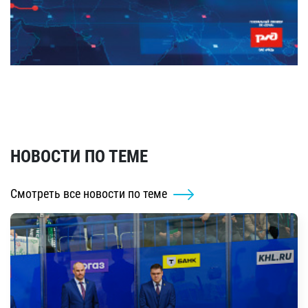
НОВОСТИ ПО ТЕМЕ
Смотреть все новости по теме