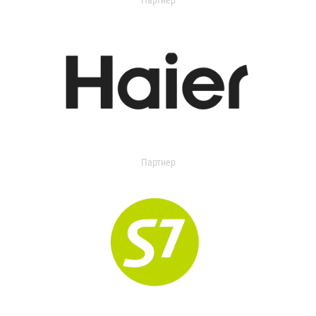
Партнер