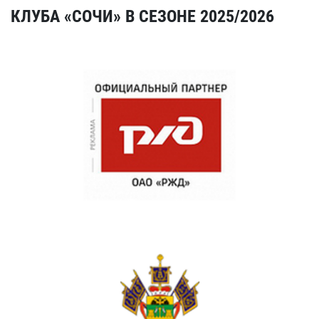
КЛУБА «СОЧИ» В СЕЗОНЕ 2025/2026