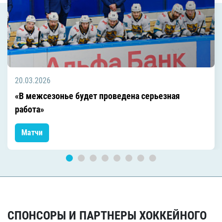
20.03.2026
«В межсезонье будет проведена серьезная
работа»
Матчи
СПОНСОРЫ И ПАРТНЕРЫ ХОККЕЙНОГО