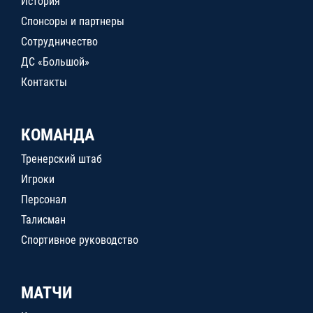
История
Спонсоры и партнеры
Сотрудничество
ДС «Большой»
Контакты
КОМАНДА
Тренерский штаб
Игроки
Персонал
Талисман
Спортивное руководство
МАТЧИ