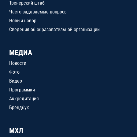
Тренерский штаб
Часто задаваемые вопросы
Новый набор
Сведения об образовательной организации
МЕДИА
Новости
Фото
Видео
Программки
Аккредитация
Брендбук
МХЛ