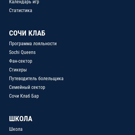
Календарь игр
Статистика
СОЧИ КЛАБ
Программа лояльности
Sochi Queens
Фан-сектор
Стикеры
Путеводитель болельщика
Семейный сектор
Сочи Клаб Бар
ШКОЛА
Школа