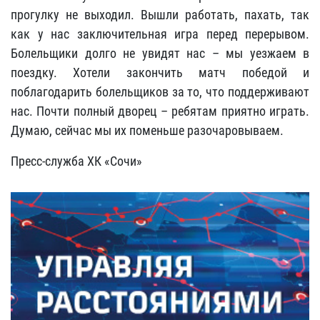
прогулку не выходил. Вышли работать, пахать, так
как у нас заключительная игра перед перерывом.
Болельщики долго не увидят нас – мы уезжаем в
поездку. Хотели закончить матч победой и
поблагодарить болельщиков за то, что поддерживают
нас. Почти полный дворец – ребятам приятно играть.
Думаю, сейчас мы их поменьше разочаровываем.
Пресс-служба ХК «Сочи»