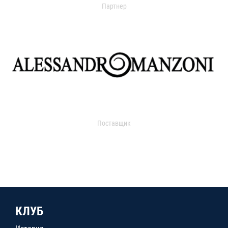
Партнер
Поставщик
КЛУБ