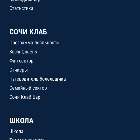
Статистика
СОЧИ КЛАБ
Программа лояльности
Sochi Queens
Фан-сектор
Стикеры
Путеводитель болельщика
Семейный сектор
Сочи Клаб Бар
ШКОЛА
Школа