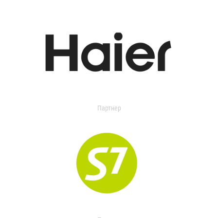
Партнер