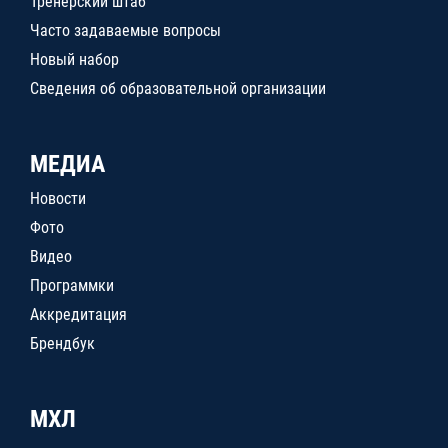
Тренерский штаб
Часто задаваемые вопросы
Новый набор
Сведения об образовательной организации
МЕДИА
Новости
Фото
Видео
Программки
Аккредитация
Брендбук
МХЛ