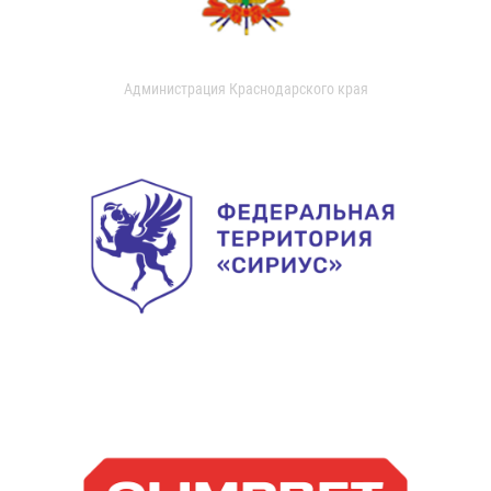
Администрация Краснодарского края