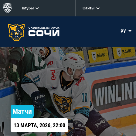
Клубы
Сайты
РУ
Матчи
13 МАРТА, 2026, 22:00