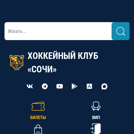
ХОККЕЙНЫЙ КЛУБ
«СОЧИ»
БИЛЕТЫ
ВИП