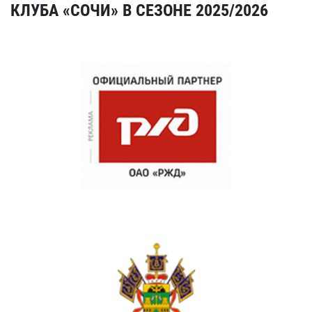
КЛУБА «СОЧИ» В СЕЗОНЕ 2025/2026