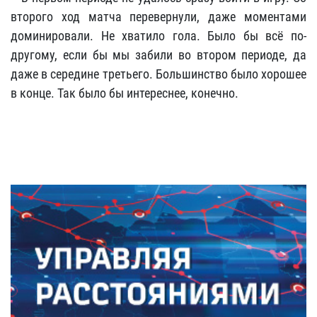
второго ход матча перевернули, даже моментами
доминировали. Не хватило гола. Было бы всё по-
другому, если бы мы забили во втором периоде, да
даже в середине третьего. Большинство было хорошее
в конце. Так было бы интереснее, конечно.