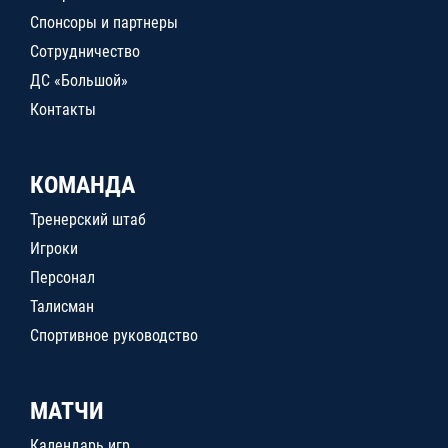
Спонсоры и партнеры
Сотрудничество
ДС «Большой»
Контакты
КОМАНДА
Тренерский штаб
Игроки
Персонал
Талисман
Спортивное руководство
МАТЧИ
Календарь игр