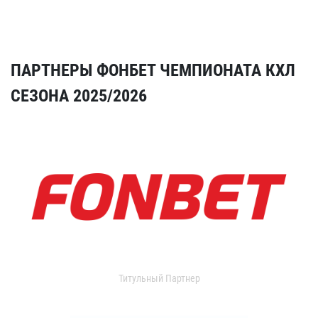
ПАРТНЕРЫ ФОНБЕТ ЧЕМПИОНАТА КХЛ
СЕЗОНА 2025/2026
Титульный Партнер