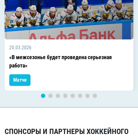
20.03.2026
«В межсезонье будет проведена серьезная
работа»
Матчи
СПОНСОРЫ И ПАРТНЕРЫ ХОККЕЙНОГО