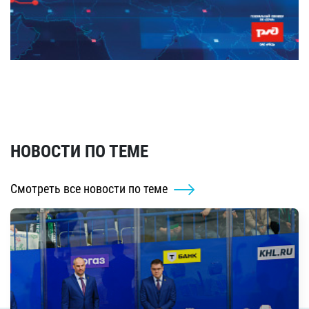
НОВОСТИ ПО ТЕМЕ
Смотреть все новости по теме