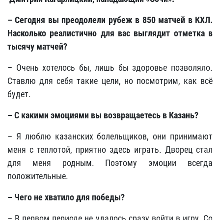
– Сегодня вы преодолели рубеж в 850 матчей в КХЛ.
Насколько реалистично для вас выглядит отметка в
тысячу матчей?
– Очень хотелось бы, лишь бы здоровье позволяло.
Ставлю для себя такие цели, но посмотрим, как всё
будет.
– С какими эмоциями вы возвращаетесь в Казань?
– Я люблю казанских болельщиков, они принимают
меня с теплотой, приятно здесь играть. Дворец стал
для меня родным. Поэтому эмоции всегда
положительные.
– Чего не хватило для победы?
– В первом периоде не удалось сразу войти в игру. Со