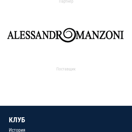
Партнер
Поставщик
КЛУБ
История