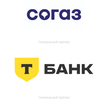
Генеральный партнер
Генеральный партнер