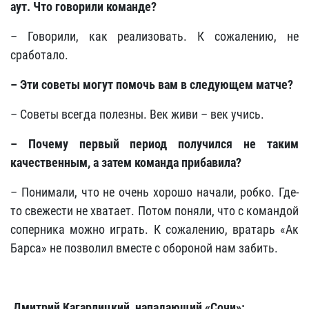
аут. Что говорили команде?
– Говорили, как реализовать. К сожалению, не
сработало.
– Эти советы могут помочь вам в следующем матче?
– Советы всегда полезны. Век живи – век учись.
– Почему первый период получился не таким
качественным, а затем команда прибавила?
– Понимали, что не очень хорошо начали, робко. Где-
то свежести не хватает. Потом поняли, что с командой
соперника можно играть. К сожалению, вратарь «Ак
Барса» не позволил вместе с обороной нам забить.
Дмитрий Кагарлицкий, нападающий «Сочи»: