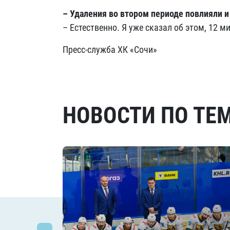
– Удаления во втором периоде повлияли и
– Естественно. Я уже сказал об этом, 12 м
Пресс-служба ХК «Сочи»
НОВОСТИ ПО ТЕ