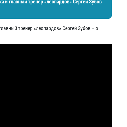
ка и главный тренер «леопардов» Сергей Зубов
главный тренер «леопардов» Сергей Зубов – о