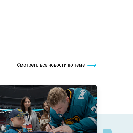
Смотреть все новости по теме