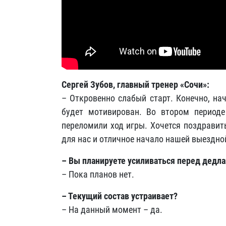
Сергей Зубов, главный тренер «Сочи»:
– Откровенно слабый старт. Конечно, нач
будет мотивирован. Во втором периоде
переломили ход игры. Хочется поздравит
для нас и отличное начало нашей выездно
– Вы планируете усиливаться перед дедл
– Пока планов нет.
– Текущий состав устраивает?
– На данный момент – да.