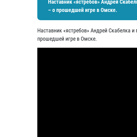
Наставник «ястребов» Андрей Скабел
– о прошедшей игре в Омске.
Наставник «ястребов» Андрей Скабелка и 
прошедшей игре в Омске.