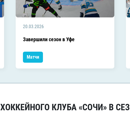
20.03.2026
Завершили сезон в Уфе
Матчи
ОККЕЙНОГО КЛУБА «СОЧИ» В СЕЗ