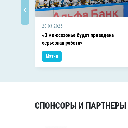
20.03.2026
«В межсезонье будет проведена
серьезная работа»
Матчи
СПОНСОРЫ И ПАРТНЕРЫ Х