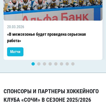
20.03.2026
«В межсезонье будет проведена серьезная
работа»
Матчи
СПОНСОРЫ И ПАРТНЕРЫ ХОККЕЙНОГО
КЛУБА «СОЧИ» В СЕЗОНЕ 2025/2026