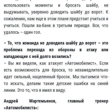
использовать моменты и бросать шайбу, не
выдумывать, уверенно доводить шайбу до ворот. К
сожалению, нам еще в этом плане предстоит учиться и
учиться. Пошли ва-банк в третьем периоде. Все, что
удалось – один гол.
– То, что команда не доводила шайбу до ворот – это
проблема перехода из обороны в атаку или
нападающие с ней долго возились?
– Вы же видели, как атакует «Автомобилист». Если
есть возможность для броска, то незамедлительно
идет сильный, нацеленный бросок. Мы пытаемся что-
то искать, делаем такие детские ошибки на синей
линии. Это то, что я имел в виду.
Андрей Мартемьянов, главный тренер
«Автомобилиста»: