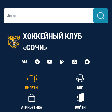
ХОККЕЙНЫЙ КЛУБ
«СОЧИ»
БИЛЕТЫ
ВИП
АТРИБУТИКА
ВОЙТИ