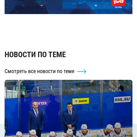
НОВОСТИ ПО ТЕМЕ
Смотреть все новости по теме