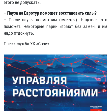
этого не допускать.
– Пауза на Евротур поможет восстановить силы?
– После паузы посмотрим (смеется). Надеюсь, что
поможет. Некоторые парни играют без замен, и им
надо отдохнуть.
Пресс-служба ХК «Сочи»