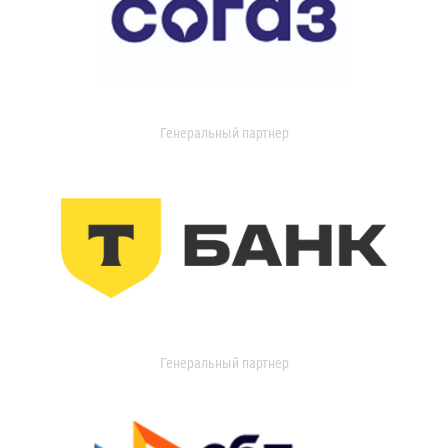
Генеральный партнер
Генеральный партнер