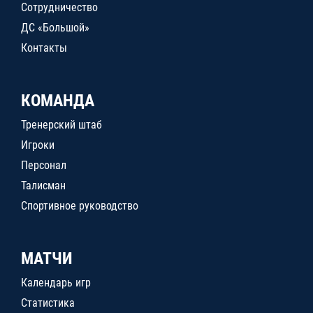
Сотрудничество
ДС «Большой»
Контакты
КОМАНДА
Тренерский штаб
Игроки
Персонал
Талисман
Спортивное руководство
МАТЧИ
Календарь игр
Статистика