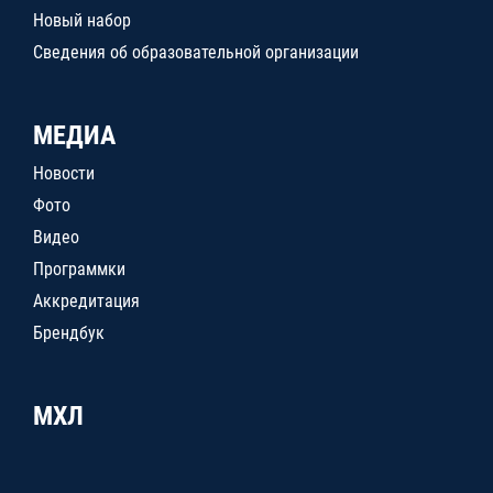
Новый набор
Сведения об образовательной организации
МЕДИА
Новости
Фото
Видео
Программки
Аккредитация
Брендбук
МХЛ