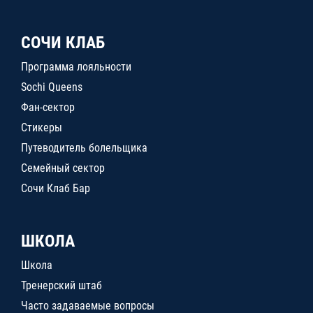
СОЧИ КЛАБ
Программа лояльности
Sochi Queens
Фан-сектор
Стикеры
Путеводитель болельщика
Семейный сектор
Сочи Клаб Бар
ШКОЛА
Школа
Тренерский штаб
Часто задаваемые вопросы