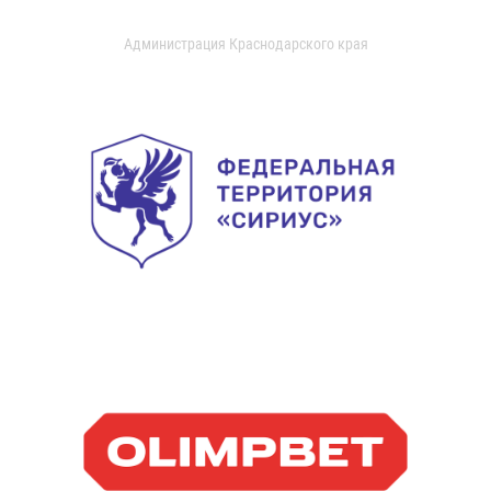
Администрация Краснодарского края