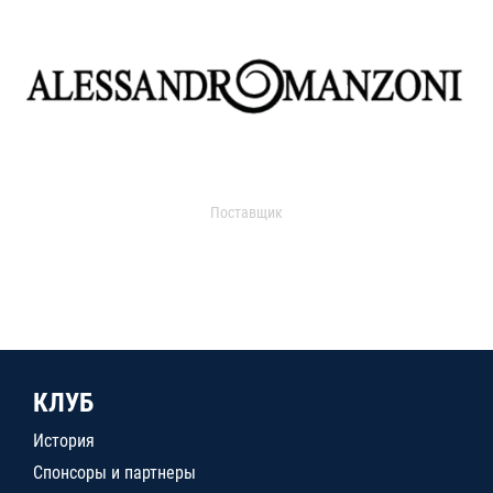
Поставщик
КЛУБ
История
Спонсоры и партнеры