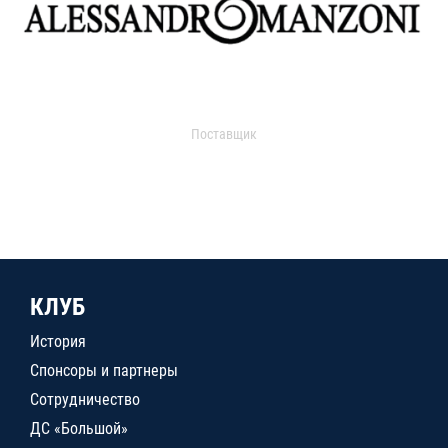
Поставщик
КЛУБ
История
Спонсоры и партнеры
Сотрудничество
ДС «Большой»