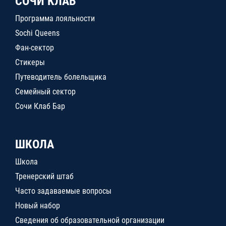
СОЧИ КЛАБ
Программа лояльности
Sochi Queens
Фан-сектор
Стикеры
Путеводитель болельщика
Семейный сектор
Сочи Клаб Бар
ШКОЛА
Школа
Тренерский штаб
Часто задаваемые вопросы
Новый набор
Сведения об образовательной организации