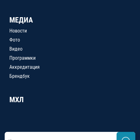
МЕДИА
Новости
Фото
Видео
Программки
Аккредитация
Брендбук
МХЛ