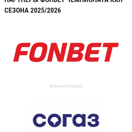
СЕЗОНА 2025/2026
Титульный Партнер