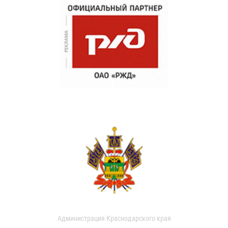
Администрация Краснодарского края