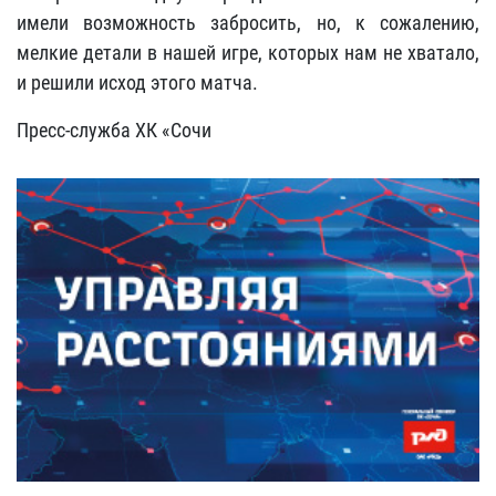
имели возможность забросить, но, к сожалению,
мелкие детали в нашей игре, которых нам не хватало,
и решили исход этого матча.
Пресс-служба ХК «Сочи