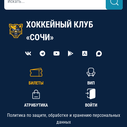
ХОККЕЙНЫЙ КЛУБ
«СОЧИ»
БИЛЕТЫ
ВИП
АТРИБУТИКА
ВОЙТИ
Политика по защите, обработке и хранению персональных
данных