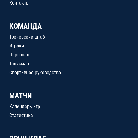
Контакты
КОМАНДА
Тренерский штаб
Игроки
Персонал
Талисман
Спортивное руководство
МАТЧИ
Календарь игр
Статистика