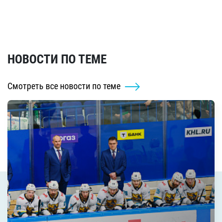
НОВОСТИ ПО ТЕМЕ
Смотреть все новости по теме