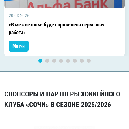
20.03.2026
«В межсезонье будет проведена серьезная
работа»
Матчи
СПОНСОРЫ И ПАРТНЕРЫ ХОККЕЙНОГО
КЛУБА «СОЧИ» В СЕЗОНЕ 2025/2026