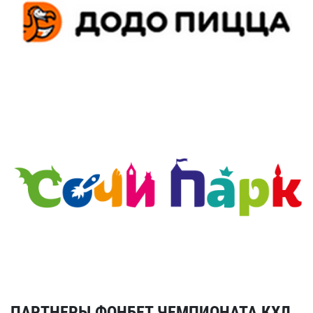
ПАРТНЕРЫ ФОНБЕТ ЧЕМПИОНАТА КХЛ