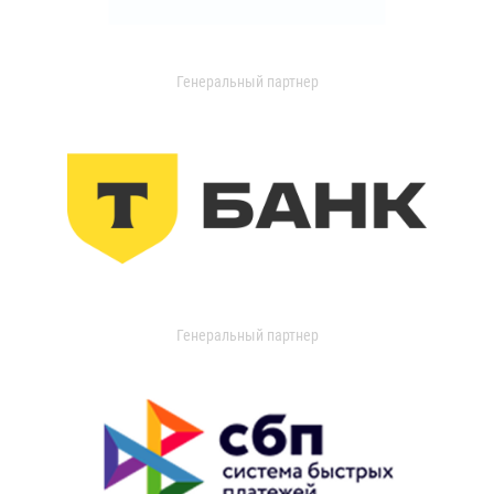
Генеральный партнер
Генеральный партнер