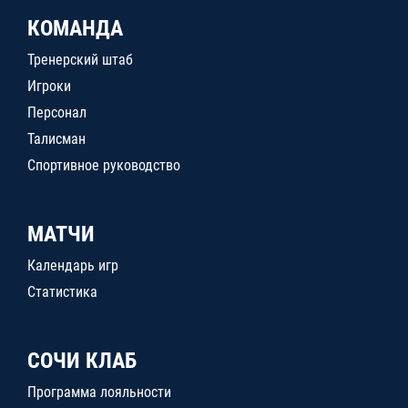
КОМАНДА
Тренерский штаб
Игроки
Персонал
Талисман
Спортивное руководство
МАТЧИ
Календарь игр
Статистика
СОЧИ КЛАБ
Программа лояльности