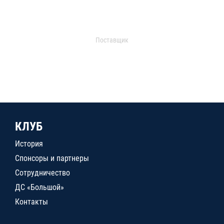
Поставщик
КЛУБ
История
Спонсоры и партнеры
Сотрудничество
ДС «Большой»
Контакты