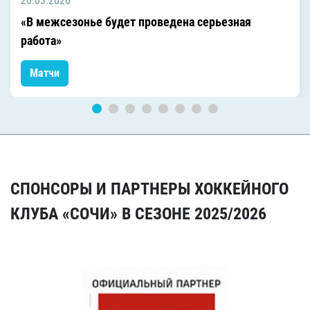
20.03.2026
«В межсезонье будет проведена серьезная
работа»
Матчи
СПОНСОРЫ И ПАРТНЕРЫ ХОККЕЙНОГО
КЛУБА «СОЧИ» В СЕЗОНЕ 2025/2026