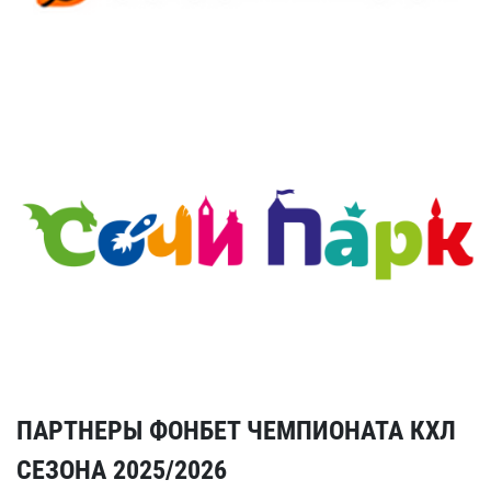
ПАРТНЕРЫ ФОНБЕТ ЧЕМПИОНАТА КХЛ
СЕЗОНА 2025/2026