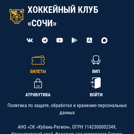
ХОККЕЙНЫЙ КЛУБ
«СОЧИ»
БИЛЕТЫ
ВИП
АТРИБУТИКА
ВОЙТИ
Политика по защите, обработке и хранению персональных
данных
АНО «СК «Кубань-Регион», ОГРН 1142300002349,