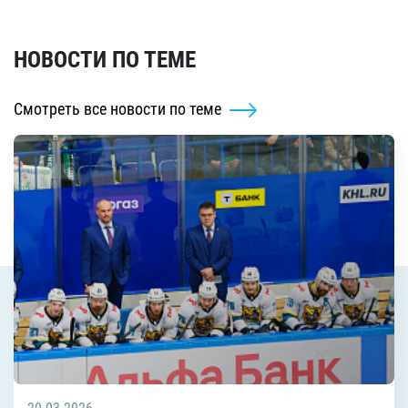
НОВОСТИ ПО ТЕМЕ
Смотреть все новости по теме