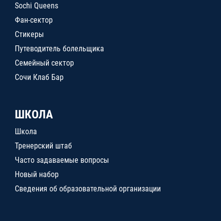
Sochi Queens
Фан-сектор
Стикеры
Путеводитель болельщика
Семейный сектор
Сочи Клаб Бар
ШКОЛА
Школа
Тренерский штаб
Часто задаваемые вопросы
Новый набор
Сведения об образовательной организации