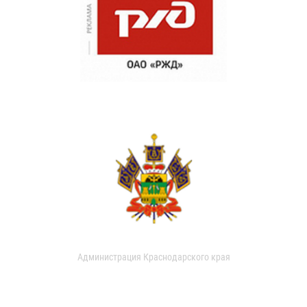
Администрация Краснодарского края