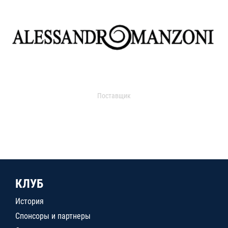
Поставщик
КЛУБ
История
Спонсоры и партнеры