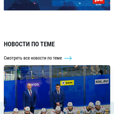
НОВОСТИ ПО ТЕМЕ
Смотреть все новости по теме