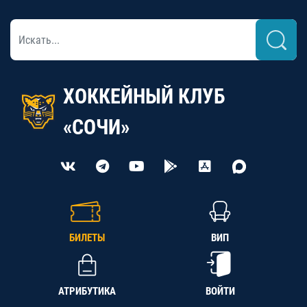
ХОККЕЙНЫЙ КЛУБ
«СОЧИ»
БИЛЕТЫ
ВИП
АТРИБУТИКА
ВОЙТИ