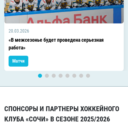
20.03.2026
«В межсезонье будет проведена серьезная
работа»
Матчи
СПОНСОРЫ И ПАРТНЕРЫ ХОККЕЙНОГО
КЛУБА «СОЧИ» В СЕЗОНЕ 2025/2026