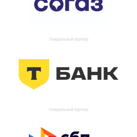
Генеральный партнер
Генеральный партнер