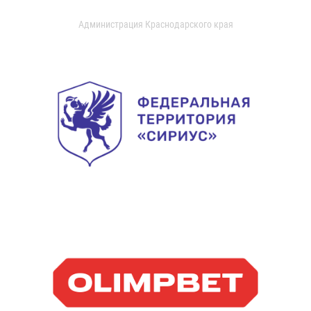
Администрация Краснодарского края