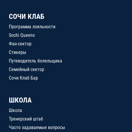
СОЧИ КЛАБ
Программа лояльности
Sochi Queens
Фан-сектор
Стикеры
Путеводитель болельщика
Семейный сектор
Сочи Клаб Бар
ШКОЛА
Школа
Тренерский штаб
Часто задаваемые вопросы