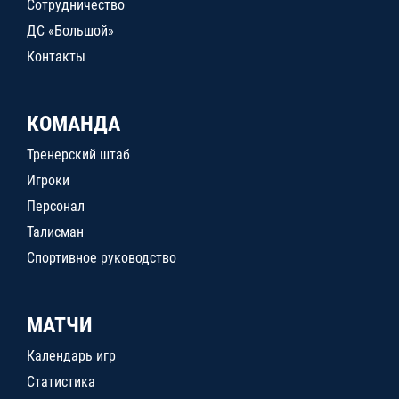
Сотрудничество
ДС «Большой»
Контакты
КОМАНДА
Тренерский штаб
Игроки
Персонал
Талисман
Спортивное руководство
МАТЧИ
Календарь игр
Статистика