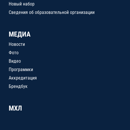
Новый набор
Сведения об образовательной организации
МЕДИА
Новости
Фото
Видео
Программки
Аккредитация
Брендбук
МХЛ