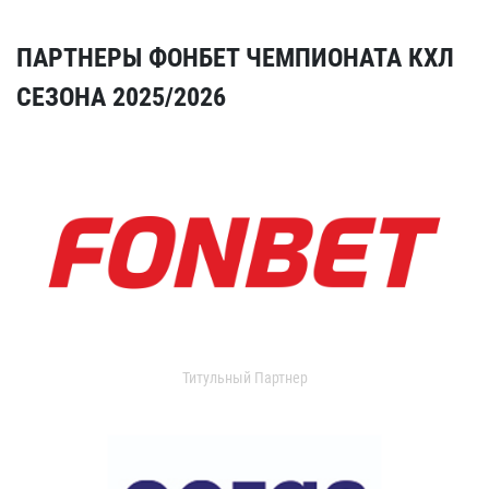
ПАРТНЕРЫ ФОНБЕТ ЧЕМПИОНАТА КХЛ
СЕЗОНА 2025/2026
Титульный Партнер