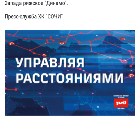
Запада рижское "Динамо".
Пресс-служба ХК "СОЧИ"