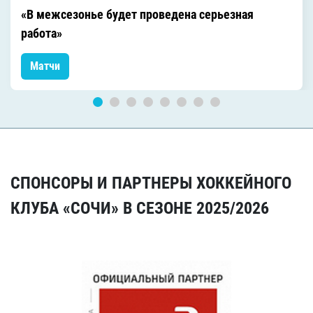
«В межсезонье будет проведена серьезная
работа»
Матчи
СПОНСОРЫ И ПАРТНЕРЫ ХОККЕЙНОГО
КЛУБА «СОЧИ» В СЕЗОНЕ 2025/2026