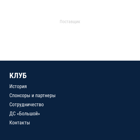
Поставщик
КЛУБ
История
Спонсоры и партнеры
Сотрудничество
ДС «Большой»
Контакты