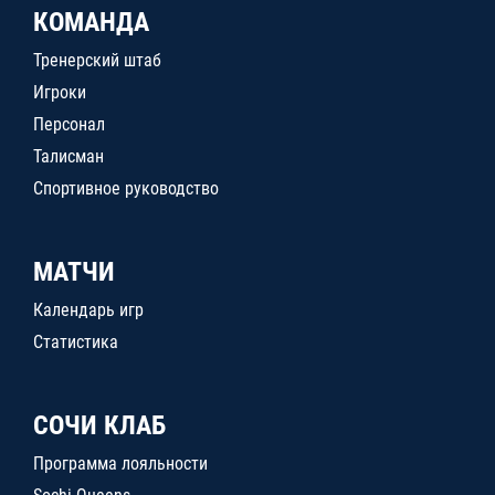
КОМАНДА
Тренерский штаб
Игроки
Персонал
Талисман
Спортивное руководство
МАТЧИ
Календарь игр
Статистика
СОЧИ КЛАБ
Программа лояльности