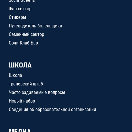
Sochi Queens
Фан-сектор
Стикеры
Путеводитель болельщика
Семейный сектор
Сочи Клаб Бар
ШКОЛА
Школа
Тренерский штаб
Часто задаваемые вопросы
Новый набор
Сведения об образовательной организации
МЕДИА