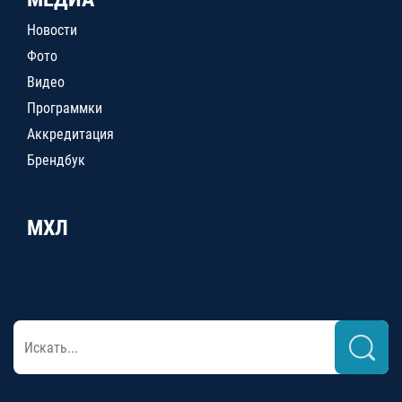
Новости
Фото
Видео
Программки
Аккредитация
Брендбук
МХЛ