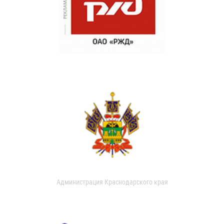
Администрация Краснодарского края