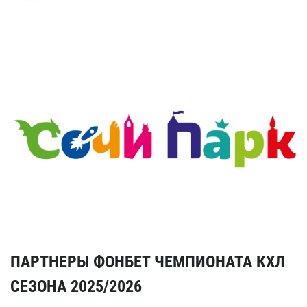
ПАРТНЕРЫ ФОНБЕТ ЧЕМПИОНАТА КХЛ
СЕЗОНА 2025/2026