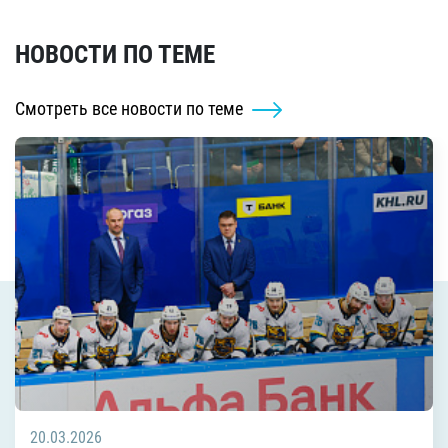
НОВОСТИ ПО ТЕМЕ
Смотреть все новости по теме
20.03.2026