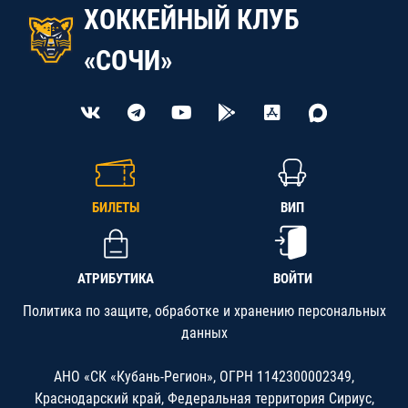
ХОККЕЙНЫЙ КЛУБ
«СОЧИ»
БИЛЕТЫ
ВИП
АТРИБУТИКА
ВОЙТИ
Политика по защите, обработке и хранению персональных
данных
АНО «СК «Кубань-Регион», ОГРН 1142300002349,
Краснодарский край, Федеральная территория Сириус,