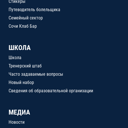
Стикеры
Путеводитель болельщика
Семейный сектор
Сочи Клаб Бар
ШКОЛА
Школа
Тренерский штаб
Часто задаваемые вопросы
Новый набор
Сведения об образовательной организации
МЕДИА
Новости