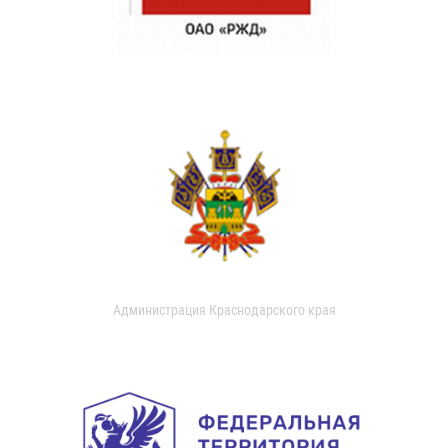
Администрация Краснодарского края