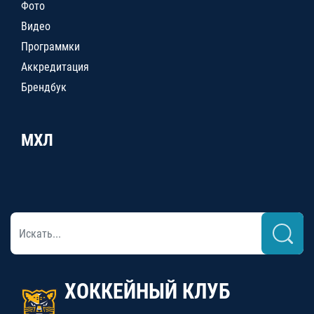
Фото
Видео
Программки
Аккредитация
Брендбук
МХЛ
ХОККЕЙНЫЙ КЛУБ