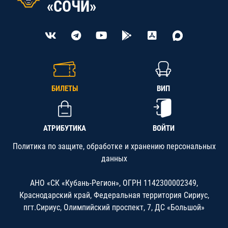
«СОЧИ»
БИЛЕТЫ
ВИП
АТРИБУТИКА
ВОЙТИ
Политика по защите, обработке и хранению персональных
данных
АНО «СК «Кубань-Регион», ОГРН 1142300002349,
Краснодарский край, Федеральная территория Сириус,
пгт.Сириус, Олимпийский проспект, 7, ДС «Большой»