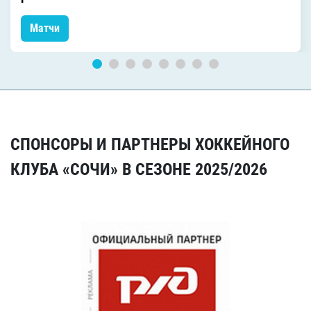
Матчи
СПОНСОРЫ И ПАРТНЕРЫ ХОККЕЙНОГО
КЛУБА «СОЧИ» В СЕЗОНЕ 2025/2026