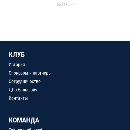
Поставщик
КЛУБ
История
Спонсоры и партнеры
Сотрудничество
ДС «Большой»
Контакты
КОМАНДА