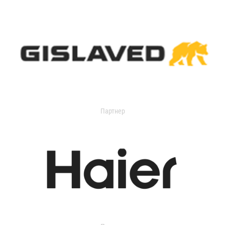
Партнер