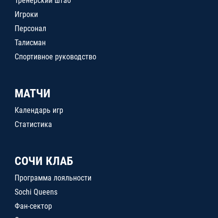
Тренерский штаб
Игроки
Персонал
Талисман
Спортивное руководство
МАТЧИ
Календарь игр
Статистика
СОЧИ КЛАБ
Программа лояльности
Sochi Queens
Фан-сектор