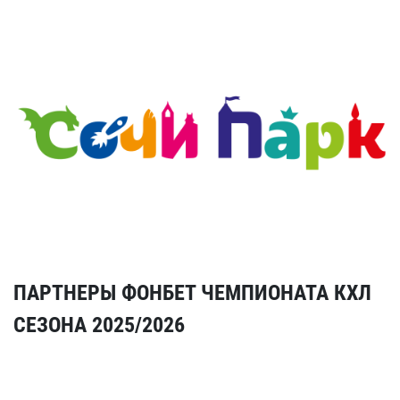
ПАРТНЕРЫ ФОНБЕТ ЧЕМПИОНАТА КХЛ
СЕЗОНА 2025/2026