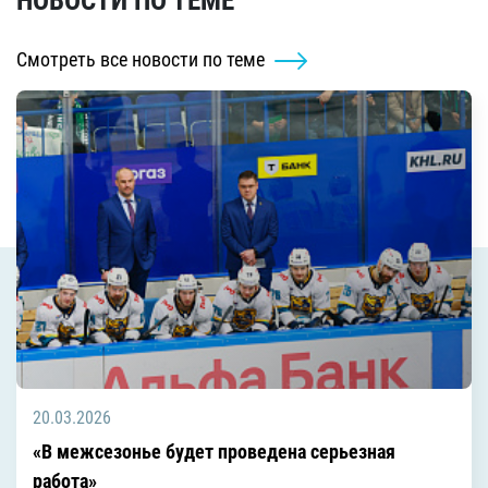
НОВОСТИ ПО ТЕМЕ
Смотреть все новости по теме
20.03.2026
«В межсезонье будет проведена серьезная
работа»