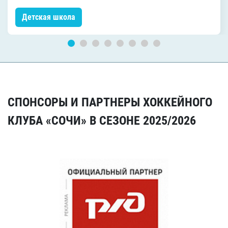
Детская школа
СПОНСОРЫ И ПАРТНЕРЫ ХОККЕЙНОГО
КЛУБА «СОЧИ» В СЕЗОНЕ 2025/2026