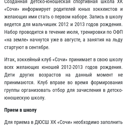
Созданная детско-юношеская спортивная школа ХК
«Сочи» информирует родителей юных хоккеистов и
желающих ими стать о первом наборе. Запись в школу
ведется для мальчишек 2012 и 2013 годов рождения.
Набор проводится в течение июля, тренировки по ОФП
«на земле» начнутся уже в августе, а занятия на льду
стартуют в сентябре.
Итак, хоккейный клуб «Сочи» принимает в свою школу
всех желающих юношей 2012-2013 годов рождения.
Дети других возрастов на данный момент не
принимаются. Клуб вправе во время формирования
группы организовать отбор для зачисления в детско-
юношескую школу.
Прием в школу
Для приема в ДЮСШ ХК «Сочи» необходимо заполнить