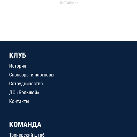
Поставщик
КЛУБ
История
Спонсоры и партнеры
Сотрудничество
ДС «Большой»
Контакты
КОМАНДА
Тренерский штаб