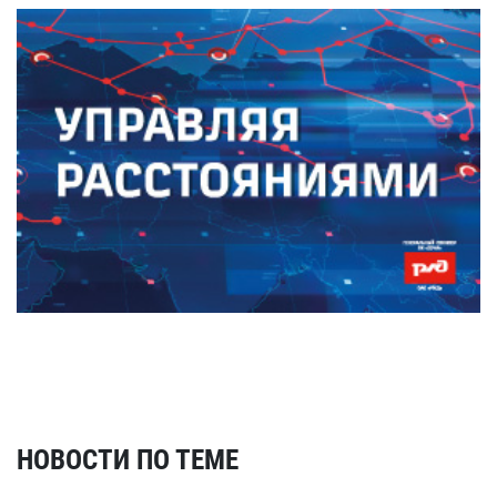
НОВОСТИ ПО ТЕМЕ