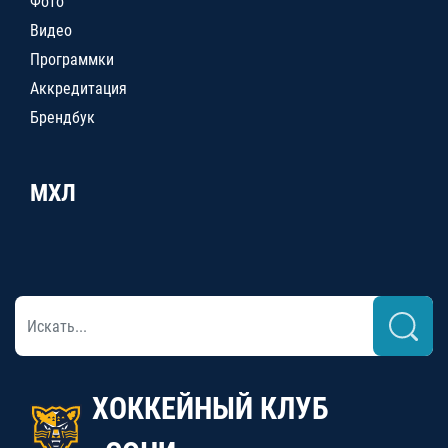
Фото
Видео
Программки
Аккредитация
Брендбук
МХЛ
ХОККЕЙНЫЙ КЛУБ