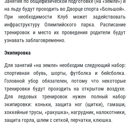
Занятия по общефизической подготовке (на «земле») и
на льду будут проходить во Дворце спорта «Большой».
При необходимости Клуб может задействовать
инфраструктуру Олимпийского парка. Расписание
тренировок и место их проведения родители будут
узнавать заблаговременно.
Экипировка
Для занятий «на земле» необходим следующий набор:
спортивная обувь, шорты, футболка и бейсболка.
Головной убор обязателен, потому что некоторые
тренировки будут проходить на открытом воздухе.
Для ледовых тренировок нужен полный набор
экипировки: коньки, защита ног (щитки), гамаши,
хоккейные трусы, «ракушка», нагрудник, налокотники,
защита горла, шлем с сеткой, перчатки, клюшка.