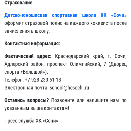
Страхование
Детско-юношеская спортивная школа ХК «Сочи»
оформит страховой полис на каждого хоккеиста после
зачисления в школу.
Контактная информация:
Фактический адрес:
Краснодарский край, г. Сочи,
Адлерский район, проспект Олимпийский, 7 (Дворец
спорта «Большой»).
Телефон: +7 928 233 61 18
Электронная почта: school@hcsochi.ru
Остались вопросы?
Позвоните или напишите нам по
указанным выше контактам!
Пресс-служба ХК «Сочи»