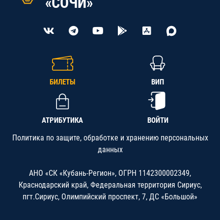
«СОЧИ»
БИЛЕТЫ
ВИП
АТРИБУТИКА
ВОЙТИ
Политика по защите, обработке и хранению персональных
данных
АНО «СК «Кубань-Регион», ОГРН 1142300002349,
Краснодарский край, Федеральная территория Сириус,
пгт.Сириус, Олимпийский проспект, 7, ДС «Большой»