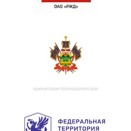
Администрация Краснодарского края