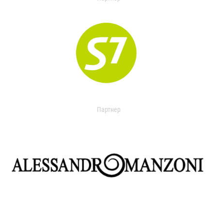
Партнер