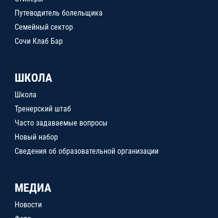
Путеводитель болельщика
Семейный сектор
Сочи Клаб Бар
ШКОЛА
Школа
Тренерский штаб
Часто задаваемые вопросы
Новый набор
Сведения об образовательной организации
МЕДИА
Новости