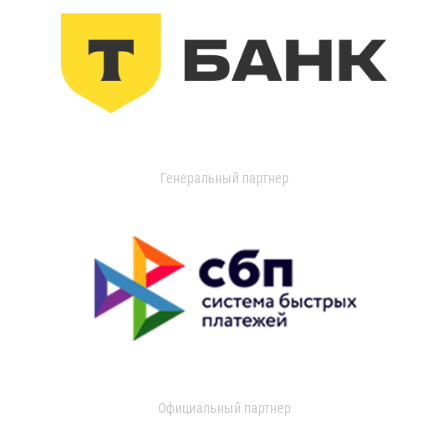
Генеральный партнер
Официальный партнер