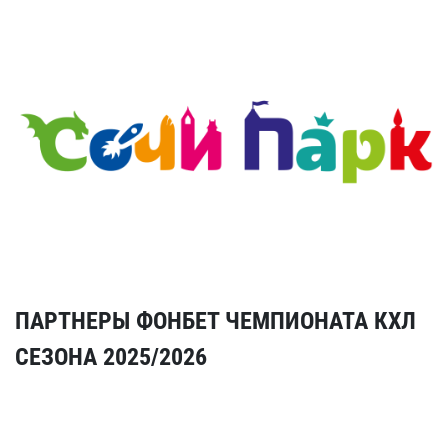
ПАРТНЕРЫ ФОНБЕТ ЧЕМПИОНАТА КХЛ
СЕЗОНА 2025/2026