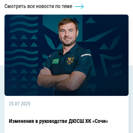
Смотреть все новости по теме
25.07.2025
Изменения в руководстве ДЮСШ ХК «Сочи»