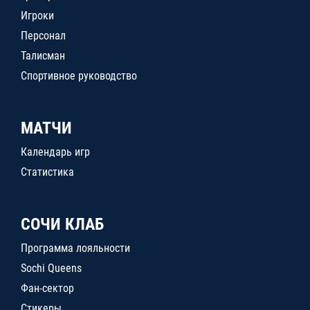
Игроки
Персонал
Талисман
Спортивное руководство
МАТЧИ
Календарь игр
Статистика
СОЧИ КЛАБ
Программа лояльности
Sochi Queens
Фан-сектор
Стикеры