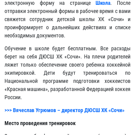
электронную форму на странице
Школа
. После
отправки электронный формы в рабочее время с вами
свяжется сотрудник детской школы ХК «Сочи» и
проинформирует о дальнейших действиях и списке
необходимых документов.
Обучение в школе будет бесплатным. Все расходы
берет на себя ДЮСШ ХК «Сочи». На плечи родителей
ляжет только обеспечение своего ребенка хоккейной
экипировкой. Дети будут тренироваться по
Национальной программе подготовки хоккеистов
«Красная машина», разработанной Федерацией хоккея
России.
>>> Вячеслав Угрюмов – директор ДЮСШ ХК «Сочи»
Место проведения тренировок