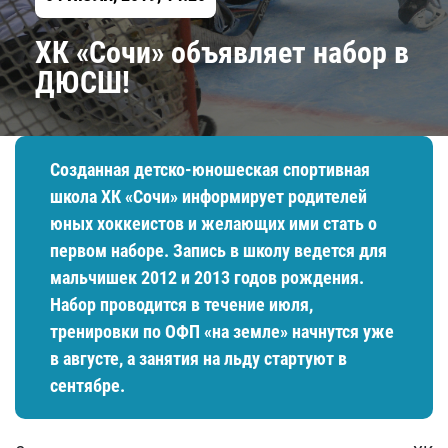
ХК «Сочи» объявляет набор в
ДЮСШ!
Созданная детско-юношеская спортивная
школа ХК «Сочи» информирует родителей
юных хоккеистов и желающих ими стать о
первом наборе. Запись в школу ведется для
мальчишек 2012 и 2013 годов рождения.
Набор проводится в течение июля,
тренировки по ОФП «на земле» начнутся уже
в августе, а занятия на льду стартуют в
сентябре.