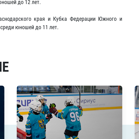
ношей до 12 лет.
аснодарского края и Кубка Федерации Южного и
среди юношей до 11 лет.
МЕ