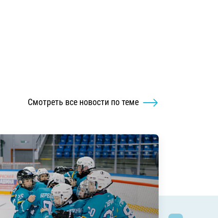
Смотреть все новости по теме