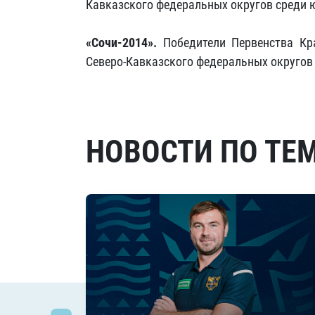
Кавказского федеральных округов среди ю
«Сочи-2014».
Победители Первенства Кр
Северо-Кавказского федеральных округов 
НОВОСТИ ПО ТЕ