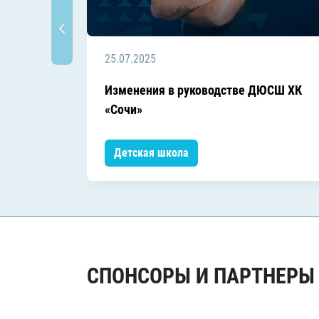
25.07.2025
Изменения в руководстве ДЮСШ ХК
«Сочи»
Детская школа
СПОНСОРЫ И ПАРТНЕРЫ Х