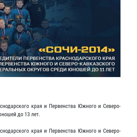
снодарского края и Первенства Южного и Северо-
ношей до 13 лет.
снодарского края и Первенства Южного и Северо-