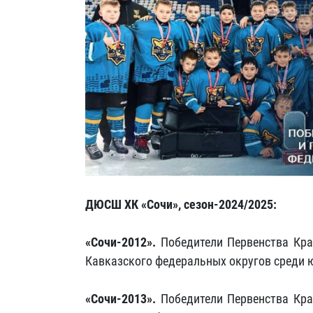
ДЮСШ ХК «Сочи», сезон-2024/2025:
«Сочи-2012».
Победители Первенства Кра
Кавказского федеральных округов среди ю
«Сочи-2013».
Победители Первенства Кра