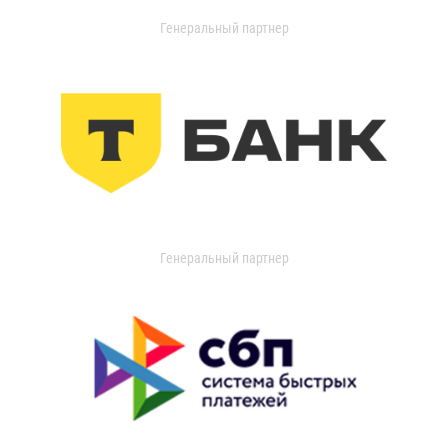
Генеральный партнер
Генеральный партнер