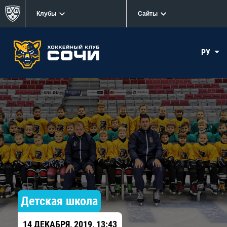
Клубы
Сайты
РУ
Детская школа
14 ДЕКАБРЯ, 2019, 13:43