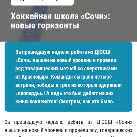
Хоккейная школа «Сочи»:
новые горизонты
За прошедшую неделю ребята из ДЮСШ
«Сочи» вышли на новый уровень и провели
ряд товарищеских матчей со сверстниками
из Краснодара. Команды сыграли четыре
встречи, победы в трех из которых одержали
«леопарды»! А ведь это был дебют наших
юных хоккеистов! Смотрим, как это было.
За прошедшую неделю ребята из ДЮСШ «Сочи»
вышли на новый уровень и провели ряд товарищеских