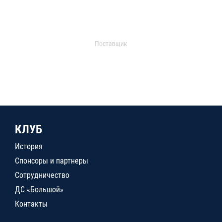
Поставщик
КЛУБ
История
Спонсоры и партнеры
Сотрудничество
ДС «Большой»
Контакты