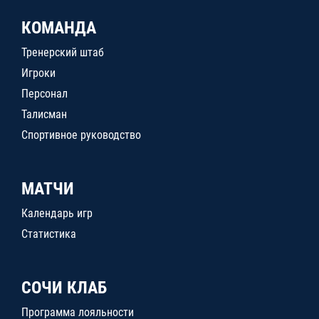
КОМАНДА
Тренерский штаб
Игроки
Персонал
Талисман
Спортивное руководство
МАТЧИ
Календарь игр
Статистика
СОЧИ КЛАБ
Программа лояльности