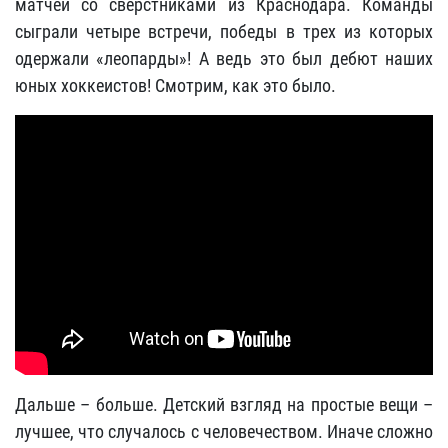
матчей со сверстниками из Краснодара. Команды
сыграли четыре встречи, победы в трех из которых
одержали «леопарды»! А ведь это был дебют наших
юных хоккеистов! Смотрим, как это было.
Дальше – больше. Детский взгляд на простые вещи –
лучшее, что случалось с человечеством. Иначе сложно