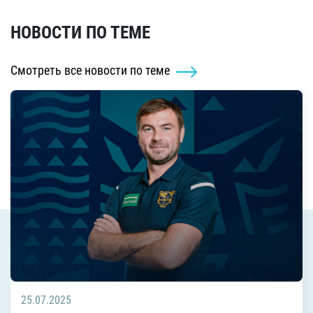
НОВОСТИ ПО ТЕМЕ
Смотреть все новости по теме
25.07.2025