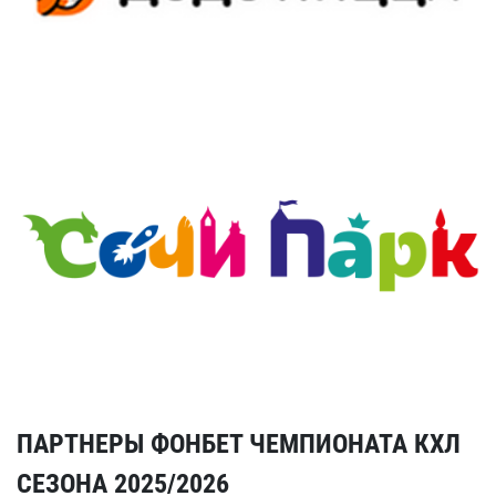
ПАРТНЕРЫ ФОНБЕТ ЧЕМПИОНАТА КХЛ
СЕЗОНА 2025/2026