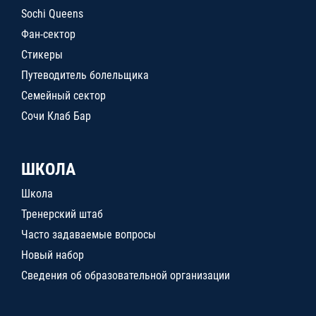
Sochi Queens
Фан-сектор
Стикеры
Путеводитель болельщика
Семейный сектор
Сочи Клаб Бар
ШКОЛА
Школа
Тренерский штаб
Часто задаваемые вопросы
Новый набор
Сведения об образовательной организации