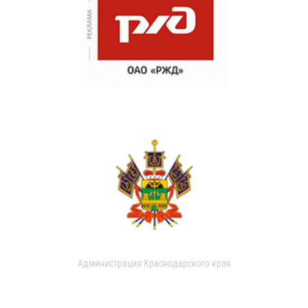
Администрация Краснодарского края