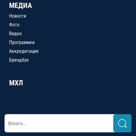
МЕДИА
Новости
Фото
Видео
Программки
Аккредитация
Брендбук
МХЛ