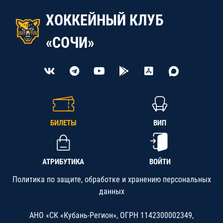
ХОККЕЙНЫЙ КЛУБ
«СОЧИ»
БИЛЕТЫ
ВИП
АТРИБУТИКА
ВОЙТИ
Политика по защите, обработке и хранению персональных
данных
АНО «СК «Кубань-Регион», ОГРН 1142300002349,