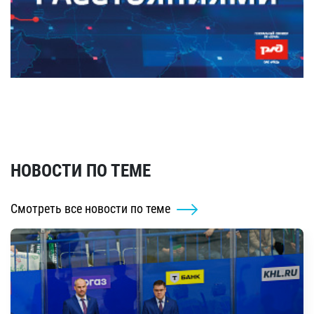
НОВОСТИ ПО ТЕМЕ
Смотреть все новости по теме