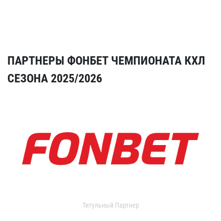
ПАРТНЕРЫ ФОНБЕТ ЧЕМПИОНАТА КХЛ
СЕЗОНА 2025/2026
Титульный Партнер