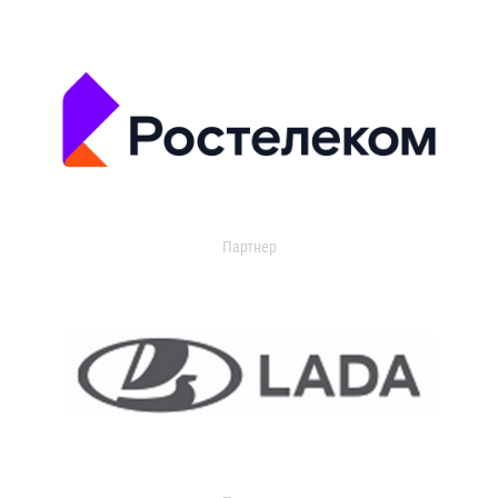
Партнер