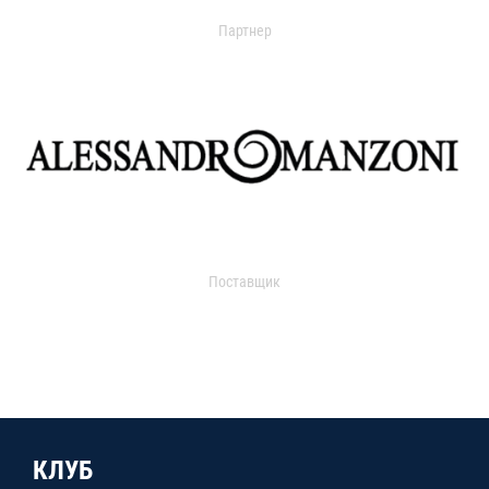
Партнер
Поставщик
КЛУБ