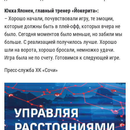
Юкка Ялонен, главный тренер «Йокерита»:
– Хорошо начали, почувствовали игру, те эмоции,
которые должны быть в плей-офф, которых вчера не
было. Сегодня моментов было меньше, но забили мы
больше. С реализацией получилось лучше. Хорошо
шли на ворота, хорошо бросали, немножко удачи.
Игра была не по счету. Готовимся к следующей игре.
Пресс-служба ХК «Сочи»