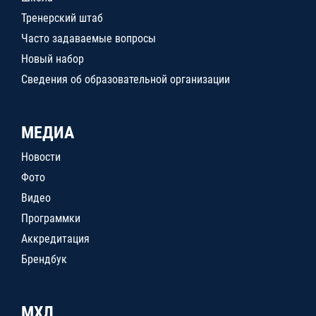
Тренерский штаб
Часто задаваемые вопросы
Новый набор
Сведения об образовательной организации
МЕДИА
Новости
Фото
Видео
Программки
Аккредитация
Брендбук
МХЛ