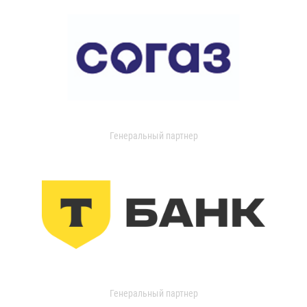
Генеральный партнер
Генеральный партнер