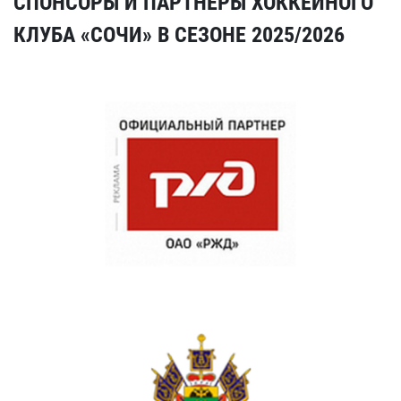
СПОНСОРЫ И ПАРТНЕРЫ ХОККЕЙНОГО
КЛУБА «СОЧИ» В СЕЗОНЕ 2025/2026