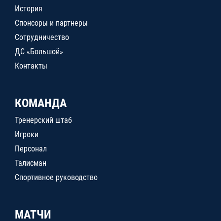
История
Спонсоры и партнеры
Сотрудничество
ДС «Большой»
Контакты
КОМАНДА
Тренерский штаб
Игроки
Персонал
Талисман
Спортивное руководство
МАТЧИ