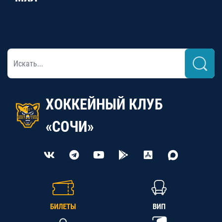
ХОККЕЙНЫЙ КЛУБ
«СОЧИ»
БИЛЕТЫ
ВИП