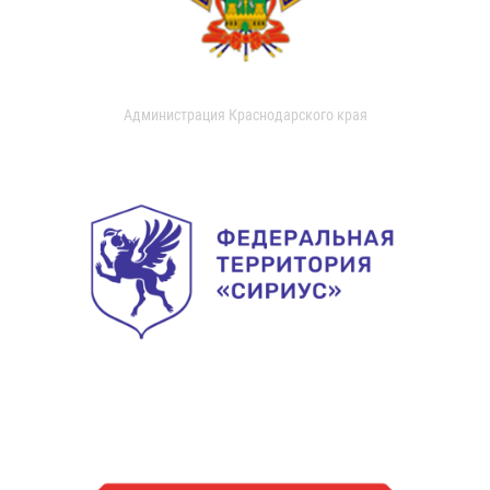
Администрация Краснодарского края