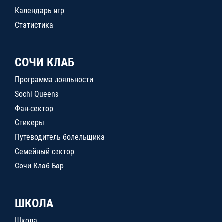
Календарь игр
Статистика
СОЧИ КЛАБ
Программа лояльности
Sochi Queens
Фан-сектор
Стикеры
Путеводитель болельщика
Семейный сектор
Сочи Клаб Бар
ШКОЛА
Школа