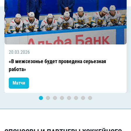
20.03.2026
«В межсезонье будет проведена серьезная
работа»
Матчи