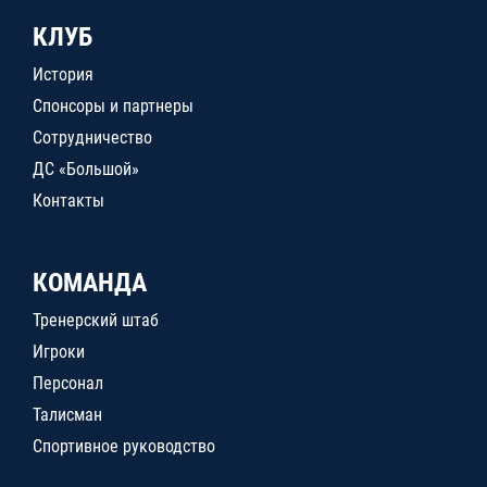
КЛУБ
История
Спонсоры и партнеры
Сотрудничество
ДС «Большой»
Контакты
КОМАНДА
Тренерский штаб
Игроки
Персонал
Талисман
Спортивное руководство