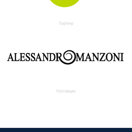
Партнер
Поставщик