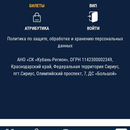
БИЛЕТЫ
ВИП
АТРИБУТИКА
ВОЙТИ
Политика по защите, обработке и хранению персональных
данных
АНО «СК «Кубань-Регион», ОГРН 1142300002349,
Краснодарский край, Федеральная территория Сириус,
пгт.Сириус, Олимпийский проспект, 7, ДС «Большой»