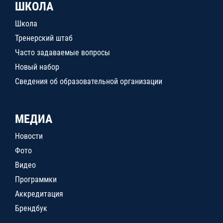
ШКОЛА
Школа
Тренерский штаб
Часто задаваемые вопросы
Новый набор
Сведения об образовательной организации
МЕДИА
Новости
Фото
Видео
Программки
Аккредитация
Брендбук