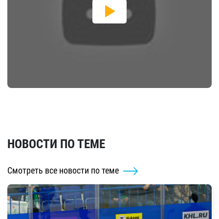
НОВОСТИ ПО ТЕМЕ
Смотреть все новости по теме