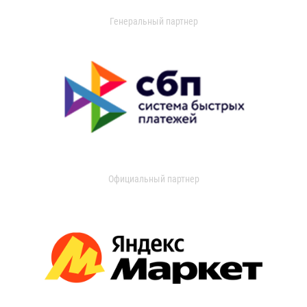
Генеральный партнер
Официальный партнер