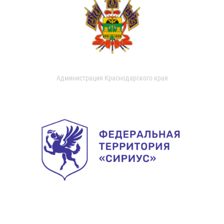
Администрация Краснодарского края