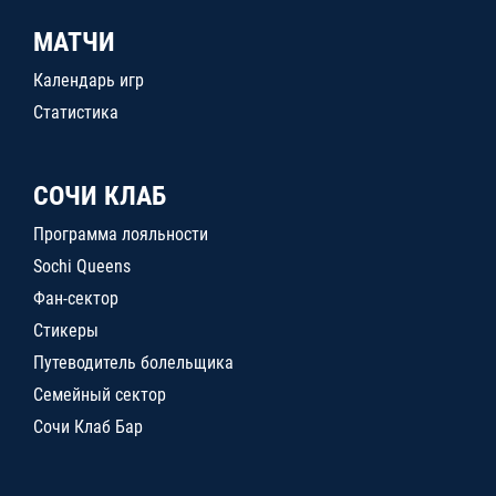
МАТЧИ
Календарь игр
Статистика
СОЧИ КЛАБ
Программа лояльности
Sochi Queens
Фан-сектор
Стикеры
Путеводитель болельщика
Семейный сектор
Сочи Клаб Бар