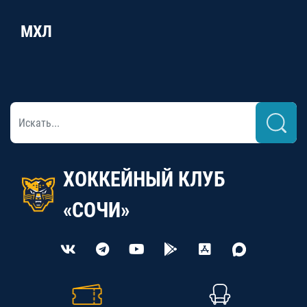
МХЛ
ХОККЕЙНЫЙ КЛУБ
«СОЧИ»