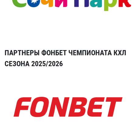
ПАРТНЕРЫ ФОНБЕТ ЧЕМПИОНАТА КХЛ
СЕЗОНА 2025/2026