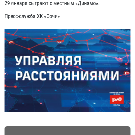
29 января сыграют с местным «Динамо».
Пресс-служба ХК «Сочи»