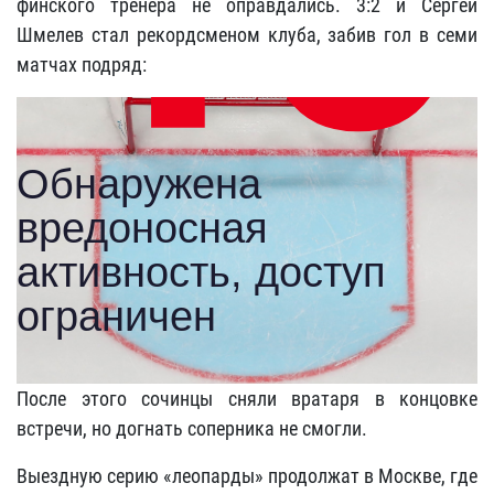
финского тренера не оправдались. 3:2 и Сергей
Шмелев стал рекордсменом клуба, забив гол в семи
матчах подряд:
После этого сочинцы сняли вратаря в концовке
встречи, но догнать соперника не смогли.
Выездную серию «леопарды» продолжат в Москве, где