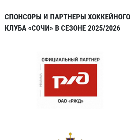
СПОНСОРЫ И ПАРТНЕРЫ ХОККЕЙНОГО
КЛУБА «СОЧИ» В СЕЗОНЕ 2025/2026