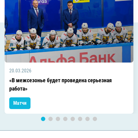
20.03.2026
«В межсезонье будет проведена серьезная
работа»
Матчи