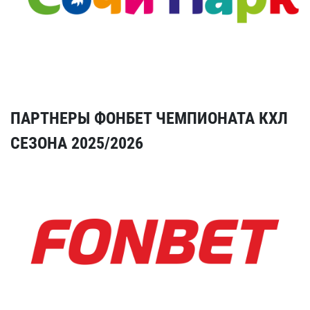
ПАРТНЕРЫ ФОНБЕТ ЧЕМПИОНАТА КХЛ
СЕЗОНА 2025/2026