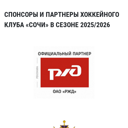
СПОНСОРЫ И ПАРТНЕРЫ ХОККЕЙНОГО
КЛУБА «СОЧИ» В СЕЗОНЕ 2025/2026