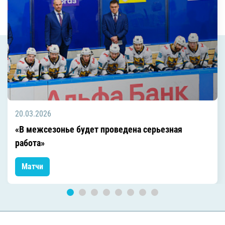
20.03.2026
«В межсезонье будет проведена серьезная
работа»
Матчи