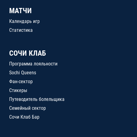
МАТЧИ
Календарь игр
Статистика
СОЧИ КЛАБ
Программа лояльности
Sochi Queens
Фан-сектор
Стикеры
Путеводитель болельщика
Семейный сектор
Сочи Клаб Бар