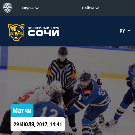
Клубы
Сайты
РУ
Матчи
29 ИЮЛЯ, 2017, 14:41