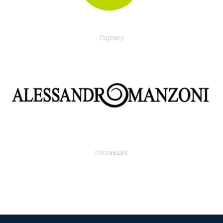
Партнер
Поставщик