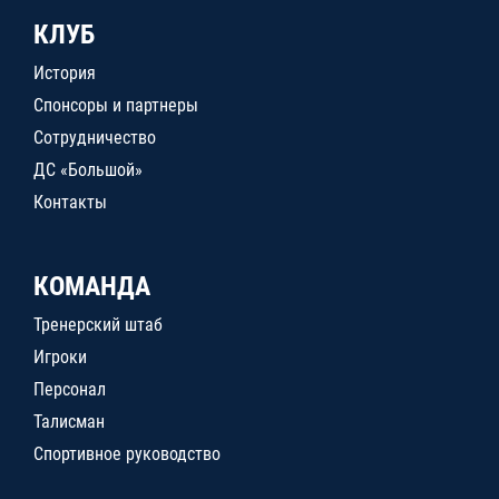
КЛУБ
История
Спонсоры и партнеры
Сотрудничество
ДС «Большой»
Контакты
КОМАНДА
Тренерский штаб
Игроки
Персонал
Талисман
Спортивное руководство