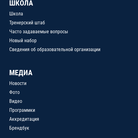
ШКОЛА
Школа
Тренерский штаб
Часто задаваемые вопросы
Новый набор
Сведения об образовательной организации
МЕДИА
Новости
Фото
Видео
Программки
Аккредитация
Брендбук