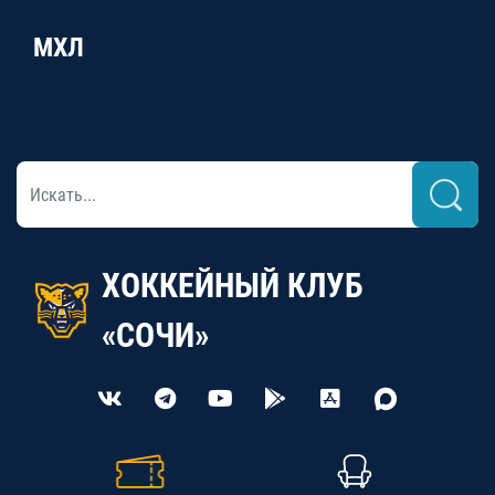
МХЛ
ХОККЕЙНЫЙ КЛУБ
«СОЧИ»