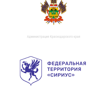
Администрация Краснодарского края