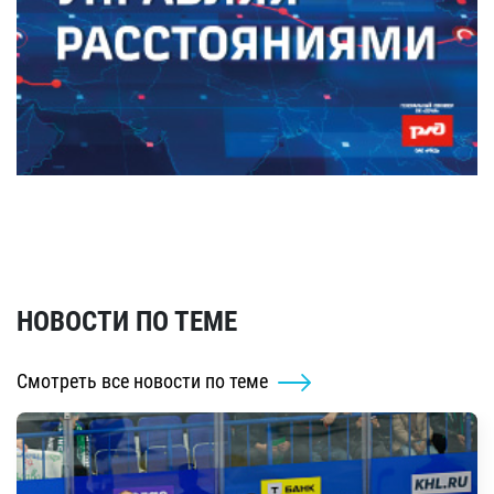
НОВОСТИ ПО ТЕМЕ
Смотреть все новости по теме