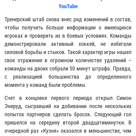
YouTube
Тренерский штаб снова внес ряд изменений в состав,
чтобы получить больше информации о имеющихся
игроках и проверить их в боевых условиях. Команды
демонстрировали активный хоккей, не избегали
силовой борьбы и стыков. Такой характер игры нашел
свое отражение в огромном количестве удалений –
команды на двоих собрали 50 минут штрафа. Правда,
с реализацией большинства до определенного
момента у команд были проблемы.
Счет в концовке первого периода открыл Симон
Энеруд, сыгравший на добивании после нескольких
попыток партнеров сделать бросок. Следующий гол
пришелся на середину второй двадцатиминутки. В
очередной раз «Кузня» оказался в меньшинстве, чем