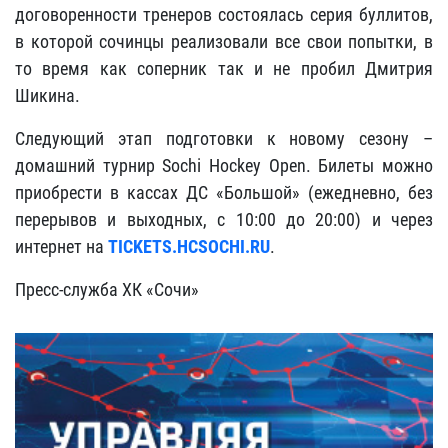
договоренности тренеров состоялась серия буллитов,
в которой сочинцы реализовали все свои попытки, в
то время как соперник так и не пробил Дмитрия
Шикина.
Следующий этап подготовки к новому сезону –
домашний турнир Sochi Hockey Open. Билеты можно
приобрести в кассах ДС «Большой» (ежедневно, без
перерывов и выходных, с 10:00 до 20:00) и через
интернет на
TICKETS.HCSOCHI.RU
.
Пресс-служба ХК «Сочи»