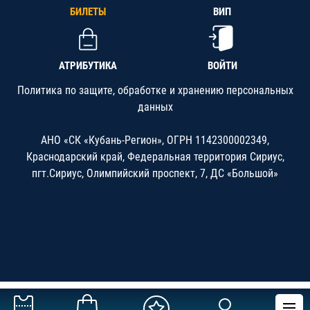
БИЛЕТЫ
ВИП
АТРИБУТИКА
ВОЙТИ
Политика по защите, обработке и хранению персональных
данных
АНО «СК «Кубань-Регион», ОГРН 1142300002349,
Краснодарский край, Федеральная территория Сириус,
пгт.Сириус, Олимпийский проспект, 7, ДС «Большой»