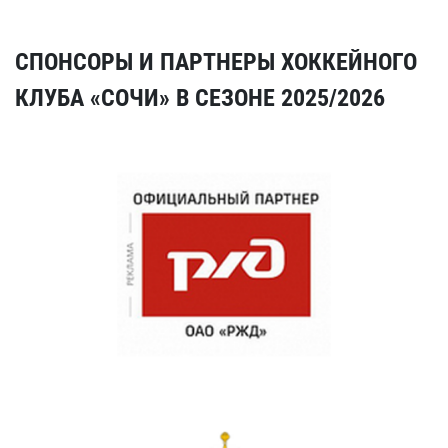
СПОНСОРЫ И ПАРТНЕРЫ ХОККЕЙНОГО
КЛУБА «СОЧИ» В СЕЗОНЕ 2025/2026