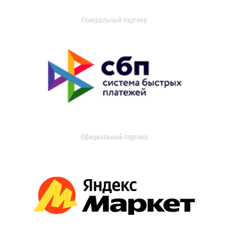
Генеральный партнер
Официальный партнер