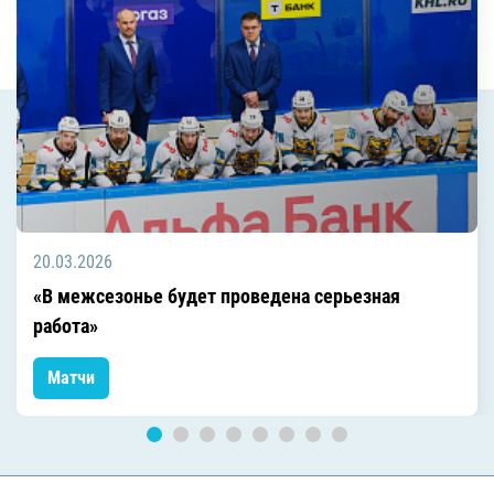
20.03.2026
«В межсезонье будет проведена серьезная
работа»
Матчи