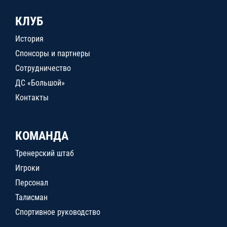
КЛУБ
История
Спонсоры и партнеры
Сотрудничество
ДС «Большой»
Контакты
КОМАНДА
Тренерский штаб
Игроки
Персонал
Талисман
Спортивное руководство