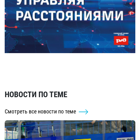
НОВОСТИ ПО ТЕМЕ
Смотреть все новости по теме