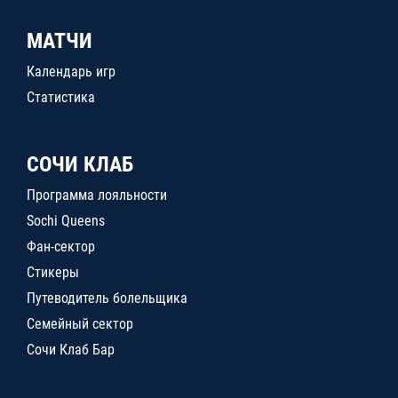
МАТЧИ
Календарь игр
Статистика
СОЧИ КЛАБ
Программа лояльности
Sochi Queens
Фан-сектор
Стикеры
Путеводитель болельщика
Семейный сектор
Сочи Клаб Бар