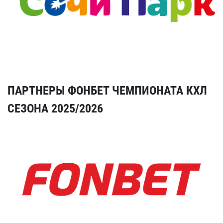
ПАРТНЕРЫ ФОНБЕТ ЧЕМПИОНАТА КХЛ
СЕЗОНА 2025/2026