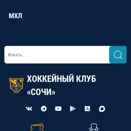
МХЛ
ХОККЕЙНЫЙ КЛУБ
«СОЧИ»