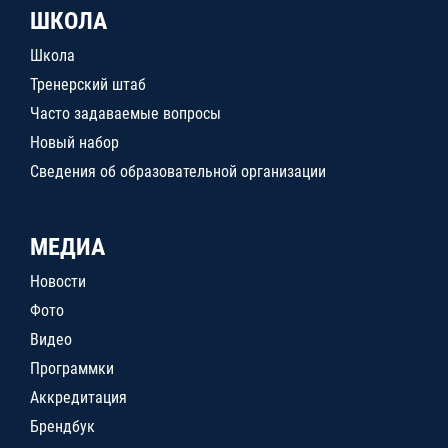
ШКОЛА
Школа
Тренерский штаб
Часто задаваемые вопросы
Новый набор
Сведения об образовательной организации
МЕДИА
Новости
Фото
Видео
Программки
Аккредитация
Брендбук