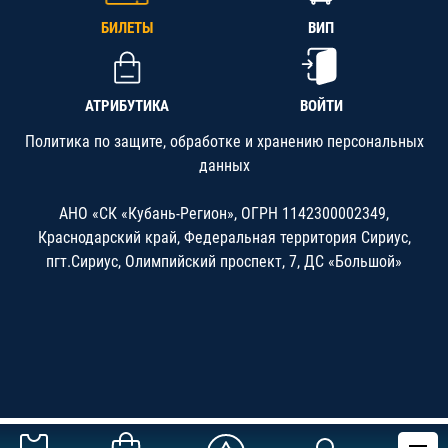
БИЛЕТЫ
ВИП
АТРИБУТИКА
ВОЙТИ
Политика по защите, обработке и хранению персональных
данных
АНО «СК «Кубань-Регион», ОГРН 1142300002349,
Краснодарский край, Федеральная территория Сириус,
пгт.Сириус, Олимпийский проспект, 7, ДС «Большой»