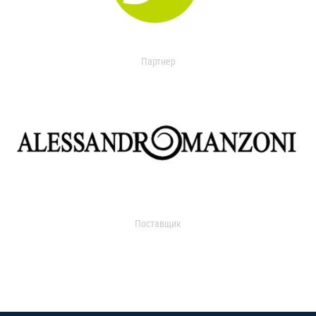
Партнер
Поставщик