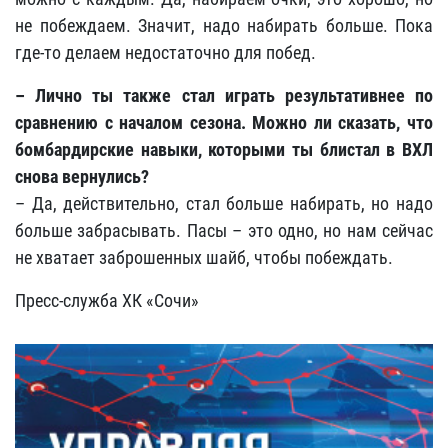
не побеждаем. Значит, надо набирать больше. Пока
где-то делаем недостаточно для побед.
– Лично ты также стал играть результативнее по
сравнению с началом сезона. Можно ли сказать, что
бомбардирские навыки, которыми ты блистал в ВХЛ
снова вернулись?
– Да, действительно, стал больше набирать, но надо
больше забрасывать. Пасы – это одно, но нам сейчас
не хватает заброшенных шайб, чтобы побеждать.
Пресс-служба ХК «Сочи»