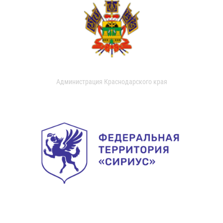
Администрация Краснодарского края