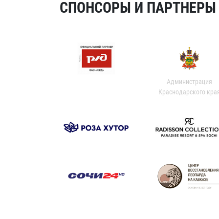
СПОНСОРЫ И ПАРТНЕРЫ Х
Администрация
Краснодарского кра