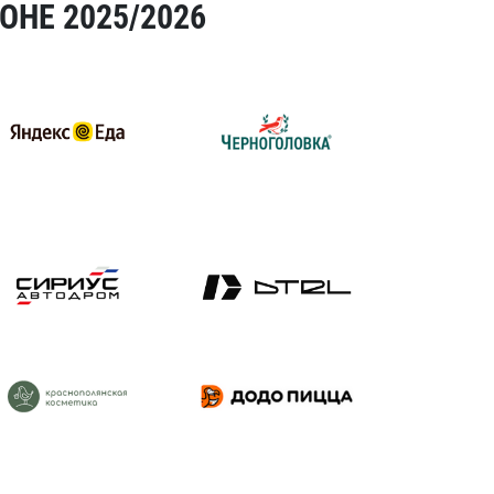
ОНЕ 2025/2026