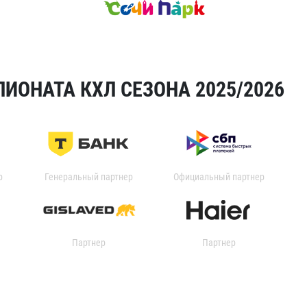
ИОНАТА КХЛ СЕЗОНА 2025/2026
р
Генеральный партнер
Официальный партнер
Партнер
Партнер