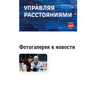
Фотогалерея к новости