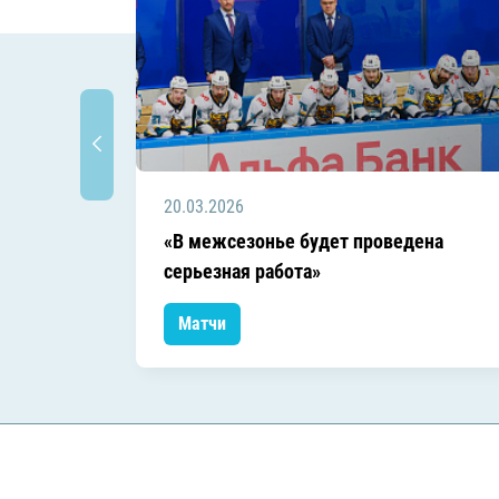
20.03.2026
«В межсезонье будет проведена
серьезная работа»
Матчи