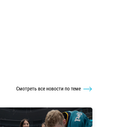
Смотреть все новости по теме