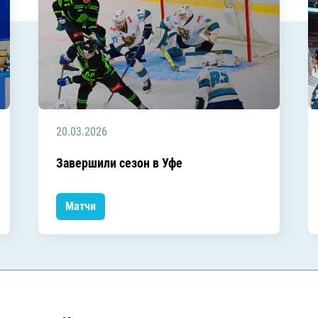
20.03.2026
Завершили сезон в Уфе
Матчи