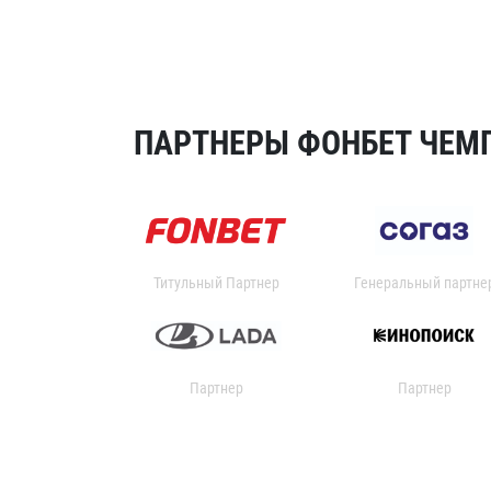
ПАРТНЕРЫ ФОНБЕТ ЧЕМП
Титульный Партнер
Генеральный партне
Партнер
Партнер