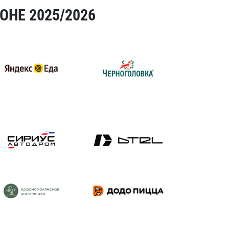
ОНЕ 2025/2026