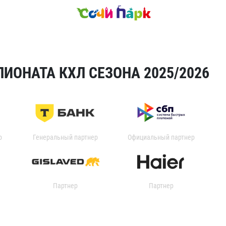
ИОНАТА КХЛ СЕЗОНА 2025/2026
р
Генеральный партнер
Официальный партнер
Партнер
Партнер