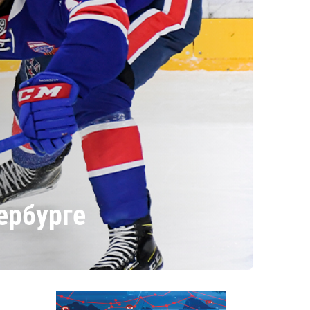
ербурге