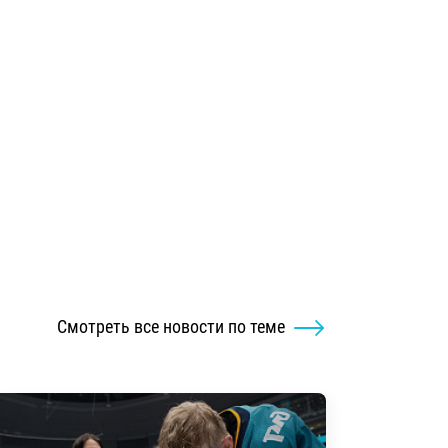
Смотреть все новости по теме