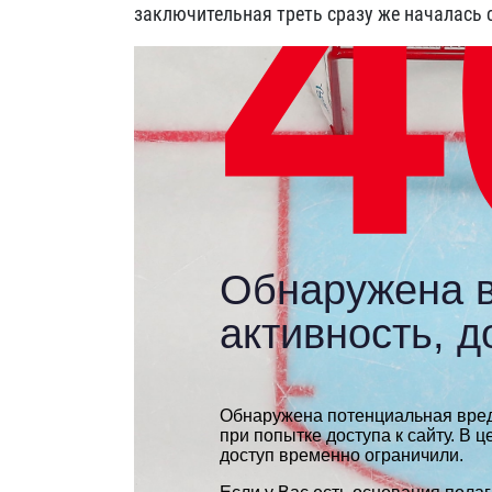
заключительная треть сразу же началась 