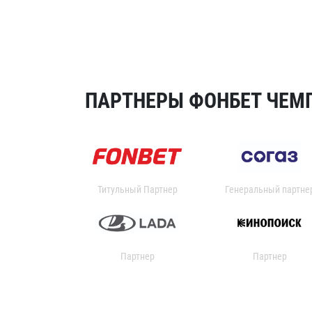
ПАРТНЕРЫ ФОНБЕТ ЧЕМП
Титульный Партнер
Генеральный партне
Партнер
Партнер