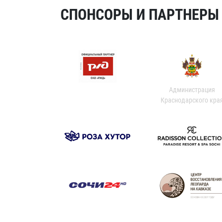
СПОНСОРЫ И ПАРТНЕРЫ Х
Администрация
Краснодарского кра