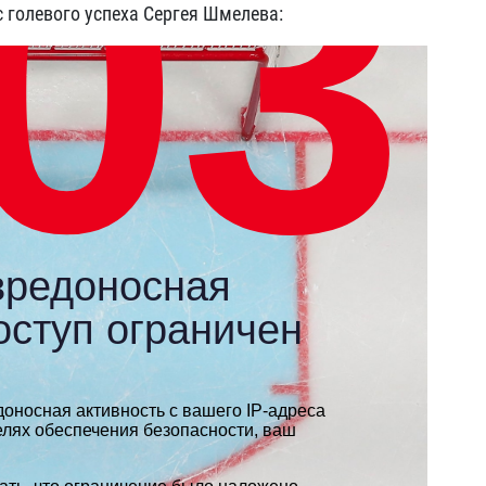
с голевого успеха Сергея Шмелева: