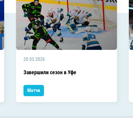
20.03.2026
Завершили сезон в Уфе
Матчи