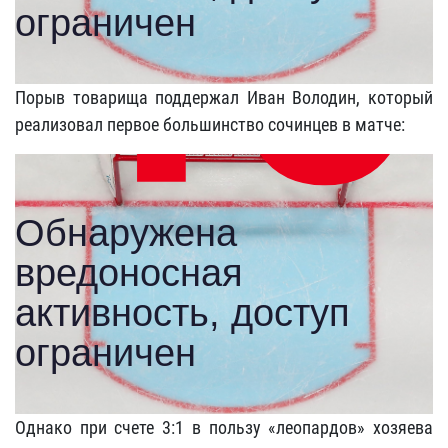
Порыв товарища поддержал Иван Володин, который
реализовал первое большинство сочинцев в матче:
Однако при счете 3:1 в пользу «леопардов» хозяева