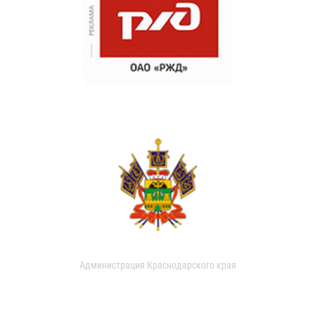
Администрация Краснодарского края