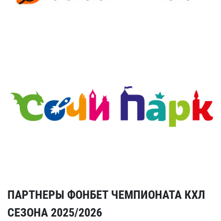
ПАРТНЕРЫ ФОНБЕТ ЧЕМПИОНАТА КХЛ
СЕЗОНА 2025/2026