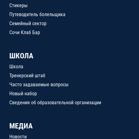
Стикеры
Путеводитель болельщика
Семейный сектор
Сочи Клаб Бар
ШКОЛА
Школа
Тренерский штаб
Часто задаваемые вопросы
Новый набор
Сведения об образовательной организации
МЕДИА
Новости