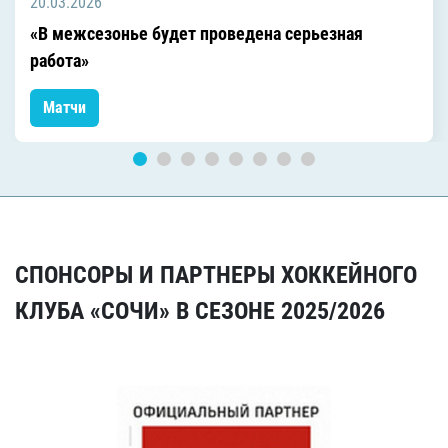
20.03.2026
«В межсезонье будет проведена серьезная
работа»
Матчи
СПОНСОРЫ И ПАРТНЕРЫ ХОККЕЙНОГО
КЛУБА «СОЧИ» В СЕЗОНЕ 2025/2026