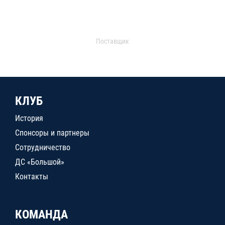
Поставщик
КЛУБ
История
Спонсоры и партнеры
Сотрудничество
ДС «Большой»
Контакты
КОМАНДА