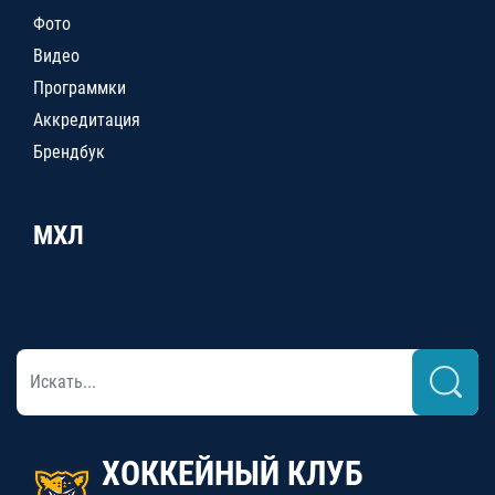
Фото
Видео
Программки
Аккредитация
Брендбук
МХЛ
ХОККЕЙНЫЙ КЛУБ