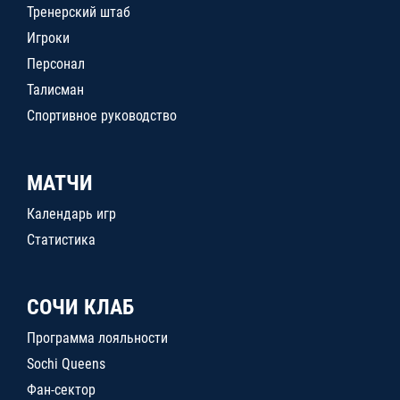
Тренерский штаб
Игроки
Персонал
Талисман
Спортивное руководство
МАТЧИ
Календарь игр
Статистика
СОЧИ КЛАБ
Программа лояльности
Sochi Queens
Фан-сектор