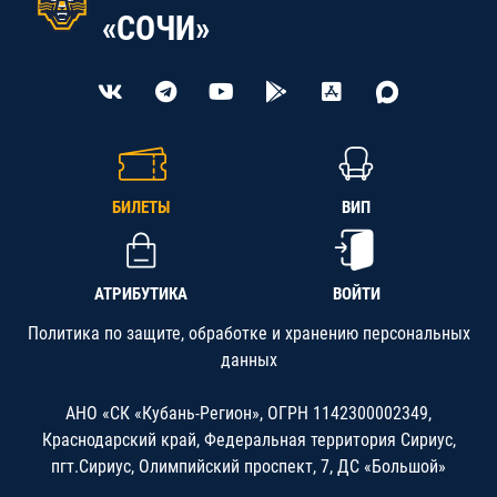
«СОЧИ»
БИЛЕТЫ
ВИП
АТРИБУТИКА
ВОЙТИ
Политика по защите, обработке и хранению персональных
данных
АНО «СК «Кубань-Регион», ОГРН 1142300002349,
Краснодарский край, Федеральная территория Сириус,
пгт.Сириус, Олимпийский проспект, 7, ДС «Большой»