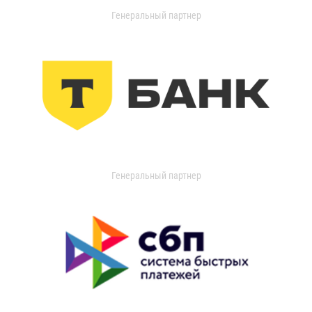
Генеральный партнер
Генеральный партнер