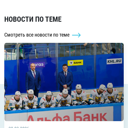
НОВОСТИ ПО ТЕМЕ
Смотреть все новости по теме