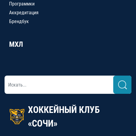
Программки
Аккредитация
Брендбук
МХЛ
ХОККЕЙНЫЙ КЛУБ
«СОЧИ»