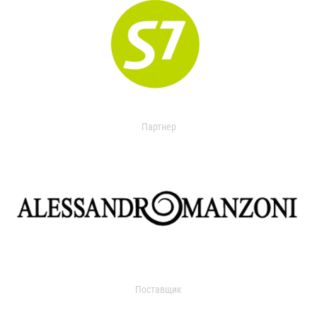
Партнер
Поставщик