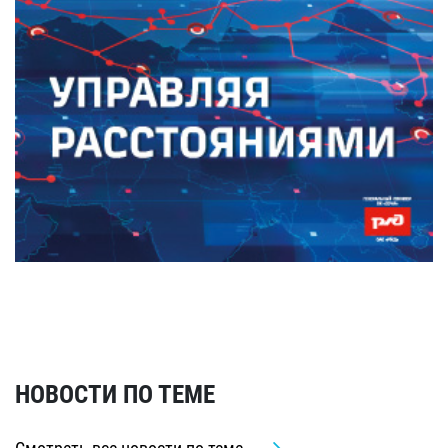
НОВОСТИ ПО ТЕМЕ