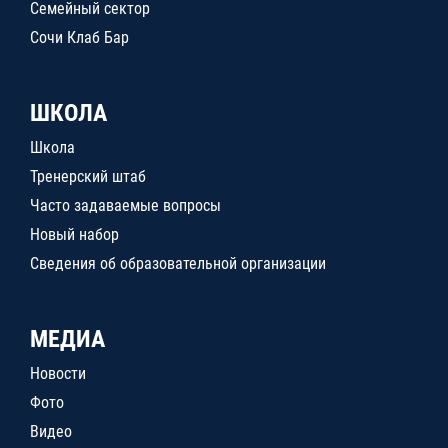
Семейный сектор
Сочи Клаб Бар
ШКОЛА
Школа
Тренерский штаб
Часто задаваемые вопросы
Новый набор
Сведения об образовательной организации
МЕДИА
Новости
Фото
Видео