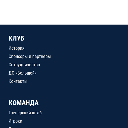
КЛУБ
История
Спонсоры и партнеры
Сотрудничество
ДС «Большой»
Контакты
КОМАНДА
Тренерский штаб
Игроки