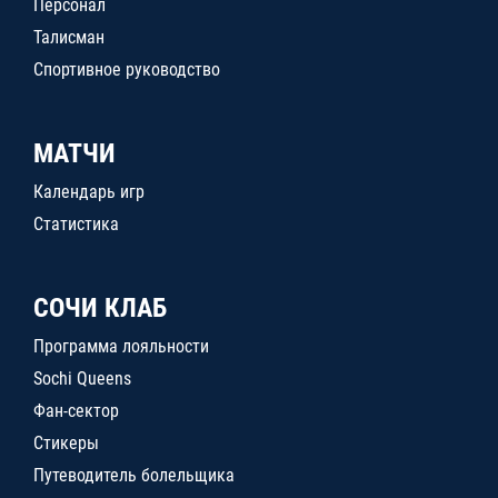
Персонал
Талисман
Спортивное руководство
МАТЧИ
Календарь игр
Статистика
СОЧИ КЛАБ
Программа лояльности
Sochi Queens
Фан-сектор
Стикеры
Путеводитель болельщика