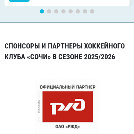
СПОНСОРЫ И ПАРТНЕРЫ ХОККЕЙНОГО
КЛУБА «СОЧИ» В СЕЗОНЕ 2025/2026