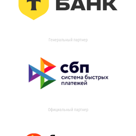
Генеральный партнер
Официальный партнер