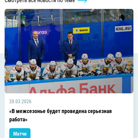
Смотреть все новости по теме
20.03.2026
«В межсезонье будет проведена серьезная
работа»
Матчи