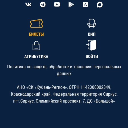
БИЛЕТЫ
ВИП
АТРИБУТИКА
ВОЙТИ
Политика по защите, обработке и хранению персональных
данных
АНО «СК «Кубань-Регион», ОГРН 1142300002349,
Краснодарский край, Федеральная территория Сириус,
пгт.Сириус, Олимпийский проспект, 7, ДС «Большой»