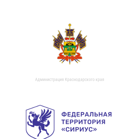
Администрация Краснодарского края