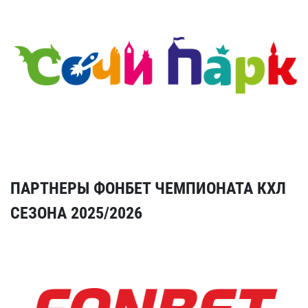
ПАРТНЕРЫ ФОНБЕТ ЧЕМПИОНАТА КХЛ
СЕЗОНА 2025/2026