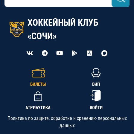
ХОККЕЙНЫЙ КЛУБ
«СОЧИ»
БИЛЕТЫ
ВИП
АТРИБУТИКА
ВОЙТИ
Политика по защите, обработке и хранению персональных
данных