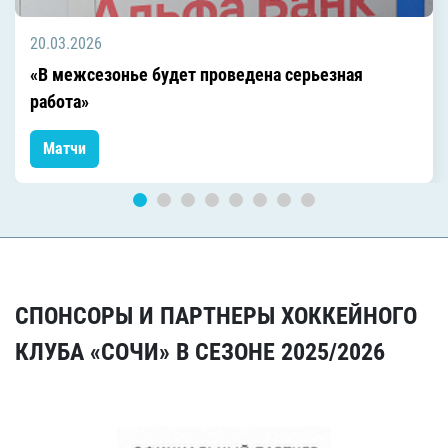
20.03.2026
«В межсезонье будет проведена серьезная
работа»
Матчи
СПОНСОРЫ И ПАРТНЕРЫ ХОККЕЙНОГО
КЛУБА «СОЧИ» В СЕЗОНЕ 2025/2026