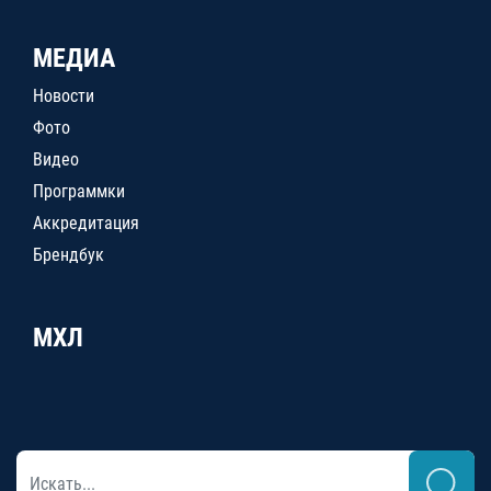
МЕДИА
Новости
Фото
Видео
Программки
Аккредитация
Брендбук
МХЛ