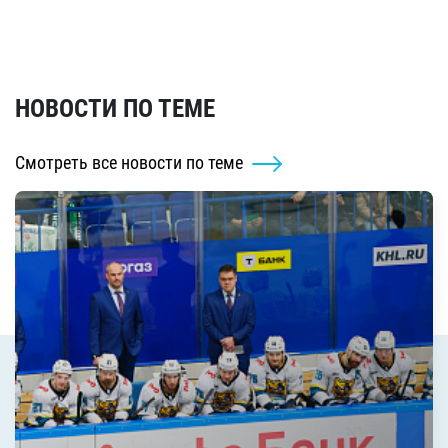
НОВОСТИ ПО ТЕМЕ
Смотреть все новости по теме