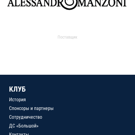
Поставщик
КЛУБ
История
Спонсоры и партнеры
Сотрудничество
ДС «Большой»
Контакты