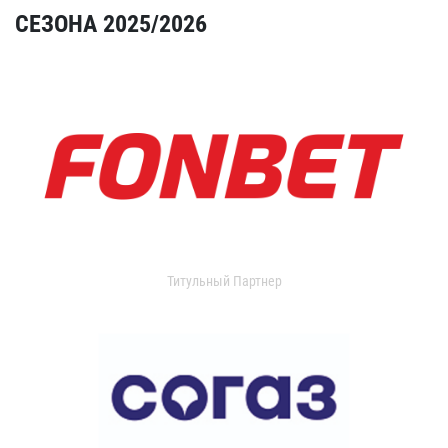
СЕЗОНА 2025/2026
Титульный Партнер