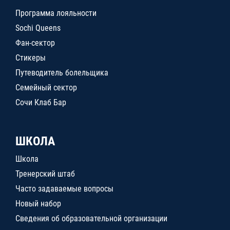
Программа лояльности
Sochi Queens
Фан-сектор
Стикеры
Путеводитель болельщика
Семейный сектор
Сочи Клаб Бар
ШКОЛА
Школа
Тренерский штаб
Часто задаваемые вопросы
Новый набор
Сведения об образовательной организации