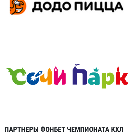
ПАРТНЕРЫ ФОНБЕТ ЧЕМПИОНАТА КХЛ