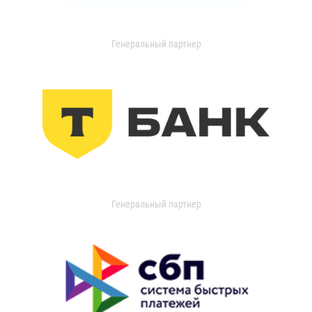
Генеральный партнер
Генеральный партнер