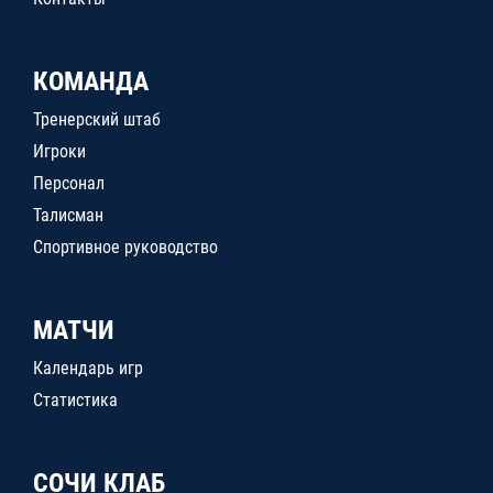
КОМАНДА
Тренерский штаб
Игроки
Персонал
Талисман
Спортивное руководство
МАТЧИ
Календарь игр
Статистика
СОЧИ КЛАБ