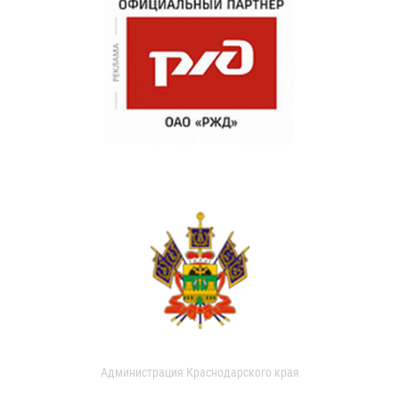
Администрация Краснодарского края