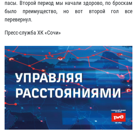
пасы. Второй период мы начали здорово, по броскам
было преимущество, но вот второй гол все
перевернул.
Пресс-служба ХК «Сочи»