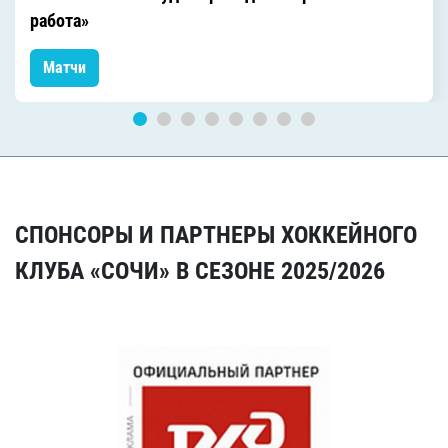
работа»
Матчи
СПОНСОРЫ И ПАРТНЕРЫ ХОККЕЙНОГО
КЛУБА «СОЧИ» В СЕЗОНЕ 2025/2026