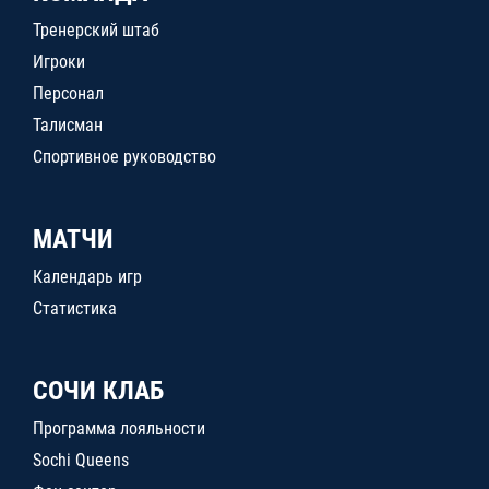
Тренерский штаб
Игроки
Персонал
Талисман
Спортивное руководство
МАТЧИ
Календарь игр
Статистика
СОЧИ КЛАБ
Программа лояльности
Sochi Queens