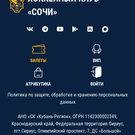
«СОЧИ»
БИЛЕТЫ
ВИП
АТРИБУТИКА
ВОЙТИ
Политика по защите, обработке и хранению персональных
данных
АНО «СК «Кубань-Регион», ОГРН 1142300002349,
Краснодарский край, Федеральная территория Сириус,
пгт.Сириус, Олимпийский проспект, 7, ДС «Большой»