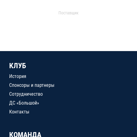
Поставщик
КЛУБ
История
Спонсоры и партнеры
Сотрудничество
ДС «Большой»
Контакты
КОМАНДА