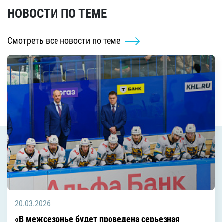
НОВОСТИ ПО ТЕМЕ
Смотреть все новости по теме
20.03.2026
«В межсезонье будет проведена серьезная