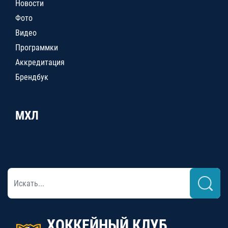
Новости
Фото
Видео
Программки
Аккредитация
Брендбук
МХЛ
ХОККЕЙНЫЙ КЛУБ