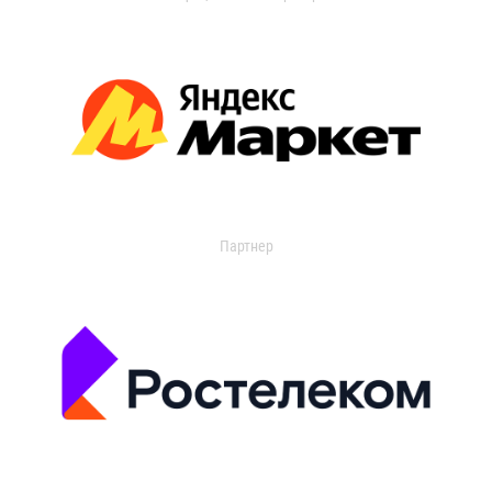
Партнер