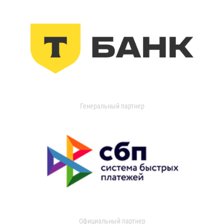
Генеральный партнер
Официальный партнер