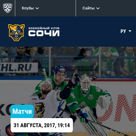
Клубы
Сайты
РУ
Матчи
31 АВГУСТА, 2017, 19:14