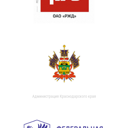
Администрация Краснодарского края