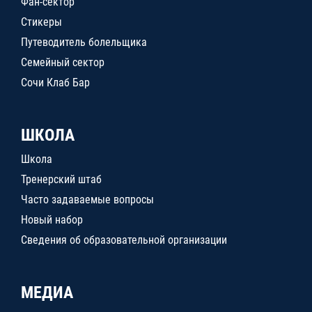
Фан-сектор
Стикеры
Путеводитель болельщика
Семейный сектор
Сочи Клаб Бар
ШКОЛА
Школа
Тренерский штаб
Часто задаваемые вопросы
Новый набор
Сведения об образовательной организации
МЕДИА