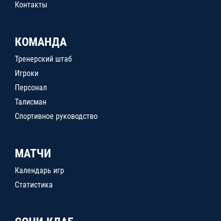
Контакты
КОМАНДА
Тренерский штаб
Игроки
Персонал
Талисман
Спортивное руководство
МАТЧИ
Календарь игр
Статистика