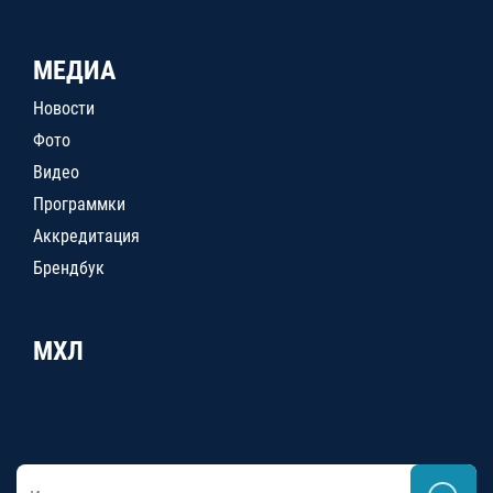
МЕДИА
Новости
Фото
Видео
Программки
Аккредитация
Брендбук
МХЛ