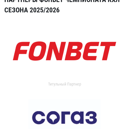
СЕЗОНА 2025/2026
Титульный Партнер