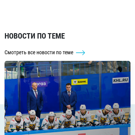
НОВОСТИ ПО ТЕМЕ
Смотреть все новости по теме