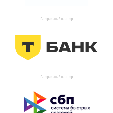
Генеральный партнер
Генеральный партнер