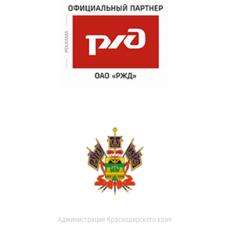
Администрация Краснодарского края