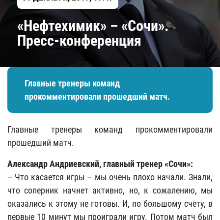
«Нефтехимик» – «Сочи».
Пресс-конференция
Главные тренеры команд
прокомментировали прошедший матч.
Главные тренеры команд прокомментировали
прошедший матч.
Александр Андриевский, главный тренер «Сочи»:
– Что касается игры – мы очень плохо начали. Знали,
что соперник начнет активно, но, к сожалению, мы
оказались к этому не готовы. И, по большому счету, в
первые 10 минут мы проиграли игру. Потом матч был