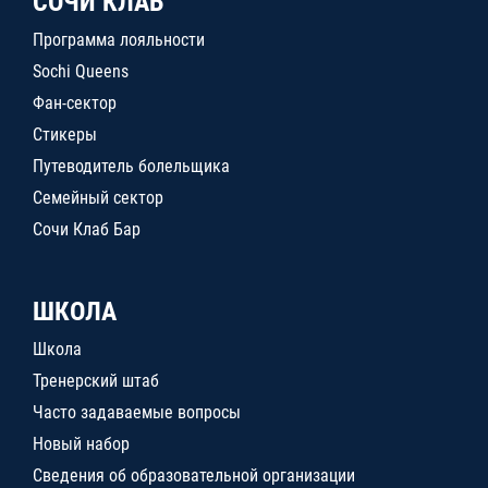
СОЧИ КЛАБ
Программа лояльности
Sochi Queens
Фан-сектор
Стикеры
Путеводитель болельщика
Семейный сектор
Сочи Клаб Бар
ШКОЛА
Школа
Тренерский штаб
Часто задаваемые вопросы
Новый набор
Сведения об образовательной организации