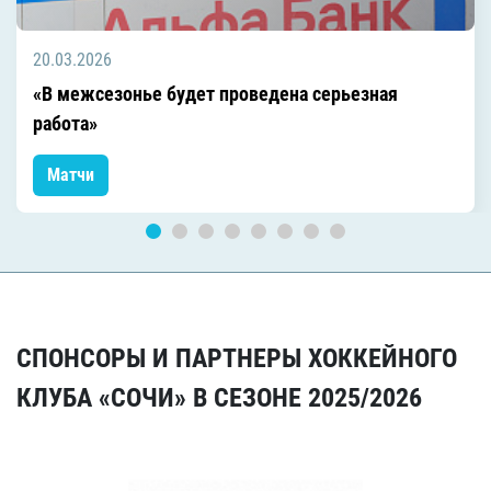
20.03.2026
«В межсезонье будет проведена серьезная
работа»
Матчи
СПОНСОРЫ И ПАРТНЕРЫ ХОККЕЙНОГО
КЛУБА «СОЧИ» В СЕЗОНЕ 2025/2026