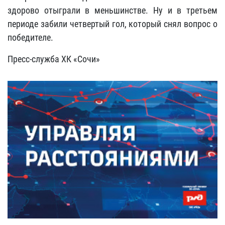
здорово отыграли в меньшинстве. Ну и в третьем
периоде забили четвертый гол, который снял вопрос о
победителе.
Пресс-служба ХК «Сочи»