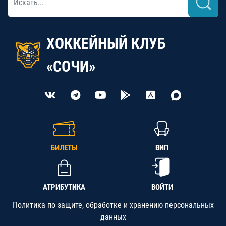
ХОККЕЙНЫЙ КЛУБ
«СОЧИ»
БИЛЕТЫ
ВИП
АТРИБУТИКА
ВОЙТИ
Политика по защите, обработке и хранению персональных
данных