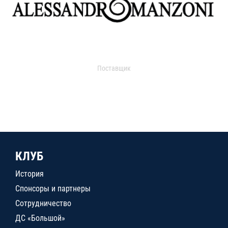
Поставщик
КЛУБ
История
Спонсоры и партнеры
Сотрудничество
ДС «Большой»