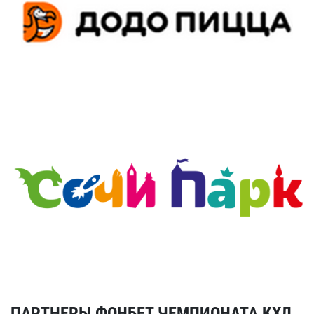
ПАРТНЕРЫ ФОНБЕТ ЧЕМПИОНАТА КХЛ