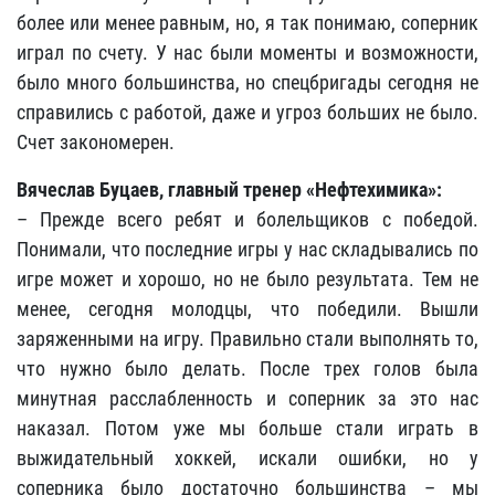
более или менее равным, но, я так понимаю, соперник
играл по счету. У нас были моменты и возможности,
было много большинства, но спецбригады сегодня не
справились с работой, даже и угроз больших не было.
Счет закономерен.
Вячеслав Буцаев, главный тренер «Нефтехимика»:
– Прежде всего ребят и болельщиков с победой.
Понимали, что последние игры у нас складывались по
игре может и хорошо, но не было результата. Тем не
менее, сегодня молодцы, что победили. Вышли
заряженными на игру. Правильно стали выполнять то,
что нужно было делать. После трех голов была
минутная расслабленность и соперник за это нас
наказал. Потом уже мы больше стали играть в
выжидательный хоккей, искали ошибки, но у
соперника было достаточно большинства – мы