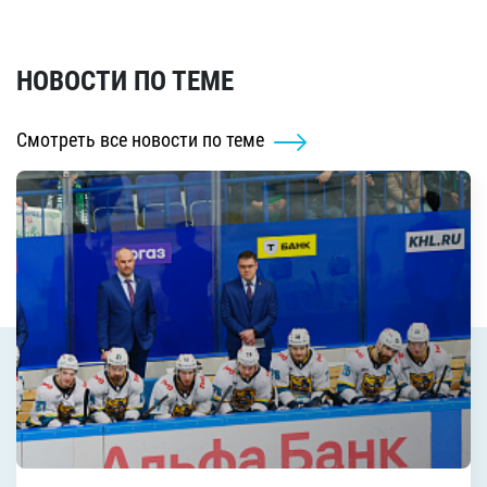
НОВОСТИ ПО ТЕМЕ
Смотреть все новости по теме