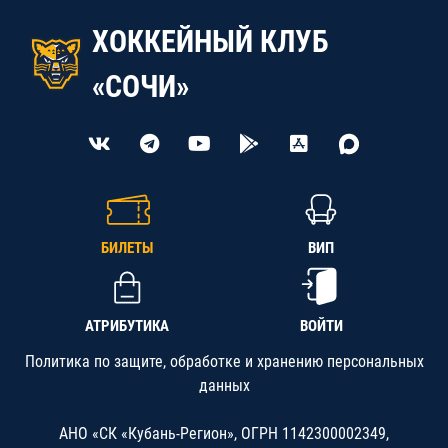
ХОККЕЙНЫЙ КЛУБ
«СОЧИ»
БИЛЕТЫ
ВИП
АТРИБУТИКА
ВОЙТИ
Политика по защите, обработке и хранению персональных
данных
АНО «СК «Кубань-Регион», ОГРН 1142300002349,