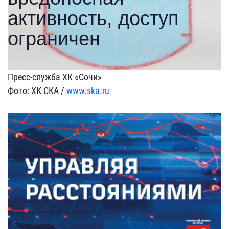
Пресс-служба ХК «Сочи»
Фото: ХК СКА /
www.ska.ru