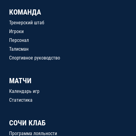
КОМАНДА
Тренерский штаб
Игроки
Персонал
Талисман
Спортивное руководство
МАТЧИ
Календарь игр
Статистика
СОЧИ КЛАБ
Программа лояльности