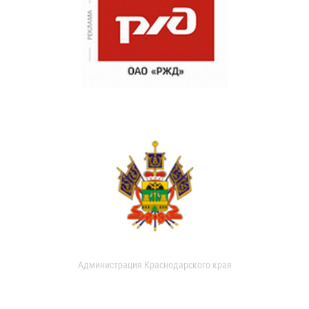
Администрация Краснодарского края