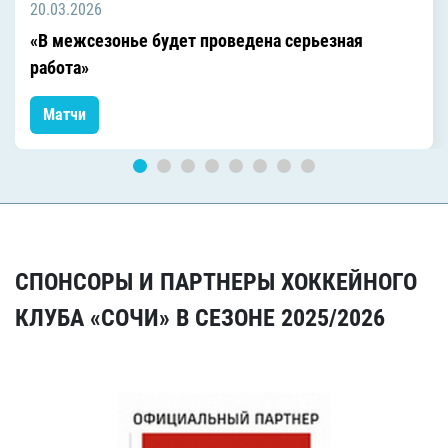
20.03.2026
«В межсезонье будет проведена серьезная
работа»
Матчи
СПОНСОРЫ И ПАРТНЕРЫ ХОККЕЙНОГО
КЛУБА «СОЧИ» В СЕЗОНЕ 2025/2026