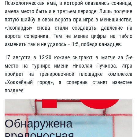
Психологическая яма, в которой оказались сочинцы,
имела место быть и в третьем периоде. Лишь получив
пятую шайбу в свои ворота при игре в меньшинстве,
«леопарды» снова стали создавать давление на
ворота соперника. Тем не менее цифры на табло
изменить так и не удалось – 1:5, победа канадцев.
17 августа в 13:30 южане сыграют в матче за 5-е
место на турнире имени Николая Пучкова. Игра
пройдет на тренировочной площадке комплекса
«Хоккейный город», а соперник станет известен
позднее.