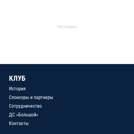
Поставщик
КЛУБ
История
Спонсоры и партнеры
Сотрудничество
ДС «Большой»
Контакты