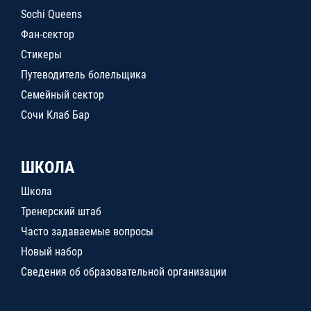
Sochi Queens
Фан-сектор
Стикеры
Путеводитель болельщика
Семейный сектор
Сочи Клаб Бар
ШКОЛА
Школа
Тренерский штаб
Часто задаваемые вопросы
Новый набор
Сведения об образовательной организации