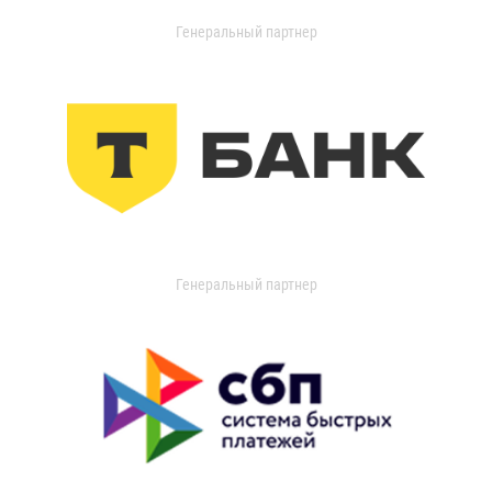
Генеральный партнер
Генеральный партнер