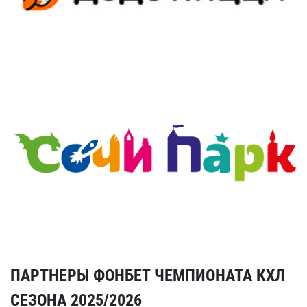
ПАРТНЕРЫ ФОНБЕТ ЧЕМПИОНАТА КХЛ
СЕЗОНА 2025/2026