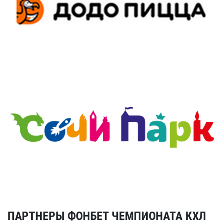
ПАРТНЕРЫ ФОНБЕТ ЧЕМПИОНАТА КХЛ