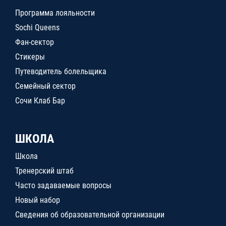
Программа лояльности
Sochi Queens
Фан-сектор
Стикеры
Путеводитель болельщика
Семейный сектор
Сочи Клаб Бар
ШКОЛА
Школа
Тренерский штаб
Часто задаваемые вопросы
Новый набор
Сведения об образовательной организации