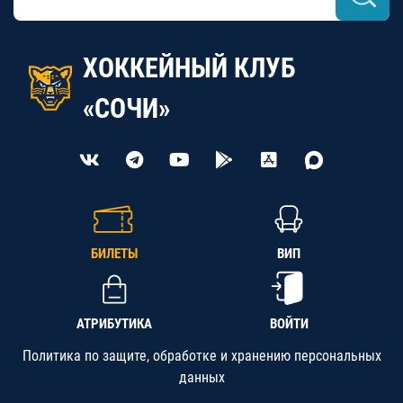
ХОККЕЙНЫЙ КЛУБ
«СОЧИ»
БИЛЕТЫ
ВИП
АТРИБУТИКА
ВОЙТИ
Политика по защите, обработке и хранению персональных
данных