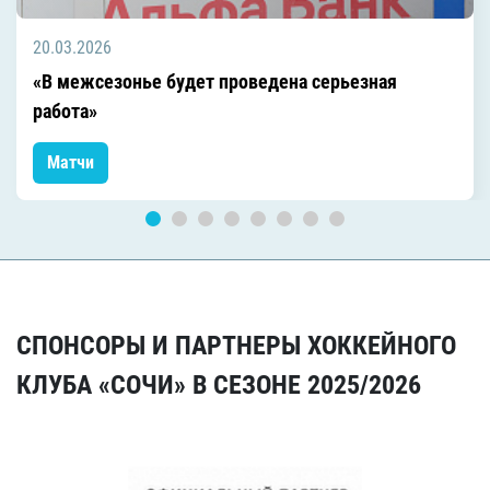
20.03.2026
«В межсезонье будет проведена серьезная
работа»
Матчи
СПОНСОРЫ И ПАРТНЕРЫ ХОККЕЙНОГО
КЛУБА «СОЧИ» В СЕЗОНЕ 2025/2026