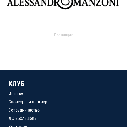
Поставщик
КЛУБ
История
Спонсоры и партнеры
Сотрудничество
ДС «Большой»
Контакты