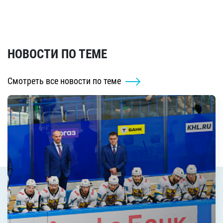
НОВОСТИ ПО ТЕМЕ
Смотреть все новости по теме