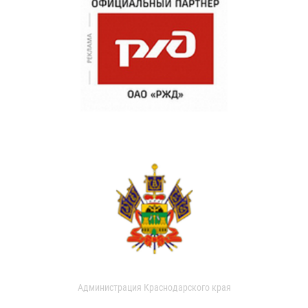
Администрация Краснодарского края