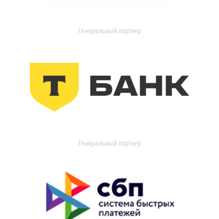
Генеральный партнер
Генеральный партнер