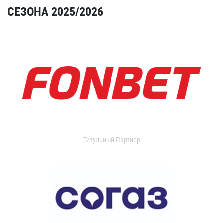
СЕЗОНА 2025/2026
Титульный Партнер