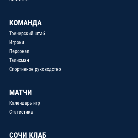
КОМАНДА
Тренерский штаб
Игроки
Персонал
Талисман
Спортивное руководство
МАТЧИ
Календарь игр
Статистика
СОЧИ КЛАБ