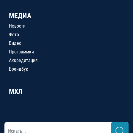
МЕДИА
Новости
Фото
Видео
Программки
Аккредитация
Брендбук
МХЛ