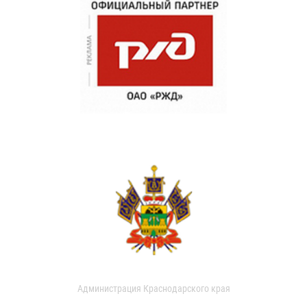
Администрация Краснодарского края