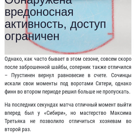
Однако, как часто бывает в этом сезоне, совсем скоро
после заброшенной шайбы, соперник также отличился
– Пуустинен вернул равновесие в счете. Сочинцы
искали свои моменты под воротами Сятери, однако
финн во втором периоде решил больше не пропускать.
На последних секундах матча отличный момент выйти
вперед был у «Сибири», но мастерство Максима
Третьяка не позволило отличиться хозяевам во
второй раз.