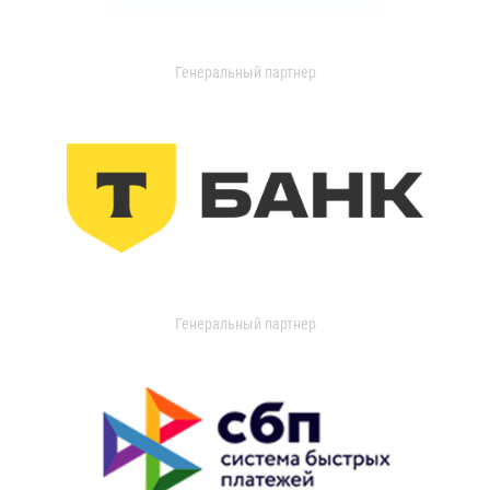
Генеральный партнер
Генеральный партнер