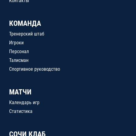
Контакты
КОМАНДА
Тренерский штаб
Игроки
Персонал
Талисман
Спортивное руководство
МАТЧИ
Календарь игр
Статистика
СОЧИ КЛАБ