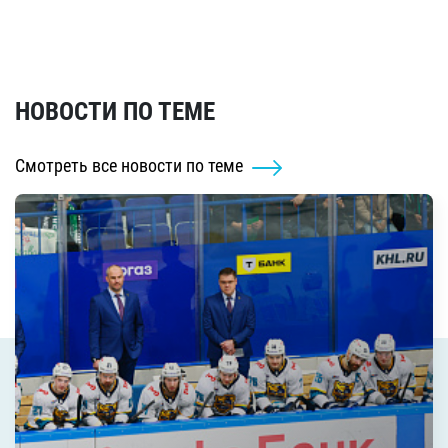
НОВОСТИ ПО ТЕМЕ
Смотреть все новости по теме