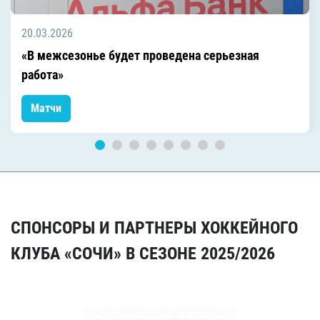
20.03.2026
«В межсезонье будет проведена серьезная
работа»
Матчи
СПОНСОРЫ И ПАРТНЕРЫ ХОККЕЙНОГО
КЛУБА «СОЧИ» В СЕЗОНЕ 2025/2026