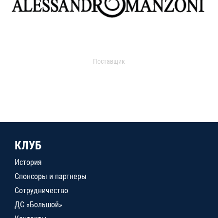
Поставщик
КЛУБ
История
Спонсоры и партнеры
Сотрудничество
ДС «Большой»