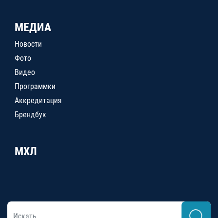
МЕДИА
Новости
Фото
Видео
Программки
Аккредитация
Брендбук
МХЛ