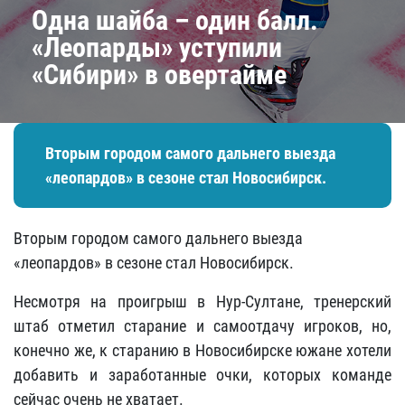
Одна шайба – один балл.
«Леопарды» уступили
«Сибири» в овертайме
Вторым городом самого дальнего выезда
«леопардов» в сезоне стал Новосибирск.
Вторым городом самого дальнего выезда
«леопардов» в сезоне стал Новосибирск.
Несмотря на проигрыш в Нур-Султане, тренерский
штаб отметил старание и самоотдачу игроков, но,
конечно же, к старанию в Новосибирске южане хотели
добавить и заработанные очки, которых команде
сейчас очень не хватает.