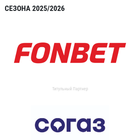
СЕЗОНА 2025/2026
Титульный Партнер