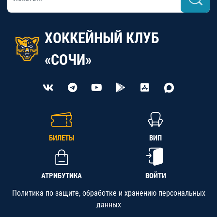
ХОККЕЙНЫЙ КЛУБ
«СОЧИ»
БИЛЕТЫ
ВИП
АТРИБУТИКА
ВОЙТИ
Политика по защите, обработке и хранению персональных
данных