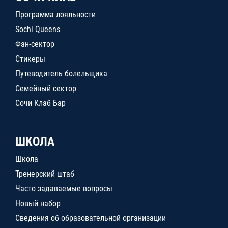
Программа лояльности
Sochi Queens
Фан-сектор
Стикеры
Путеводитель болельщика
Семейный сектор
Сочи Клаб Бар
ШКОЛА
Школа
Тренерский штаб
Часто задаваемые вопросы
Новый набор
Сведения об образовательной организации