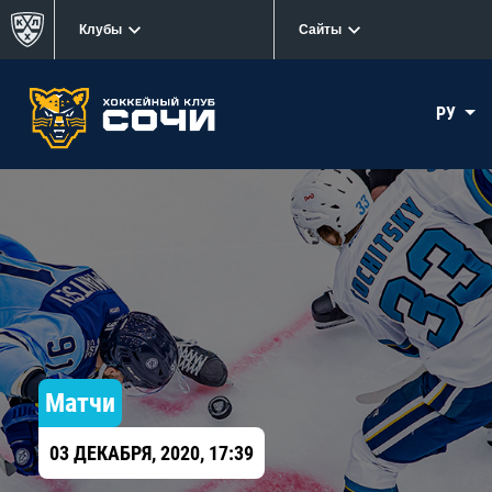
Клубы
Сайты
РУ
Матчи
03 ДЕКАБРЯ, 2020, 17:39