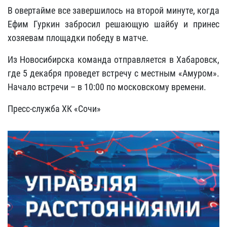
В овертайме все завершилось на второй минуте, когда
Ефим Гуркин забросил решающую шайбу и принес
хозяевам площадки победу в матче.
Из Новосибирска команда отправляется в Хабаровск,
где 5 декабря проведет встречу с местным «Амуром».
Начало встречи – в 10:00 по московскому времени.
Пресс-служба ХК «Сочи»