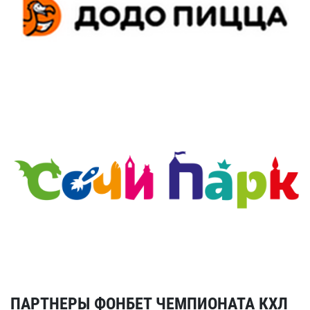
ПАРТНЕРЫ ФОНБЕТ ЧЕМПИОНАТА КХЛ