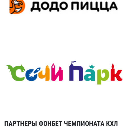
ПАРТНЕРЫ ФОНБЕТ ЧЕМПИОНАТА КХЛ