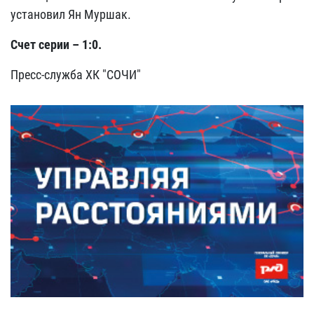
установил Ян Муршак.
Счет серии – 1:0.
Пресс-служба ХК "СОЧИ"