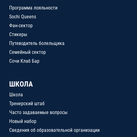
Программа лояльности
Sochi Queens
Фан-сектор
Стикеры
Путеводитель болельщика
Семейный сектор
Сочи Клаб Бар
ШКОЛА
Школа
Тренерский штаб
Часто задаваемые вопросы
Новый набор
Сведения об образовательной организации