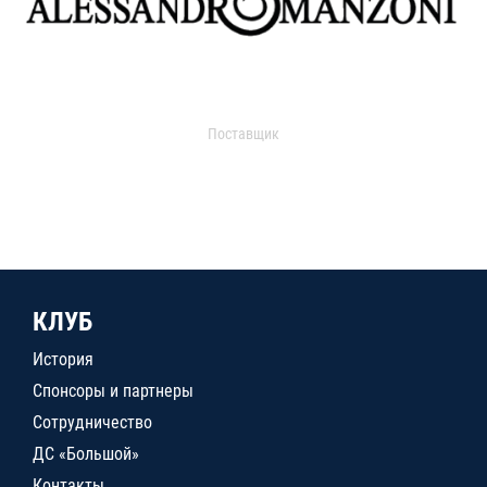
Поставщик
КЛУБ
История
Спонсоры и партнеры
Сотрудничество
ДС «Большой»
Контакты