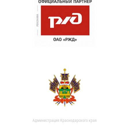
Администрация Краснодарского края