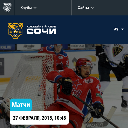
Клубы
Сайты
РУ
Матчи
27 ФЕВРАЛЯ, 2015, 10:48