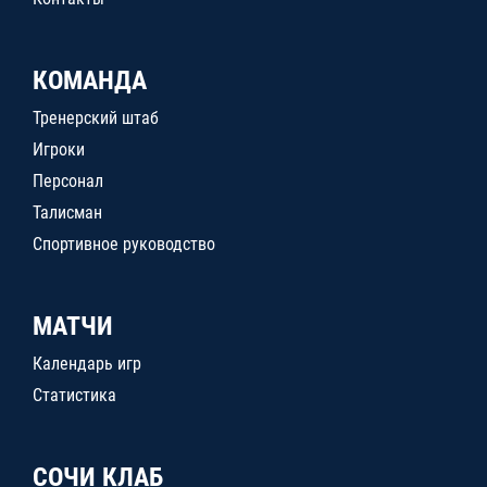
КОМАНДА
Тренерский штаб
Игроки
Персонал
Талисман
Спортивное руководство
МАТЧИ
Календарь игр
Статистика
СОЧИ КЛАБ