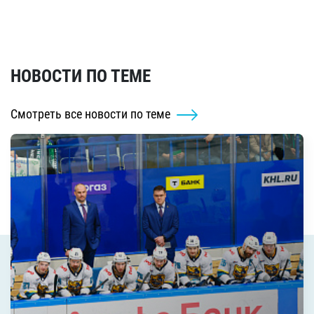
НОВОСТИ ПО ТЕМЕ
Смотреть все новости по теме