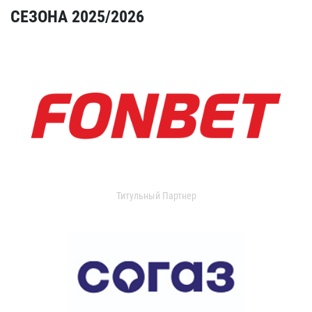
СЕЗОНА 2025/2026
Титульный Партнер