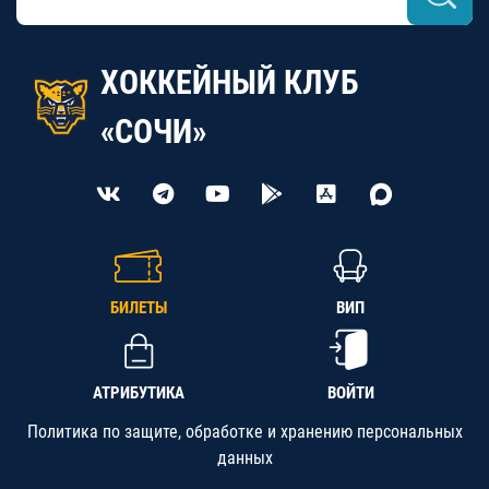
ХОККЕЙНЫЙ КЛУБ
«СОЧИ»
БИЛЕТЫ
ВИП
АТРИБУТИКА
ВОЙТИ
Политика по защите, обработке и хранению персональных
данных