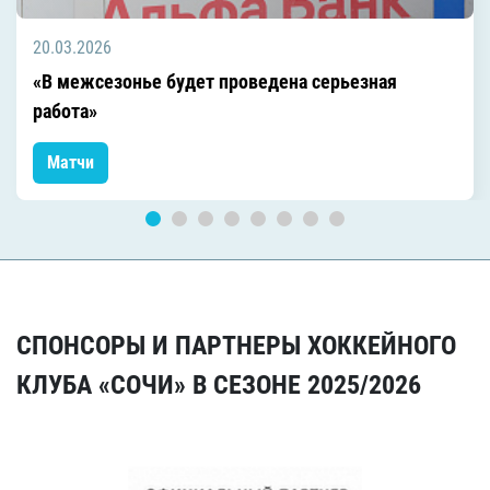
20.03.2026
«В межсезонье будет проведена серьезная
работа»
Матчи
СПОНСОРЫ И ПАРТНЕРЫ ХОККЕЙНОГО
КЛУБА «СОЧИ» В СЕЗОНЕ 2025/2026