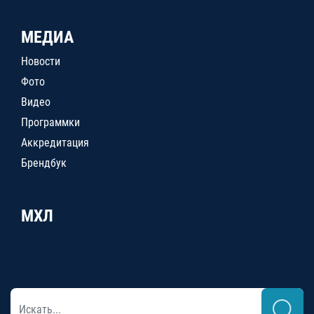
МЕДИА
Новости
Фото
Видео
Программки
Аккредитация
Брендбук
МХЛ