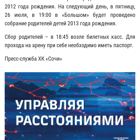
2012 года рождения. На следующий день, в пятницу,
26 июля, в 19:00 в «Большом» будет проведено
собрание родителей детей 2013 года рождения.
Сбор родителей – в 18:45 возле билетных касс. Для
прохода на арену при себе необходимо иметь паспорт.
Пресс-служба ХК «Сочи»