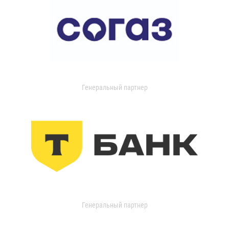
Генеральный партнер
Генеральный партнер