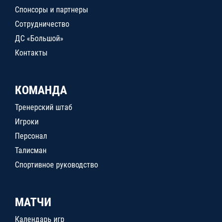
Спонсоры и партнеры
Сотрудничество
ДС «Большой»
Контакты
КОМАНДА
Тренерский штаб
Игроки
Персонал
Талисман
Спортивное руководство
МАТЧИ
Календарь игр