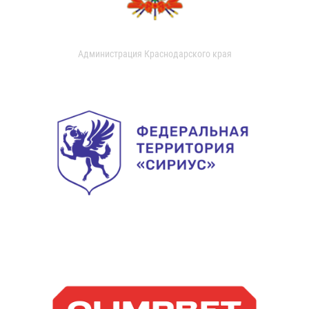
Администрация Краснодарского края