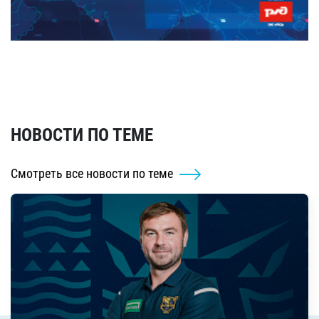
НОВОСТИ ПО ТЕМЕ
Смотреть все новости по теме