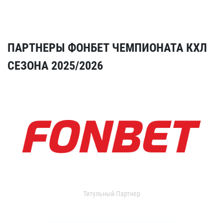
ПАРТНЕРЫ ФОНБЕТ ЧЕМПИОНАТА КХЛ
СЕЗОНА 2025/2026
Титульный Партнер