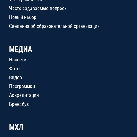
Часто задаваемые вопросы
Новый набор
Сведения об образовательной организации
МЕДИА
Новости
Фото
Видео
Программки
Аккредитация
Брендбук
МХЛ