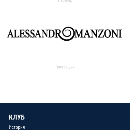
Партнер
Поставщик
КЛУБ
История