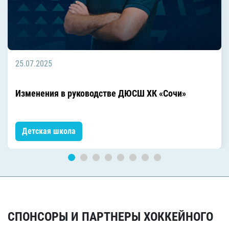
25.07.2025
Изменения в руководстве ДЮСШ ХК «Сочи»
Детская школа
СПОНСОРЫ И ПАРТНЕРЫ ХОККЕЙНОГО