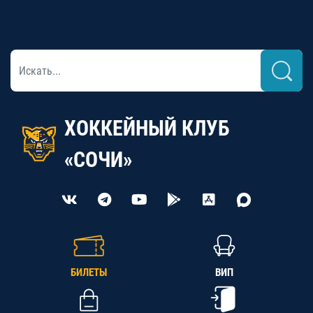
ХОККЕЙНЫЙ КЛУБ
«СОЧИ»
БИЛЕТЫ
ВИП