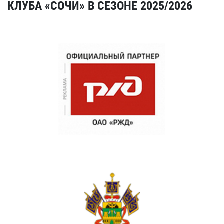
КЛУБА «СОЧИ» В СЕЗОНЕ 2025/2026