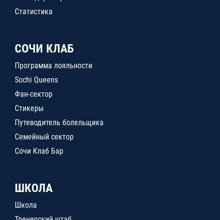
Статистика
СОЧИ КЛАБ
Программа лояльности
Sochi Queens
Фан-сектор
Стикеры
Путеводитель болельщика
Семейный сектор
Сочи Клаб Бар
ШКОЛА
Школа
Тренерский штаб