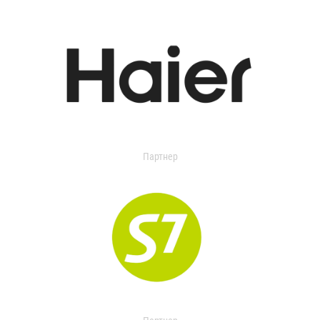
Партнер