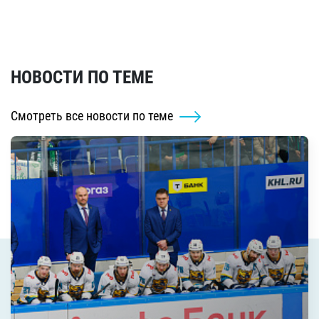
НОВОСТИ ПО ТЕМЕ
Смотреть все новости по теме