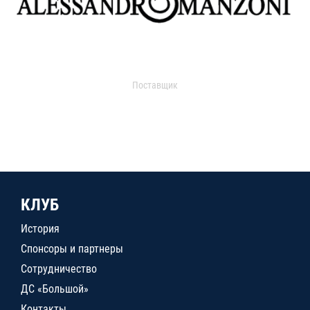
Поставщик
КЛУБ
История
Спонсоры и партнеры
Сотрудничество
ДС «Большой»
Контакты