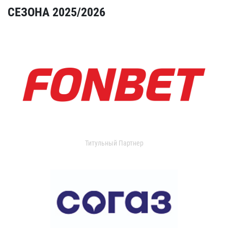
СЕЗОНА 2025/2026
Титульный Партнер