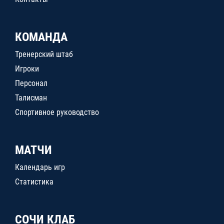
КОМАНДА
Тренерский штаб
Игроки
Персонал
Талисман
Спортивное руководство
МАТЧИ
Календарь игр
Статистика
СОЧИ КЛАБ