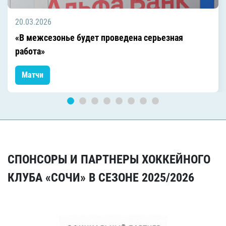
20.03.2026
«В межсезонье будет проведена серьезная
работа»
Матчи
СПОНСОРЫ И ПАРТНЕРЫ ХОККЕЙНОГО
КЛУБА «СОЧИ» В СЕЗОНЕ 2025/2026