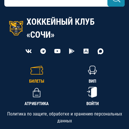
ХОККЕЙНЫЙ КЛУБ
«СОЧИ»
БИЛЕТЫ
ВИП
АТРИБУТИКА
ВОЙТИ
Политика по защите, обработке и хранению персональных
данных