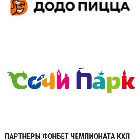
ПАРТНЕРЫ ФОНБЕТ ЧЕМПИОНАТА КХЛ