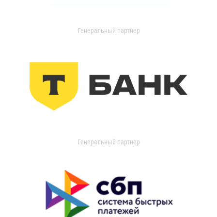
Генеральный партнер
Генеральный партнер