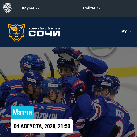
Клубы
Сайты
РУ
Матчи
04 АВГУСТА, 2020, 21:50