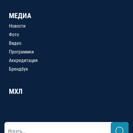
МЕДИА
Новости
Фото
Видео
Программки
Аккредитация
Брендбук
МХЛ