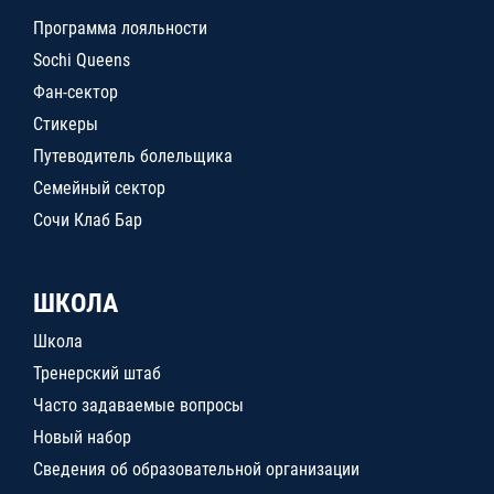
Программа лояльности
Sochi Queens
Фан-сектор
Стикеры
Путеводитель болельщика
Семейный сектор
Сочи Клаб Бар
ШКОЛА
Школа
Тренерский штаб
Часто задаваемые вопросы
Новый набор
Сведения об образовательной организации