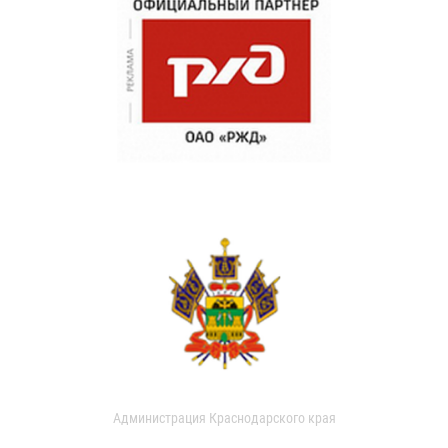
Администрация Краснодарского края