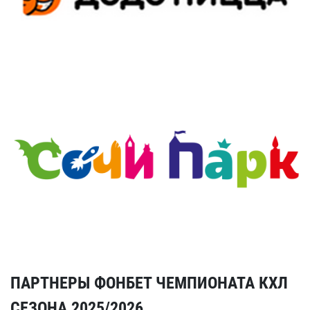
ПАРТНЕРЫ ФОНБЕТ ЧЕМПИОНАТА КХЛ
СЕЗОНА 2025/2026