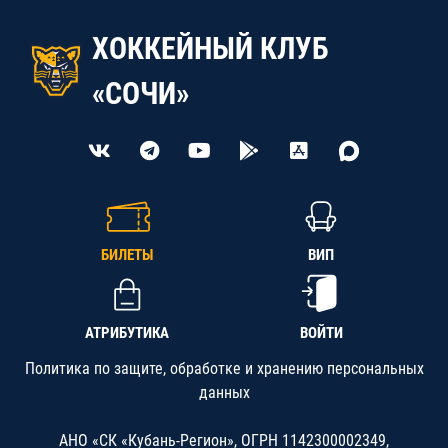
ХОККЕЙНЫЙ КЛУБ
«СОЧИ»
БИЛЕТЫ
ВИП
АТРИБУТИКА
ВОЙТИ
Политика по защите, обработке и хранению персональных
данных
АНО «СК «Кубань-Регион», ОГРН 1142300002349,