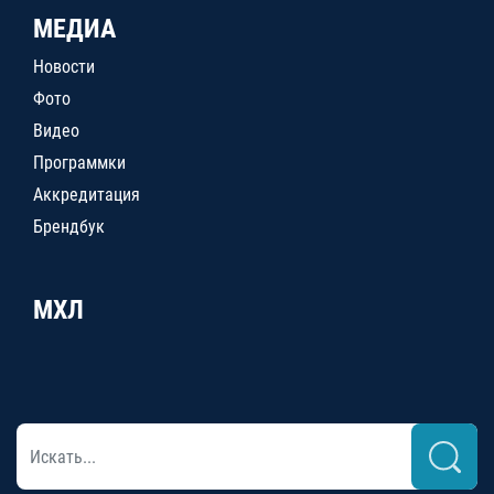
МЕДИА
Новости
Фото
Видео
Программки
Аккредитация
Брендбук
МХЛ