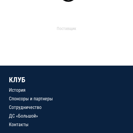
Поставщик
КЛУБ
История
Спонсоры и партнеры
Сотрудничество
ДС «Большой»
Контакты