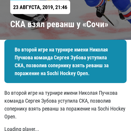
23 АВГУСТА, 2019, 21:46
СКА взял реванш у «Сочи»
Во второй игре на турнире имени Николая
Пучкова команда Сергея Зубова уступила
СКА, позволив сопернику взять реванш за
поражение на Sochi Hockey Open.
Во второй игре на турнире имени Николая Пучкова
команда Сергея Зубова уступила СКА, позволив
сопернику взять реванш за поражение на Sochi Hockey
Open.
Loading player...