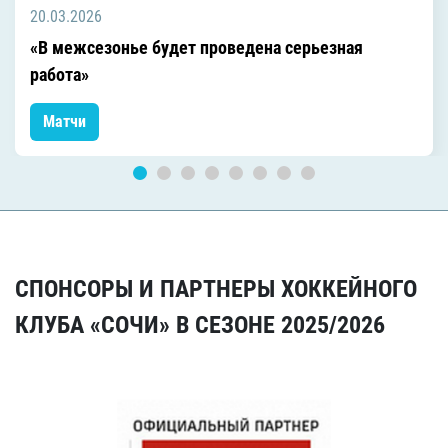
20.03.2026
«В межсезонье будет проведена серьезная
работа»
Матчи
СПОНСОРЫ И ПАРТНЕРЫ ХОККЕЙНОГО
КЛУБА «СОЧИ» В СЕЗОНЕ 2025/2026