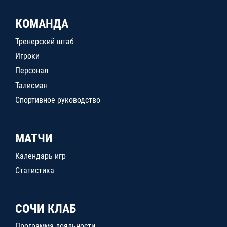
КОМАНДА
Тренерский штаб
Игроки
Персонал
Талисман
Спортивное руководство
МАТЧИ
Календарь игр
Статистика
СОЧИ КЛАБ
Программа лояльности