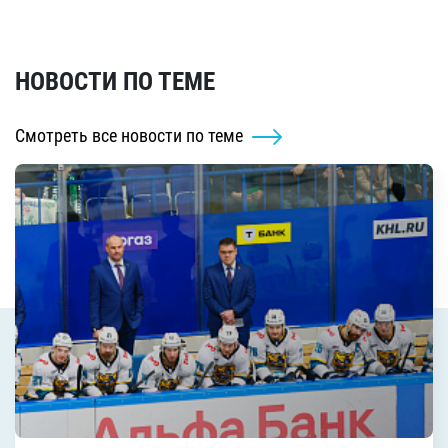
НОВОСТИ ПО ТЕМЕ
Смотреть все новости по теме