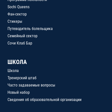
Sochi Queens
Фан-сектор
Стикеры
Путеводитель болельщика
Семейный сектор
Сочи Клаб Бар
ШКОЛА
Школа
Тренерский штаб
Часто задаваемые вопросы
Новый набор
Сведения об образовательной организации