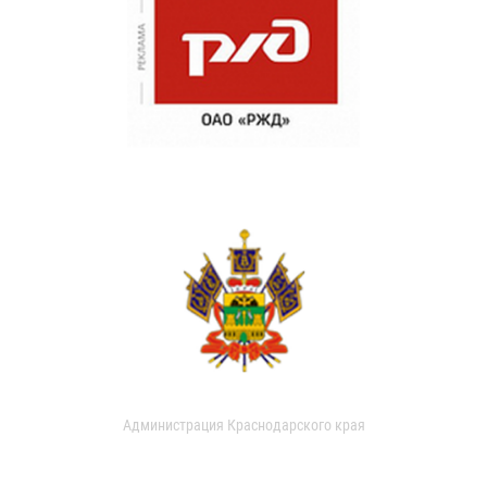
Администрация Краснодарского края