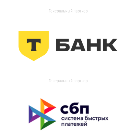
Генеральный партнер
Генеральный партнер