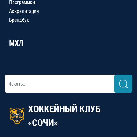
Программки
Аккредитация
Брендбук
МХЛ
ХОККЕЙНЫЙ КЛУБ
«СОЧИ»