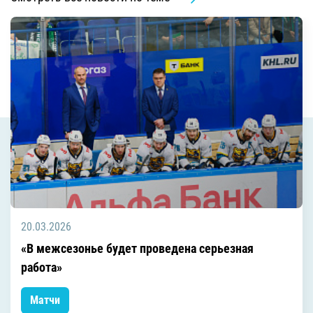
20.03.2026
«В межсезонье будет проведена серьезная
работа»
Матчи