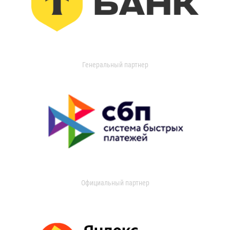
Генеральный партнер
Официальный партнер