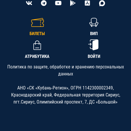
БИЛЕТЫ
ВИП
АТРИБУТИКА
ВОЙТИ
Политика по защите, обработке и хранению персональных
данных
АНО «СК «Кубань-Регион», ОГРН 1142300002349,
Краснодарский край, Федеральная территория Сириус,
пгт.Сириус, Олимпийский проспект, 7, ДС «Большой»