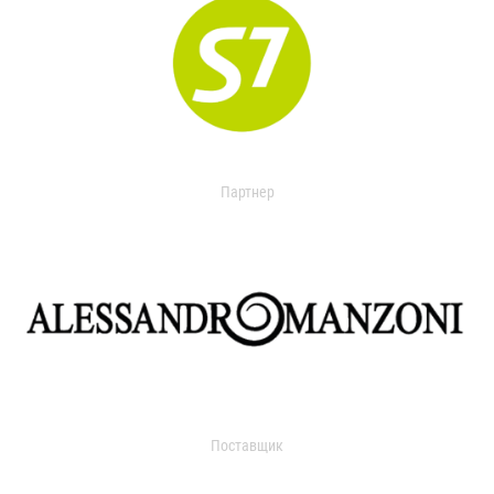
Партнер
Поставщик