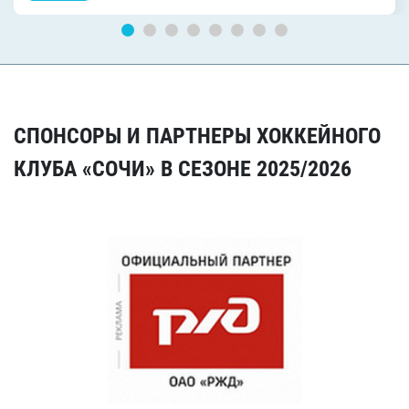
СПОНСОРЫ И ПАРТНЕРЫ ХОККЕЙНОГО
КЛУБА «СОЧИ» В СЕЗОНЕ 2025/2026