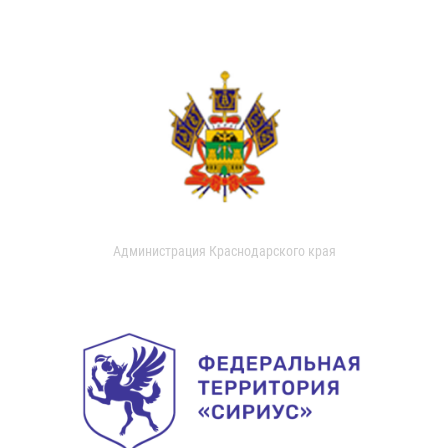
Администрация Краснодарского края