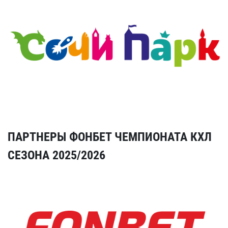
ПАРТНЕРЫ ФОНБЕТ ЧЕМПИОНАТА КХЛ
СЕЗОНА 2025/2026