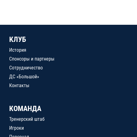
КЛУБ
История
Спонсоры и партнеры
Сотрудничество
ДС «Большой»
Контакты
КОМАНДА
Тренерский штаб
Игроки
Персонал