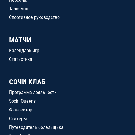
Талисман
Спортивное руководство
МАТЧИ
Календарь игр
Статистика
СОЧИ КЛАБ
Программа лояльности
Sochi Queens
Фан-сектор
Стикеры
Путеводитель болельщика