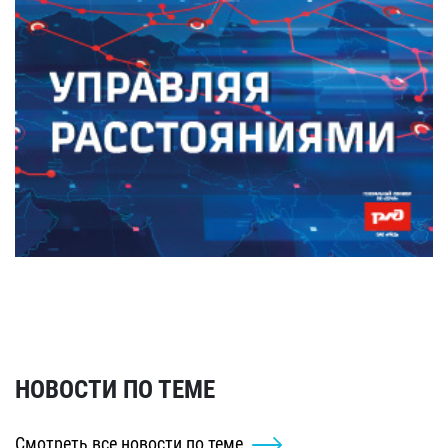
НОВОСТИ ПО ТЕМЕ
Смотреть все новости по теме