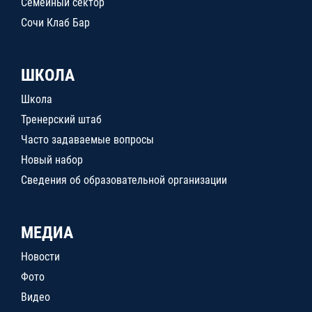
Семейный сектор
Сочи Клаб Бар
ШКОЛА
Школа
Тренерский штаб
Часто задаваемые вопросы
Новый набор
Сведения об образовательной организации
МЕДИА
Новости
Фото
Видео