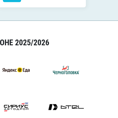
ОНЕ 2025/2026