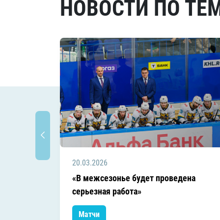
НОВОСТИ ПО ТЕ
20.03.2026
«В межсезонье будет проведена
серьезная работа»
Матчи