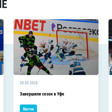
МЕ
20.03.2026
Завершили сезон в Уфе
Матчи