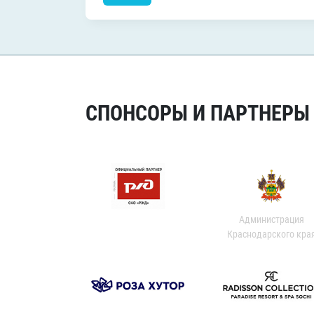
СПОНСОРЫ И ПАРТНЕРЫ Х
Администрация
Краснодарского кра