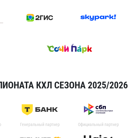
ИОНАТА КХЛ СЕЗОНА 2025/2026
р
Генеральный партнер
Официальный партнер