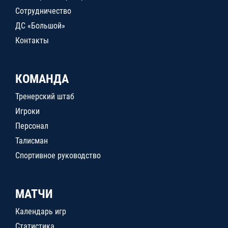
Сотрудничество
ДС «Большой»
Контакты
КОМАНДА
Тренерский штаб
Игроки
Персонал
Талисман
Спортивное руководство
МАТЧИ
Календарь игр
Статистика