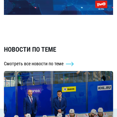
НОВОСТИ ПО ТЕМЕ
Смотреть все новости по теме