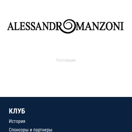
Поставщик
КЛУБ
История
Спонсоры и партнеры