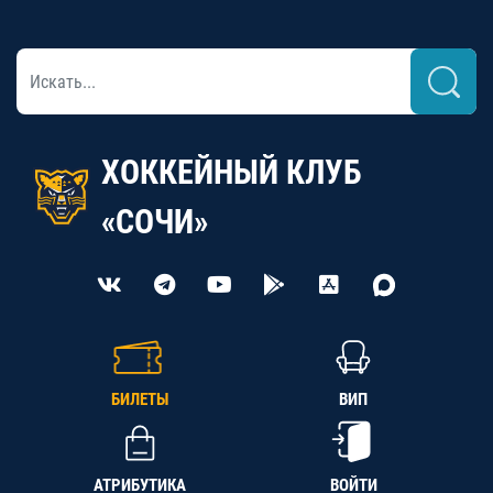
ХОККЕЙНЫЙ КЛУБ
«СОЧИ»
БИЛЕТЫ
ВИП
АТРИБУТИКА
ВОЙТИ