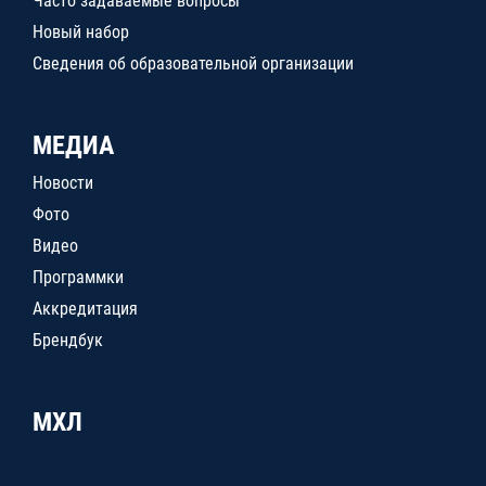
Часто задаваемые вопросы
Новый набор
Сведения об образовательной организации
МЕДИА
Новости
Фото
Видео
Программки
Аккредитация
Брендбук
МХЛ