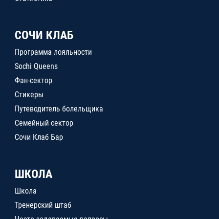
СОЧИ КЛАБ
Программа лояльности
Sochi Queens
Фан-сектор
Стикеры
Путеводитель болельщика
Семейный сектор
Сочи Клаб Бар
ШКОЛА
Школа
Тренерский штаб