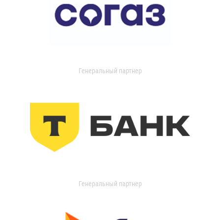
Генеральный партнер
Генеральный партнер