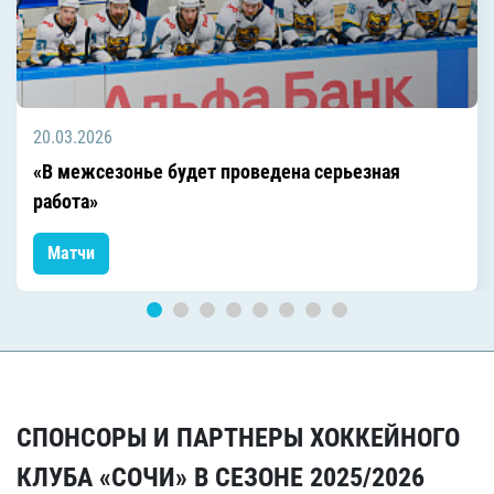
20.03.2026
«В межсезонье будет проведена серьезная
работа»
Матчи
СПОНСОРЫ И ПАРТНЕРЫ ХОККЕЙНОГО
КЛУБА «СОЧИ» В СЕЗОНЕ 2025/2026