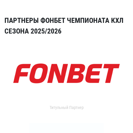
ПАРТНЕРЫ ФОНБЕТ ЧЕМПИОНАТА КХЛ
СЕЗОНА 2025/2026
Титульный Партнер