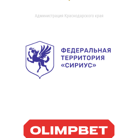
Администрация Краснодарского края