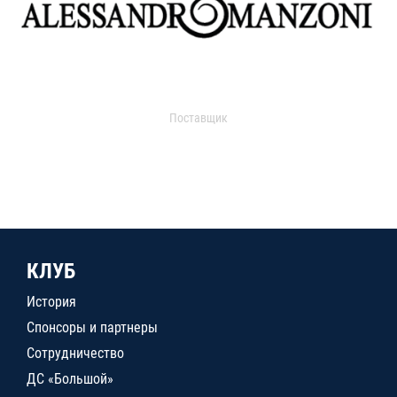
Поставщик
КЛУБ
История
Спонсоры и партнеры
Сотрудничество
ДС «Большой»