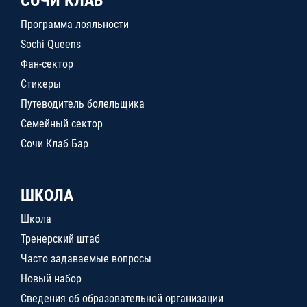
СОЧИ КЛАБ
Программа лояльности
Sochi Queens
Фан-сектор
Стикеры
Путеводитель болельщика
Семейный сектор
Сочи Клаб Бар
ШКОЛА
Школа
Тренерский штаб
Часто задаваемые вопросы
Новый набор
Сведения об образовательной организации