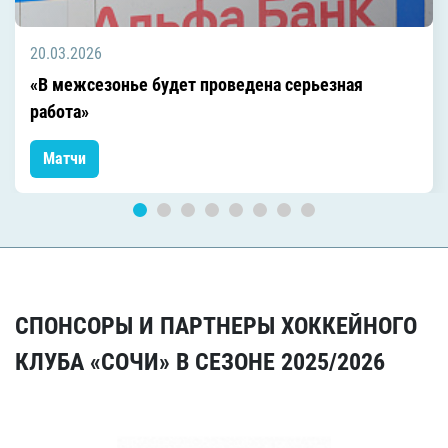
20.03.2026
«В межсезонье будет проведена серьезная
работа»
Матчи
СПОНСОРЫ И ПАРТНЕРЫ ХОККЕЙНОГО
КЛУБА «СОЧИ» В СЕЗОНЕ 2025/2026