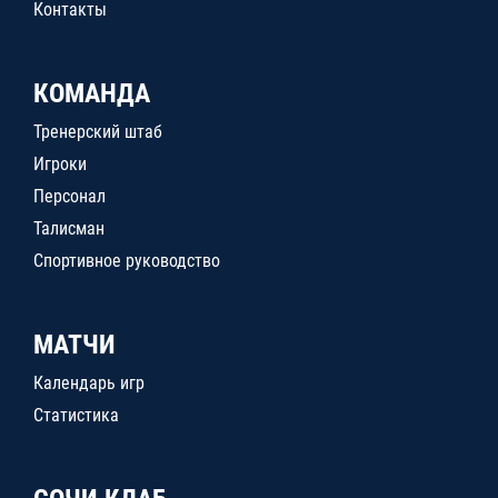
Контакты
КОМАНДА
Тренерский штаб
Игроки
Персонал
Талисман
Спортивное руководство
МАТЧИ
Календарь игр
Статистика