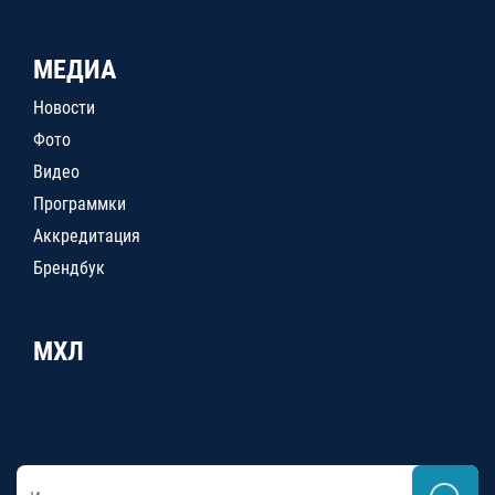
МЕДИА
Новости
Фото
Видео
Программки
Аккредитация
Брендбук
МХЛ