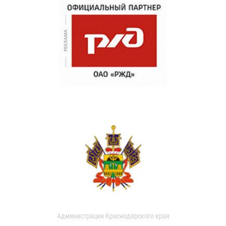
Администрация Краснодарского края