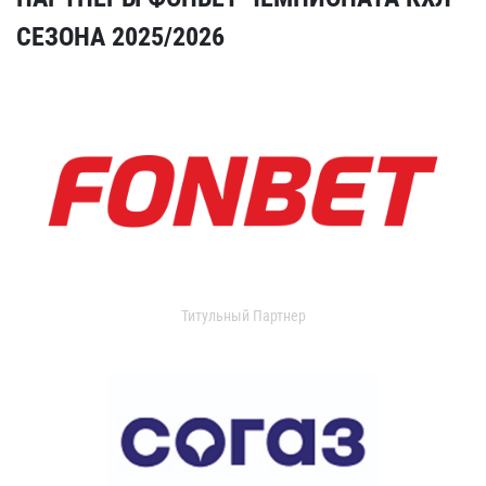
СЕЗОНА 2025/2026
Титульный Партнер