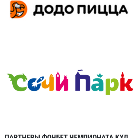
ПАРТНЕРЫ ФОНБЕТ ЧЕМПИОНАТА КХЛ