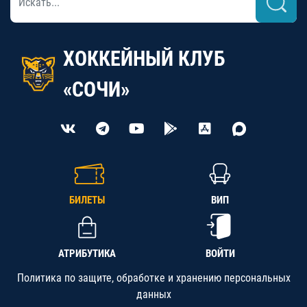
ХОККЕЙНЫЙ КЛУБ
«СОЧИ»
БИЛЕТЫ
ВИП
АТРИБУТИКА
ВОЙТИ
Политика по защите, обработке и хранению персональных
данных