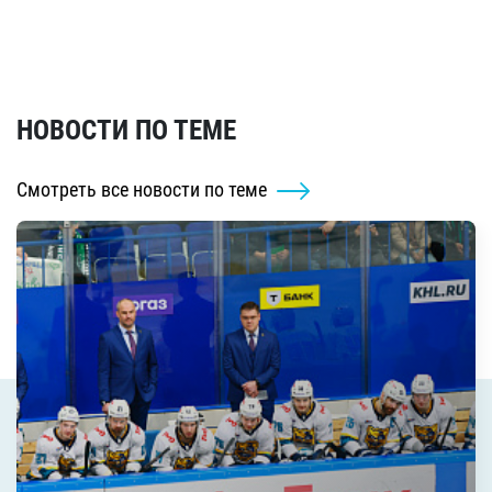
НОВОСТИ ПО ТЕМЕ
Смотреть все новости по теме