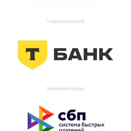
Генеральный партнер
Генеральный партнер