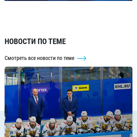
НОВОСТИ ПО ТЕМЕ
Смотреть все новости по теме