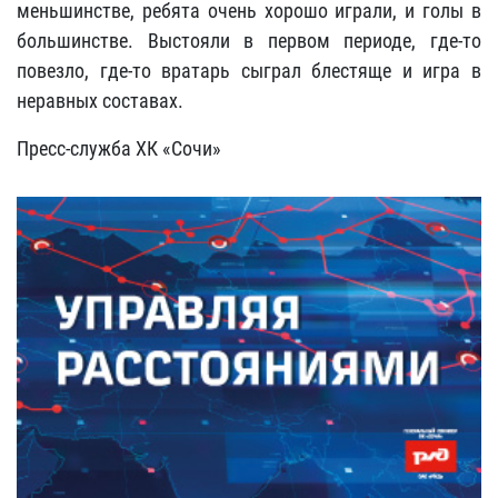
меньшинстве, ребята очень хорошо играли, и голы в
большинстве. Выстояли в первом периоде, где-то
повезло, где-то вратарь сыграл блестяще и игра в
неравных составах.
Пресс-служба ХК «Сочи»