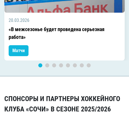
20.03.2026
«В межсезонье будет проведена серьезная
работа»
Матчи
СПОНСОРЫ И ПАРТНЕРЫ ХОККЕЙНОГО
КЛУБА «СОЧИ» В СЕЗОНЕ 2025/2026