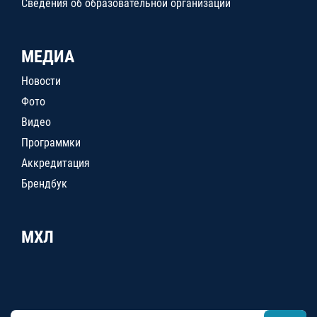
Сведения об образовательной организации
МЕДИА
Новости
Фото
Видео
Программки
Аккредитация
Брендбук
МХЛ