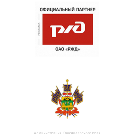
Администрация Краснодарского края