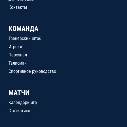
Контакты
КОМАНДА
Тренерский штаб
Игроки
Персонал
Талисман
Спортивное руководство
МАТЧИ
Календарь игр
Статистика