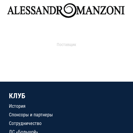
Поставщик
КЛУБ
История
Спонсоры и партнеры
Сотрудничество
ДС «Большой»