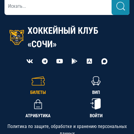
ХОККЕЙНЫЙ КЛУБ
«СОЧИ»
БИЛЕТЫ
ВИП
АТРИБУТИКА
ВОЙТИ
Политика по защите, обработке и хранению персональных
данных