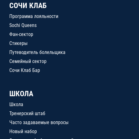
СОЧИ КЛАБ
Программа лояльности
Sochi Queens
Фан-сектор
Стикеры
Путеводитель болельщика
Семейный сектор
Сочи Клаб Бар
ШКОЛА
Школа
Тренерский штаб
Часто задаваемые вопросы
Новый набор