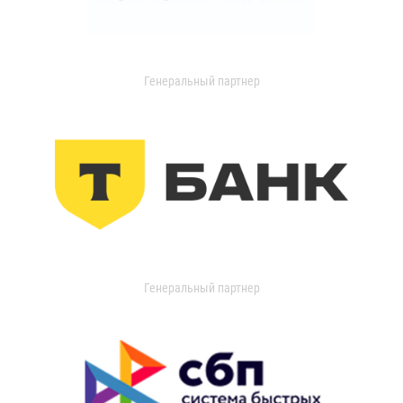
Генеральный партнер
Генеральный партнер