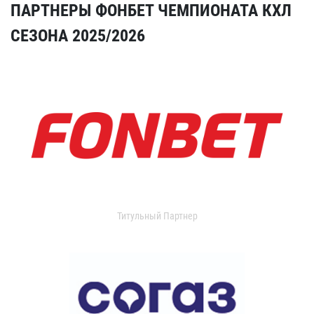
ПАРТНЕРЫ ФОНБЕТ ЧЕМПИОНАТА КХЛ
СЕЗОНА 2025/2026
Титульный Партнер