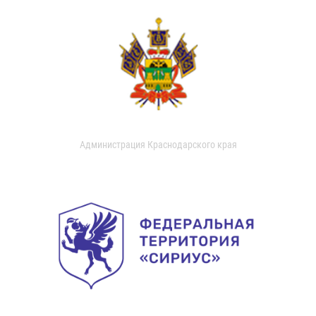
Администрация Краснодарского края