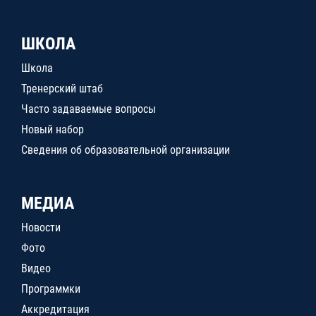
ШКОЛА
Школа
Тренерский штаб
Часто задаваемые вопросы
Новый набор
Сведения об образовательной организации
МЕДИА
Новости
Фото
Видео
Программки
Аккредитация