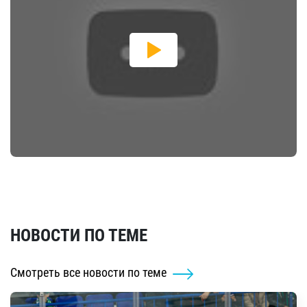
НОВОСТИ ПО ТЕМЕ
Смотреть все новости по теме