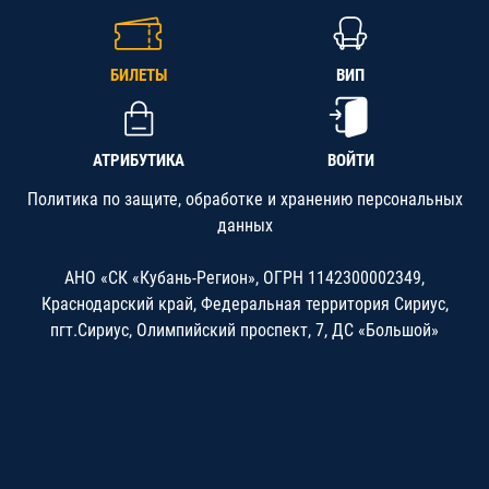
БИЛЕТЫ
ВИП
АТРИБУТИКА
ВОЙТИ
Политика по защите, обработке и хранению персональных
данных
АНО «СК «Кубань-Регион», ОГРН 1142300002349,
Краснодарский край, Федеральная территория Сириус,
пгт.Сириус, Олимпийский проспект, 7, ДС «Большой»