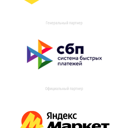
Генеральный партнер
Официальный партнер