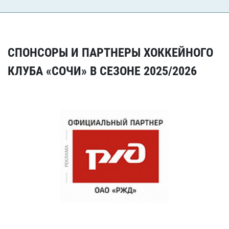
СПОНСОРЫ И ПАРТНЕРЫ ХОККЕЙНОГО
КЛУБА «СОЧИ» В СЕЗОНЕ 2025/2026