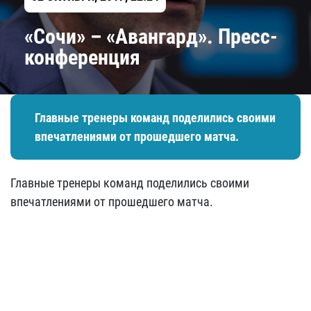
«Сочи» – «Авангард». Пресс-
конференция
Главные тренеры команд поделились своими
впечатлениями от прошедшего матча.
Главные тренеры команд поделились своими
впечатлениями от прошедшего матча.