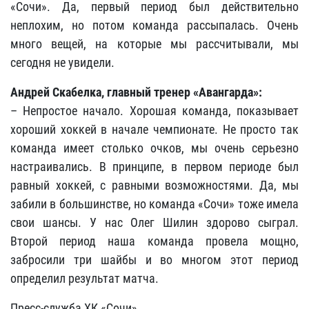
«Сочи». Да, первый период был действительно
неплохим, но потом команда рассыпалась. Очень
много вещей, на которые мы рассчитывали, мы
сегодня не увидели.
Андрей Скабелка, главный тренер «Авангарда»:
– Непростое начало. Хорошая команда, показывает
хороший хоккей в начале чемпионате. Не просто так
команда имеет столько очков, мы очень серьезно
настраивались. В принципе, в первом периоде был
равный хоккей, с равными возможностями. Да, мы
забили в большинстве, но команда «Сочи» тоже имела
свои шансы. У нас Олег Шилин здорово сыграл.
Второй период наша команда провела мощно,
забросили три шайбы и во многом этот период
определил результат матча.
Пресс-служба ХК «Сочи»