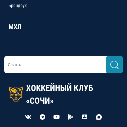
Брендбук
МХЛ
ХОККЕЙНЫЙ КЛУБ
«СОЧИ»