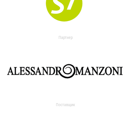
Партнер
Поставщик