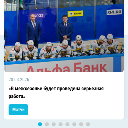
20.03.2026
«В межсезонье будет проведена серьезная
работа»
Матчи