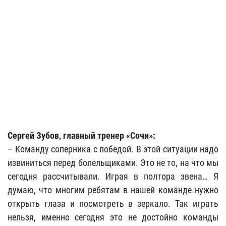
Сергей Зубов, главный тренер «Сочи»:
– Команду соперника с победой. В этой ситуации надо
извиниться перед болельщиками. Это не то, на что мы
сегодня рассчитывали. Играя в полтора звена… Я
думаю, что многим ребятам в нашей команде нужно
открыть глаза и посмотреть в зеркало. Так играть
нельзя, именно сегодня это не достойно команды