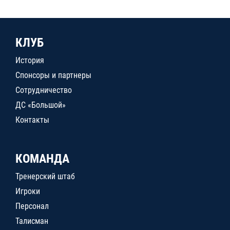
КЛУБ
История
Спонсоры и партнеры
Сотрудничество
ДС «Большой»
Контакты
КОМАНДА
Тренерский штаб
Игроки
Персонал
Талисман