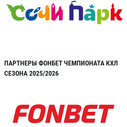
ПАРТНЕРЫ ФОНБЕТ ЧЕМПИОНАТА КХЛ
СЕЗОНА 2025/2026