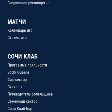
Спортивное руководство
МАТЧИ
Календарь игр
Статистика
СОЧИ КЛАБ
Программа лояльности
Sochi Queens
Фан-сектор
Стикеры
Путеводитель болельщика
Семейный сектор
Сочи Клаб Бар