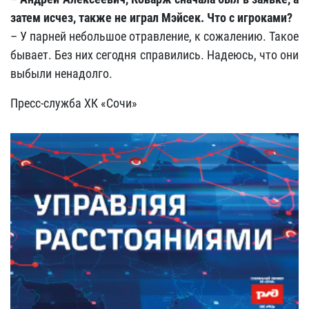
затем исчез, также не играл Мэйсек. Что с игроками?
– У парней небольшое отравление, к сожалению. Такое
бывает. Без них сегодня справились. Надеюсь, что они
выбыли ненадолго.
Пресс-служба ХК «Сочи»