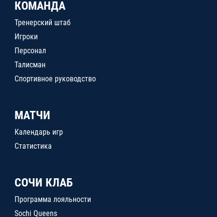
КОМАНДА
Тренерский штаб
Игроки
Персонал
Талисман
Спортивное руководство
МАТЧИ
Календарь игр
Статистика
СОЧИ КЛАБ
Программа лояльности
Sochi Queens