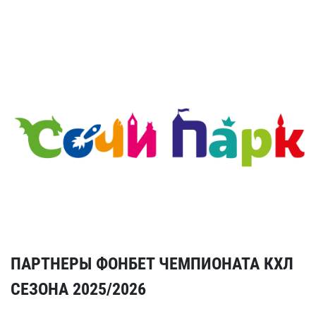
ПАРТНЕРЫ ФОНБЕТ ЧЕМПИОНАТА КХЛ
СЕЗОНА 2025/2026