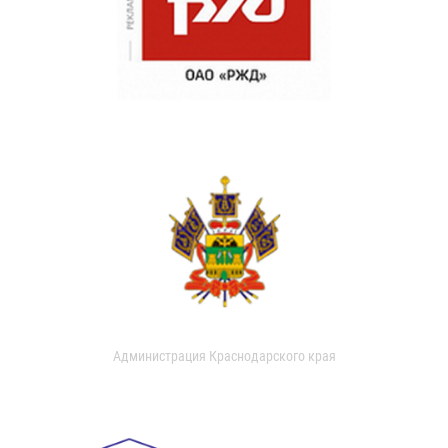
Администрация Краснодарского края