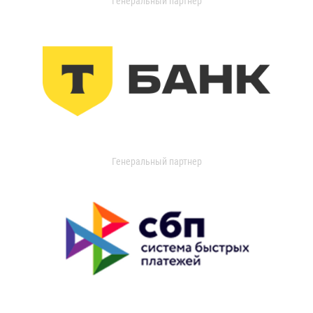
Генеральный партнер
Генеральный партнер