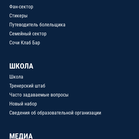
Фан-сектор
Стикеры
Путеводитель болельщика
Семейный сектор
Сочи Клаб Бар
ШКОЛА
Школа
Тренерский штаб
Часто задаваемые вопросы
Новый набор
Сведения об образовательной организации
МЕДИА