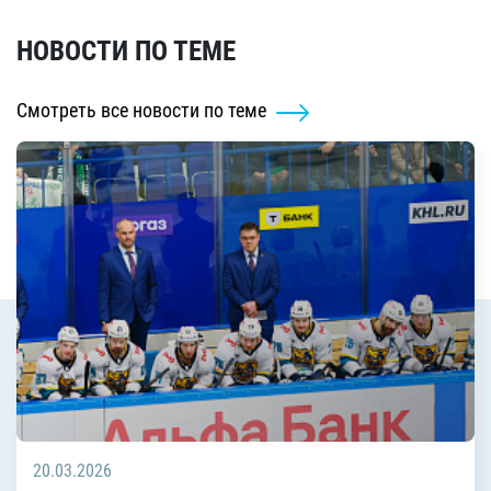
НОВОСТИ ПО ТЕМЕ
Смотреть все новости по теме
20.03.2026