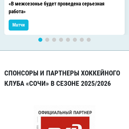
«В межсезонье будет проведена серьезная
работа»
Матчи
СПОНСОРЫ И ПАРТНЕРЫ ХОККЕЙНОГО
КЛУБА «СОЧИ» В СЕЗОНЕ 2025/2026