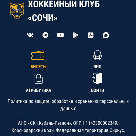
ХОККЕЙНЫЙ КЛУБ
«СОЧИ»
БИЛЕТЫ
ВИП
АТРИБУТИКА
ВОЙТИ
Политика по защите, обработке и хранению персональных
данных
АНО «СК «Кубань-Регион», ОГРН 1142300002349,
Краснодарский край, Федеральная территория Сириус,