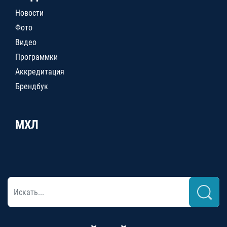
Новости
Фото
Видео
Программки
Аккредитация
Брендбук
МХЛ