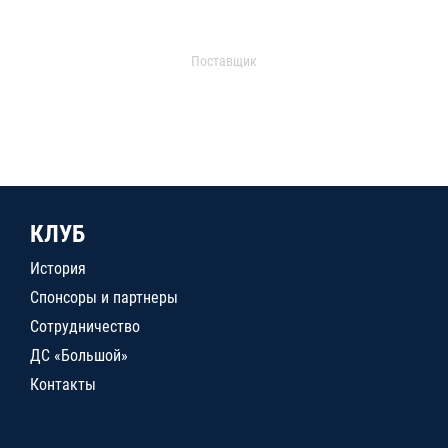
Поставщик
КЛУБ
История
Спонсоры и партнеры
Сотрудничество
ДС «Большой»
Контакты