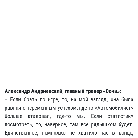
Александр Андриевский, главный тренер «Сочи»:
– Если брать по игре, то, на мой взгляд, она была
равная с переменным успехом: где-то «Автомобилист»
больше атаковал, где-то мы. Если статистику
посмотреть, то, наверное, там все рядышком будет.
Единственное, немножко не хватило нас в конце,