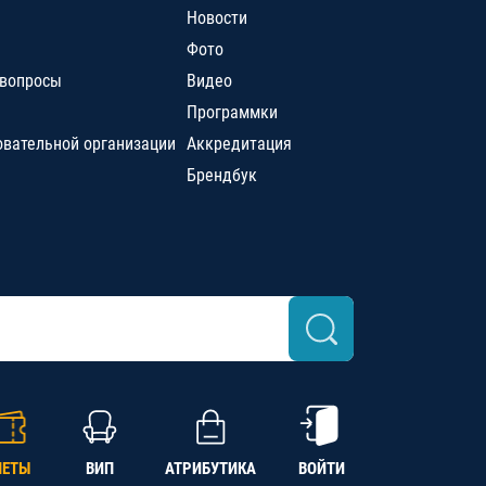
Новости
Фото
 вопросы
Видео
Программки
овательной организации
Аккредитация
Брендбук
ЛЕТЫ
ВИП
АТРИБУТИКА
ВОЙТИ