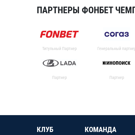
ПАРТНЕРЫ ФОНБЕТ ЧЕМП
Титульный Партнер
Генеральный партне
Партнер
Партнер
КЛУБ
КОМАНДА