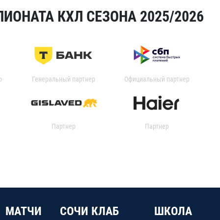
ИОНАТА КХЛ СЕЗОНА 2025/2026
р
Генеральный партнер
Официальный партнер
Партнер
Партнер
МАТЧИ
СОЧИ КЛАБ
ШКОЛА