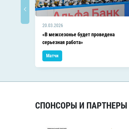
20.03.2026
«В межсезонье будет проведена
серьезная работа»
Матчи
СПОНСОРЫ И ПАРТНЕРЫ Х