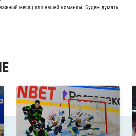
 важный месяц для нашей команды. Будем думать,
МЕ