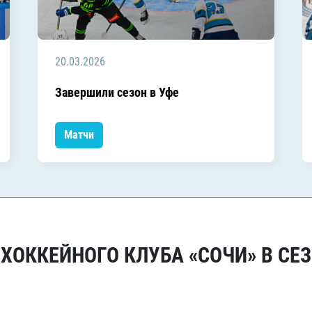
20.03.2026
Завершили сезон в Уфе
Матчи
ОККЕЙНОГО КЛУБА «СОЧИ» В СЕЗ