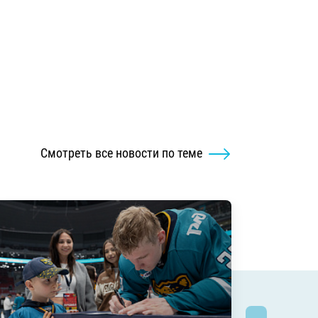
Смотреть все новости по теме