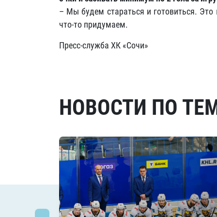
– Мы будем стараться и готовиться. Это
что-то придумаем.
Пресс-служба ХК «Сочи»
НОВОСТИ ПО ТЕ