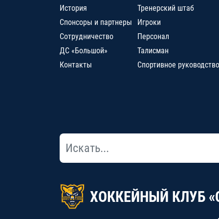
История
Тренерский штаб
Спонсоры и партнеры
Игроки
Сотрудничество
Персонал
ДС «Большой»
Талисман
Контакты
Спортивное руководств
ХОККЕЙНЫЙ КЛУБ «