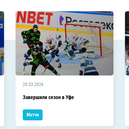
20.03.2026
Завершили сезон в Уфе
Матчи