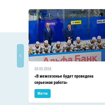
20.03.2026
«В межсезонье будет проведена
серьезная работа»
Матчи