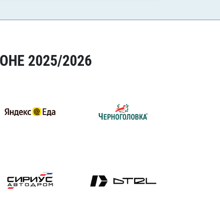
ОНЕ 2025/2026