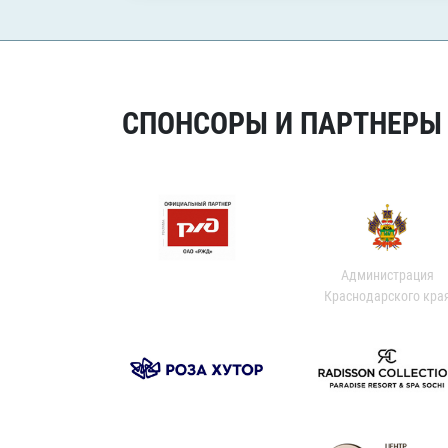
СПОНСОРЫ И ПАРТНЕРЫ Х
Администрация
Краснодарского кра