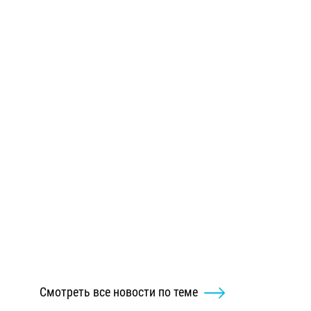
Смотреть все новости по теме