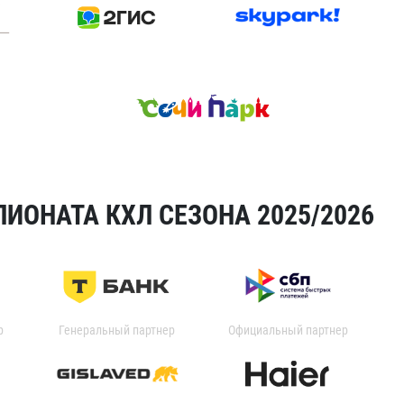
ИОНАТА КХЛ СЕЗОНА 2025/2026
р
Генеральный партнер
Официальный партнер