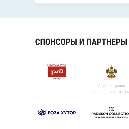
СПОНСОРЫ И ПАРТНЕРЫ Х
Администрация
Краснодарского кра