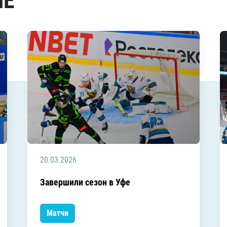
МЕ
20.03.2026
Завершили сезон в Уфе
Матчи