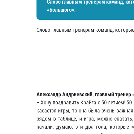
Слово главным тренерам команд, кот
«Большого».
Слово главным тренерам команд, которые 
Александр Андриевский, главный тренер 
– Хочу поздравить Крэйга с 50-летием! 50
касается игры, то она была очень важная
рядом в таблице, и игра, можно сказать
начали, думаю, эти два гола, которые 