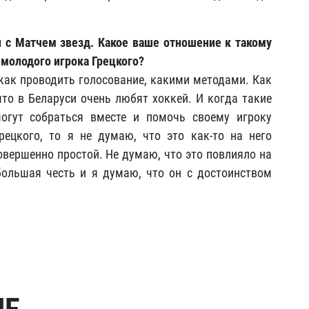
 с Матчем звезд. Какое ваше отношение к такому
 молодого игрока Грецкого?
– как проводить голосование, какими методами. Как
 что в Беларуси очень любят хоккей. И когда такие
могут собраться вместе и помочь своему игроку
рецкого, то я не думаю, что это как-то на него
овершенно простой. Не думаю, что это повлияло на
большая честь и я думаю, что он с достоинством