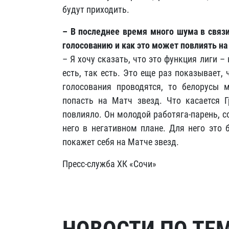
будут приходить.
– В последнее время много шума в связи
голосованию и как это может повлиять на
– Я хочу сказать, что это функция лиги 
есть, так есть. Это еще раз показывает,
голосования проводятся, то белорусы 
попасть на Матч звезд. Что касается Г
повлияло. Он молодой работяга-парень, с
него в негативном плане. Для него это 
покажет себя на Матче звезд.
Пресс-служба ХК «Сочи»