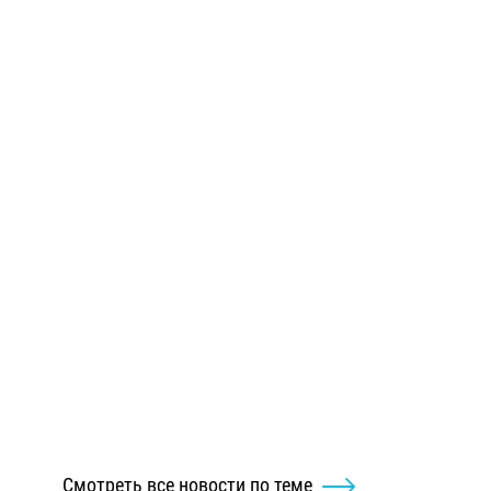
Смотреть все новости по теме