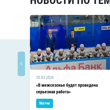
НОВОСТИ ПО ТЕ
20.03.2026
«В межсезонье будет проведена
серьезная работа»
Матчи