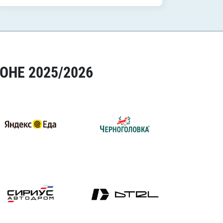
ОНЕ 2025/2026