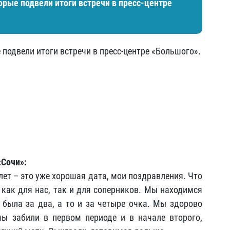
орые подвели итоги встречи в пресс-центре
подвели итоги встречи в пресс-центре «Большого».
«Сочи»:
 лет – это уже хорошая дата, мои поздравления. Что
 как для нас, так и для соперников. Мы находимся
, была за два, а то и за четыре очка. Мы здорово
мы забили в первом периоде и в начале второго,