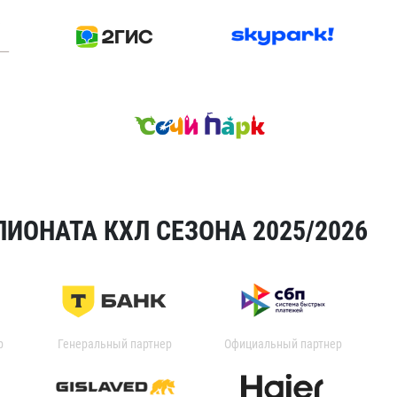
ИОНАТА КХЛ СЕЗОНА 2025/2026
р
Генеральный партнер
Официальный партнер