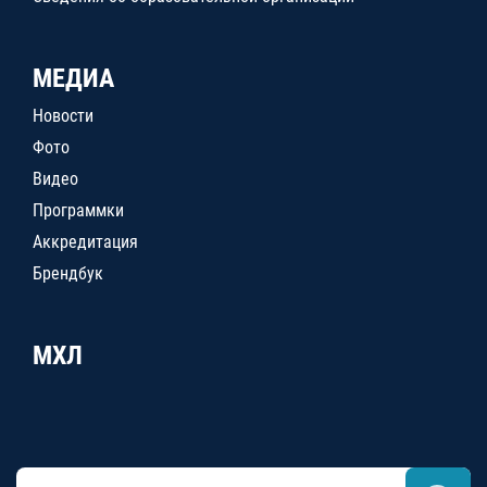
МЕДИА
Новости
Фото
Видео
Программки
Аккредитация
Брендбук
МХЛ