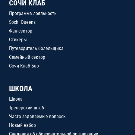
СОЧИ КЛАБ
Программа лояльности
Sochi Queens
Фан-сектор
Стикеры
Путеводитель болельщика
Семейный сектор
Сочи Клаб Бар
ШКОЛА
Школа
Тренерский штаб
Часто задаваемые вопросы
Новый набор
Сведения об образовательной организации