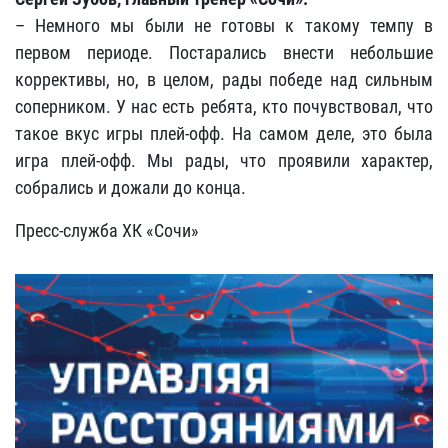
– Немного мы были не готовы к такому темпу в
первом периоде. Постарались внести небольшие
коррективы, но, в целом, рады победе над сильным
соперником. У нас есть ребята, кто почувствовал, что
такое вкус игры плей-офф. На самом деле, это была
игра плей-офф. Мы рады, что проявили характер,
собрались и дожали до конца.
Пресс-служба ХК «Сочи»