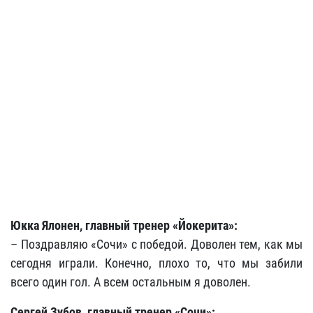
Юкка Ялонен, главный тренер «Йокерита»:
– Поздравляю «Сочи» с победой. Доволен тем, как мы
сегодня играли. Конечно, плохо то, что мы забили
всего один гол. А всем остальным я доволен.
Сергей Зубов, главный тренер «Сочи»: