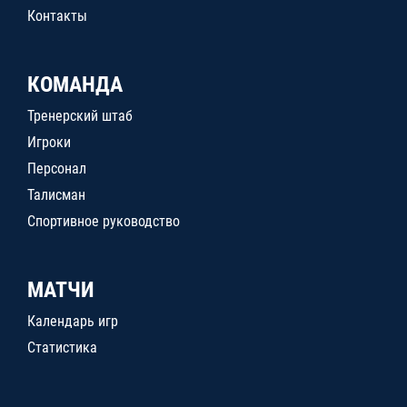
Контакты
КОМАНДА
Тренерский штаб
Игроки
Персонал
Талисман
Спортивное руководство
МАТЧИ
Календарь игр
Статистика