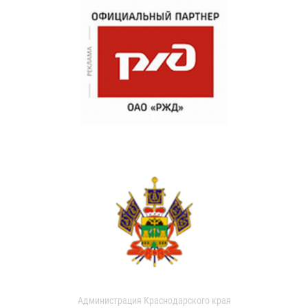
Администрация Краснодарского края