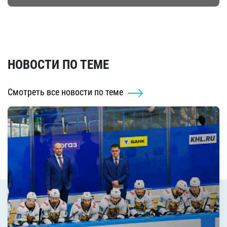
НОВОСТИ ПО ТЕМЕ
Смотреть все новости по теме