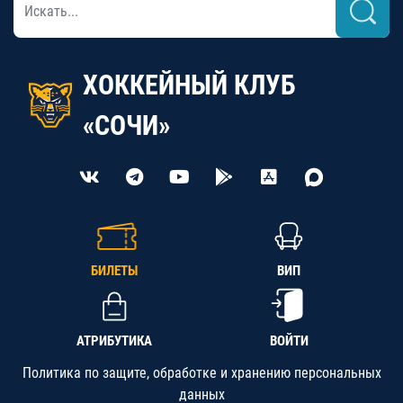
ХОККЕЙНЫЙ КЛУБ
«СОЧИ»
БИЛЕТЫ
ВИП
АТРИБУТИКА
ВОЙТИ
Политика по защите, обработке и хранению персональных
данных