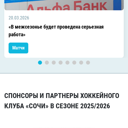
20.03.2026
«В межсезонье будет проведена серьезная
работа»
Матчи
СПОНСОРЫ И ПАРТНЕРЫ ХОККЕЙНОГО
КЛУБА «СОЧИ» В СЕЗОНЕ 2025/2026