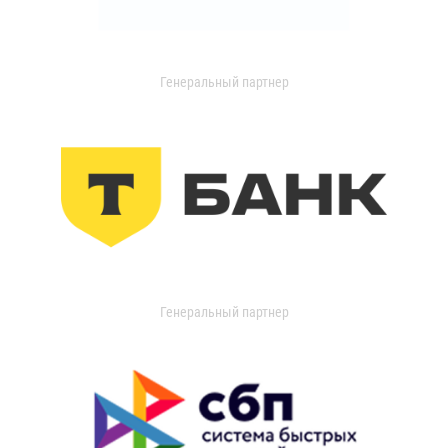
Генеральный партнер
Генеральный партнер