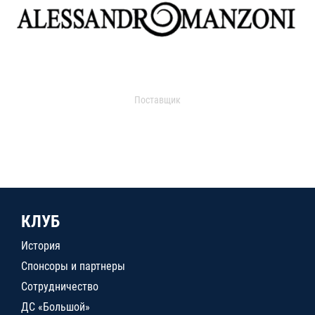
Поставщик
КЛУБ
История
Спонсоры и партнеры
Сотрудничество
ДС «Большой»