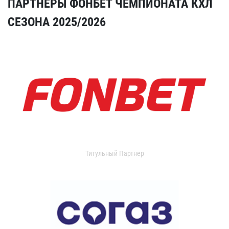
ПАРТНЕРЫ ФОНБЕТ ЧЕМПИОНАТА КХЛ
СЕЗОНА 2025/2026
Титульный Партнер