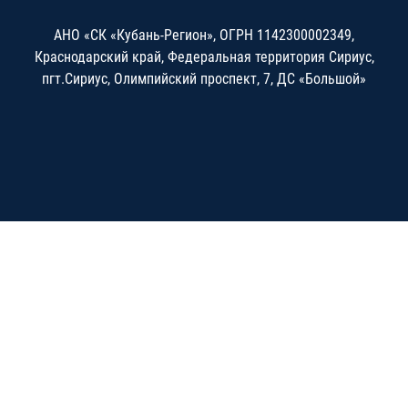
АНО «СК «Кубань-Регион», ОГРН 1142300002349,
Краснодарский край, Федеральная территория Сириус,
пгт.Сириус, Олимпийский проспект, 7, ДС «Большой»