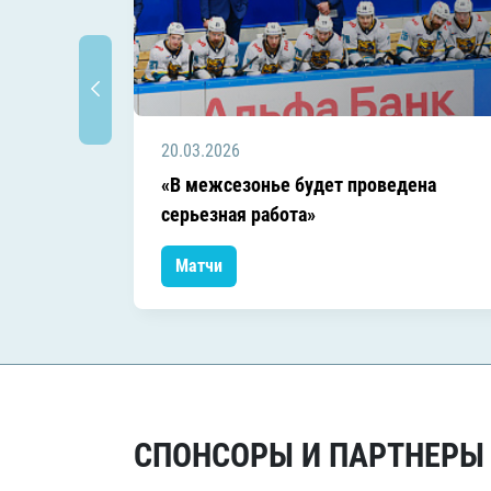
20.03.2026
«В межсезонье будет проведена
серьезная работа»
Матчи
СПОНСОРЫ И ПАРТНЕРЫ Х