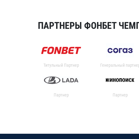
ПАРТНЕРЫ ФОНБЕТ ЧЕМП
Титульный Партнер
Генеральный партне
Партнер
Партнер