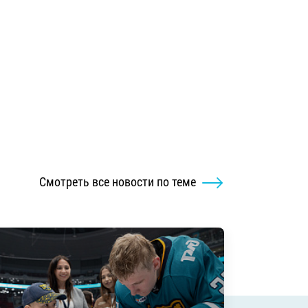
Смотреть все новости по теме