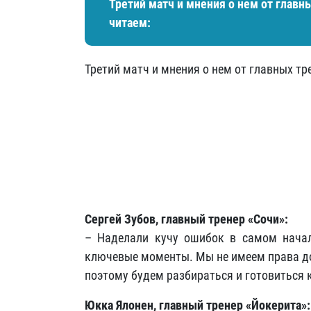
Третий матч и мнения о нем от главн
читаем:
Третий матч и мнения о нем от главных т
Сергей Зубов, главный тренер «Сочи»:
– Наделали кучу ошибок в самом начале
ключевые моменты. Мы не имеем права до
поэтому будем разбираться и готовиться 
Юкка Ялонен, главный тренер «Йокерита»: