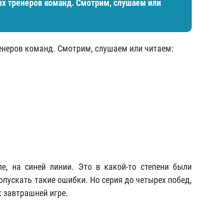
ых тренеров команд. Смотрим, слушаем или
ренеров команд. Смотрим, слушаем или читаем:
, на синей линии. Это в какой-то степени были
пускать такие ошибки. Но серия до четырех побед,
к завтрашней игре.