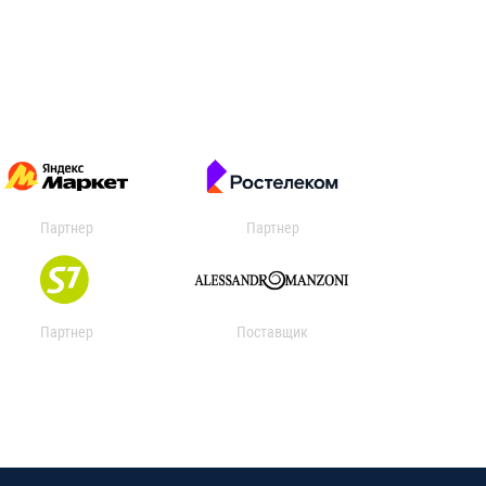
Партнер
Партнер
Партнер
Поставщик