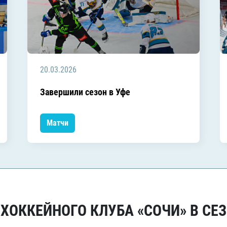
20.03.2026
Завершили сезон в Уфе
Матчи
ОККЕЙНОГО КЛУБА «СОЧИ» В СЕЗ