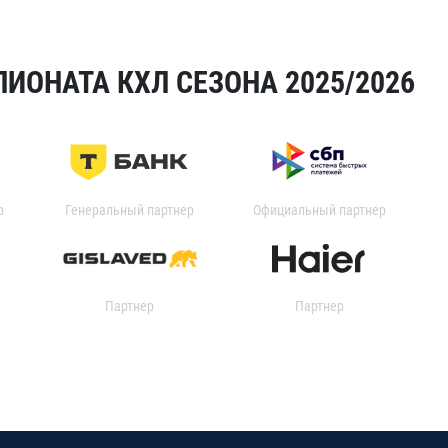
ИОНАТА КХЛ СЕЗОНА 2025/2026
р
Генеральный партнер
Официальный партнер
Партнер
Партнер