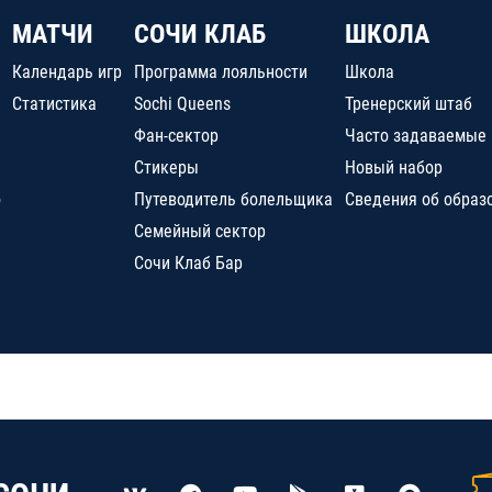
МАТЧИ
СОЧИ КЛАБ
ШКОЛА
Календарь игр
Программа лояльности
Школа
Статистика
Sochi Queens
Тренерский штаб
Фан-сектор
Часто задаваемые
Стикеры
Новый набор
о
Путеводитель болельщика
Сведения об образ
Семейный сектор
Сочи Клаб Бар