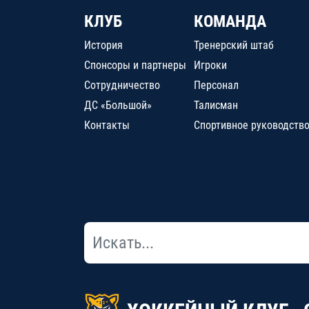
КЛУБ
КОМАНДА
История
Тренерский штаб
Спонсоры и партнеры
Игроки
Сотрудничество
Персонал
ДС «Большой»
Талисман
Контакты
Спортивное руководств