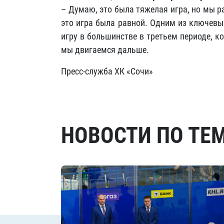
– Думаю, это была тяжелая игра, но мы р
это игра была равной. Одним из ключевы
игру в большинстве в третьем периоде, к
мы двигаемся дальше.
Пресс-служба ХК «Сочи»
НОВОСТИ ПО ТЕ