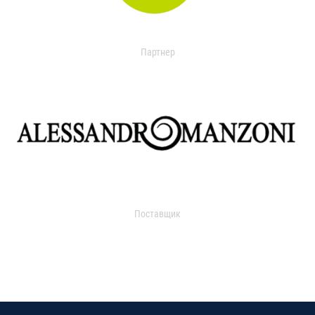
Партнер
Поставщик