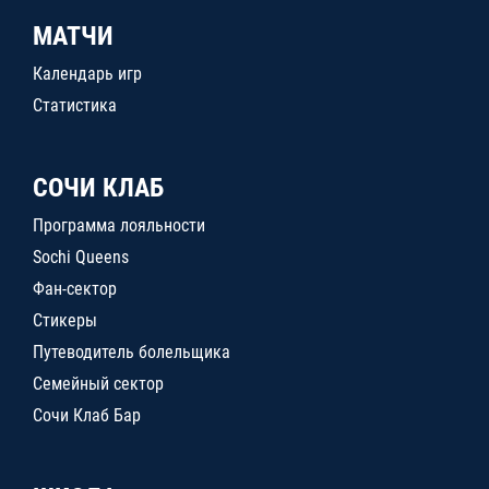
МАТЧИ
Календарь игр
Статистика
СОЧИ КЛАБ
Программа лояльности
Sochi Queens
Фан-сектор
Стикеры
Путеводитель болельщика
Семейный сектор
Сочи Клаб Бар