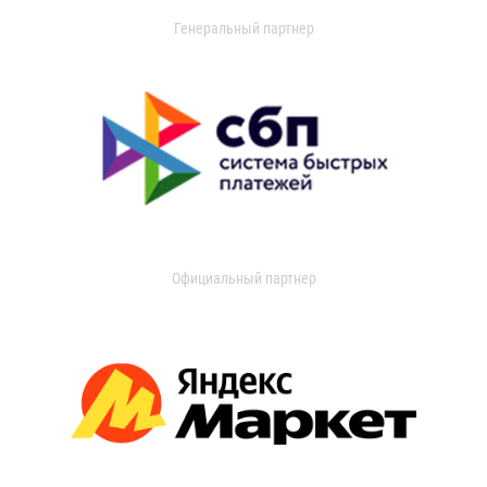
Генеральный партнер
Официальный партнер