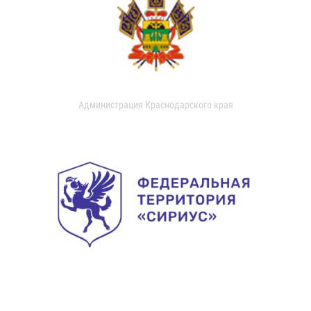
Администрация Краснодарского края