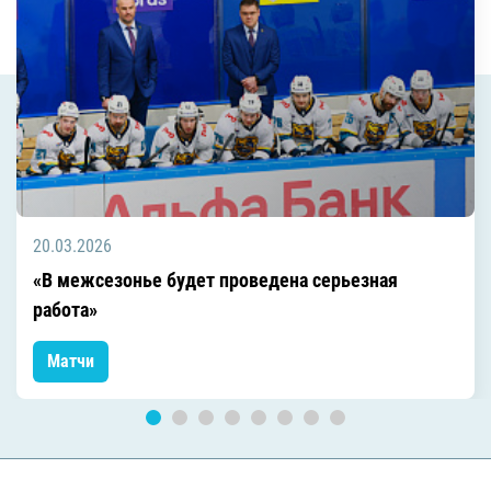
20.03.2026
«В межсезонье будет проведена серьезная
работа»
Матчи