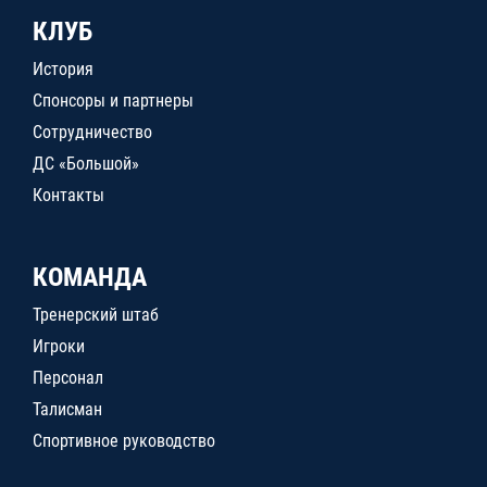
КЛУБ
История
Спонсоры и партнеры
Сотрудничество
ДС «Большой»
Контакты
КОМАНДА
Тренерский штаб
Игроки
Персонал
Талисман
Спортивное руководство