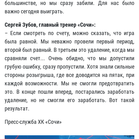
большинстве, но мы сразу забили. Для нас было
важно сегодня выиграть.
Сергей Зубов, главный тренер «Сочи»:
– Если смотреть по счету, можно сказать, что игра
была равной. Мы неважно провели первый период,
второй был равный. В третьем это удаление, когда мы
сравняли счет... Очень обидно, что мы допустили
грубую ошибку, сразу пропустили. Хотя знали сильные
стороны розыгрыша, где все доводится на пятак, при
каждой возможности. Мы не смогли предотвратить
это. В конце пошли вперед, постарались заработать
удаление, но не смогли его заработать. Вот такой
результат.
Пресс-служба ХК «Сочи»