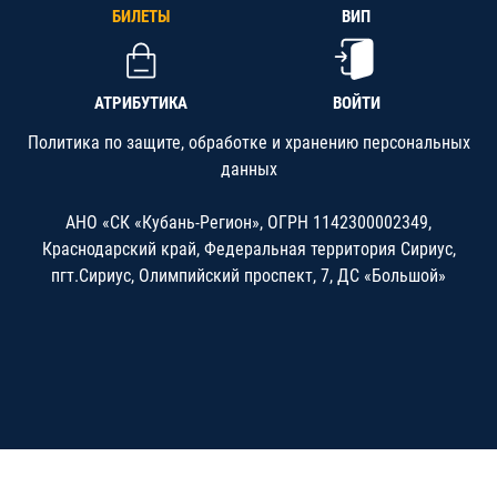
БИЛЕТЫ
ВИП
АТРИБУТИКА
ВОЙТИ
Политика по защите, обработке и хранению персональных
данных
АНО «СК «Кубань-Регион», ОГРН 1142300002349,
Краснодарский край, Федеральная территория Сириус,
пгт.Сириус, Олимпийский проспект, 7, ДС «Большой»