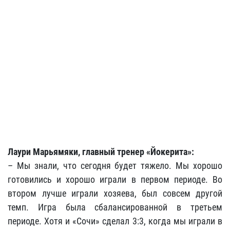
Лаури Марьямяки, главный тренер «Йокерита»:
– Мы знали, что сегодня будет тяжело. Мы хорошо
готовились и хорошо играли в первом периоде. Во
втором лучше играли хозяева, был совсем другой
темп. Игра была сбалансированной в третьем
периоде. Хотя и «Сочи» сделал 3:3, когда мы играли в