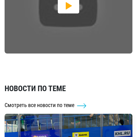
НОВОСТИ ПО ТЕМЕ
Смотреть все новости по теме