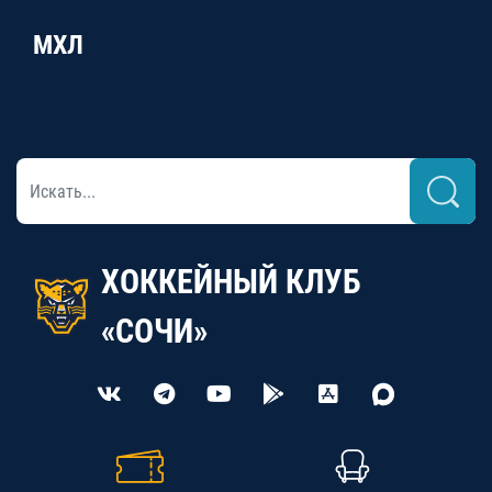
МХЛ
ХОККЕЙНЫЙ КЛУБ
«СОЧИ»