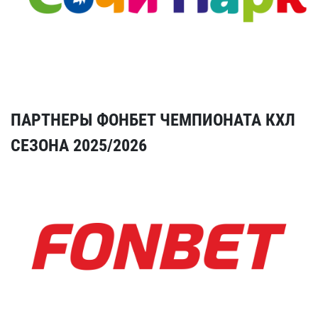
ПАРТНЕРЫ ФОНБЕТ ЧЕМПИОНАТА КХЛ
СЕЗОНА 2025/2026