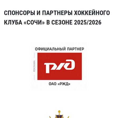
СПОНСОРЫ И ПАРТНЕРЫ ХОККЕЙНОГО
КЛУБА «СОЧИ» В СЕЗОНЕ 2025/2026