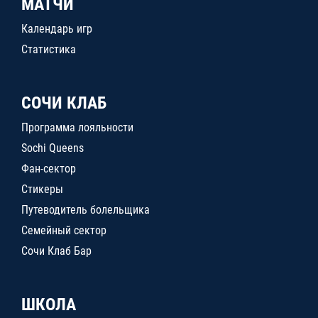
МАТЧИ
Календарь игр
Статистика
СОЧИ КЛАБ
Программа лояльности
Sochi Queens
Фан-сектор
Стикеры
Путеводитель болельщика
Семейный сектор
Сочи Клаб Бар
ШКОЛА