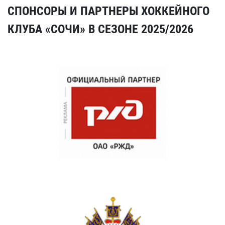
СПОНСОРЫ И ПАРТНЕРЫ ХОККЕЙНОГО
КЛУБА «СОЧИ» В СЕЗОНЕ 2025/2026