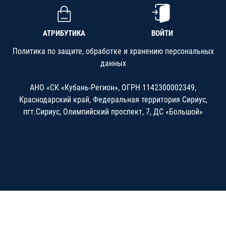
АТРИБУТИКА
ВОЙТИ
Политика по защите, обработке и хранению персональных
данных
АНО «СК «Кубань-Регион», ОГРН 1142300002349,
Краснодарский край, Федеральная территория Сириус,
пгт.Сириус, Олимпийский проспект, 7, ДС «Большой»