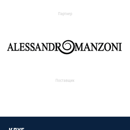
Партнер
Поставщик