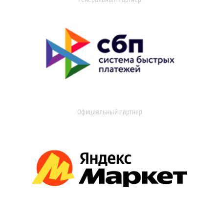
Официальный партнер