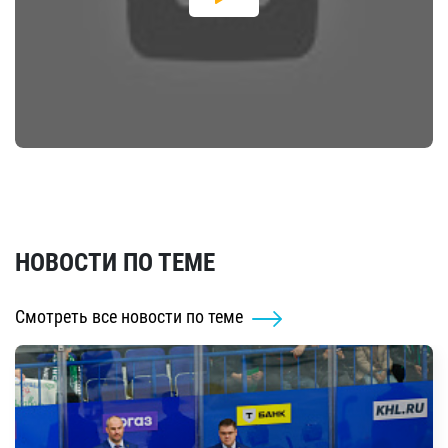
НОВОСТИ ПО ТЕМЕ
Смотреть все новости по теме