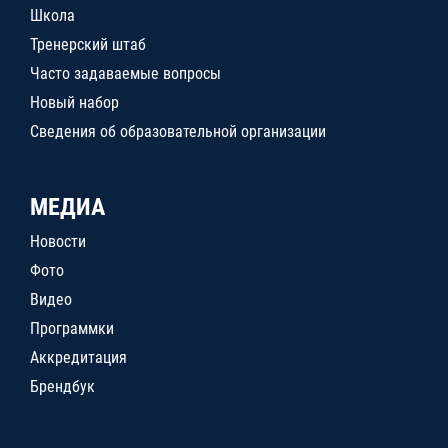
Школа
Тренерский штаб
Часто задаваемые вопросы
Новый набор
Сведения об образовательной организации
МЕДИА
Новости
Фото
Видео
Программки
Аккредитация
Брендбук