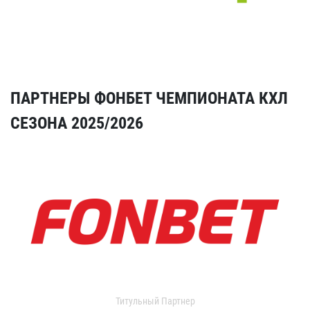
ПАРТНЕРЫ ФОНБЕТ ЧЕМПИОНАТА КХЛ
СЕЗОНА 2025/2026
Титульный Партнер