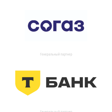
Генеральный партнер
Генеральный партнер