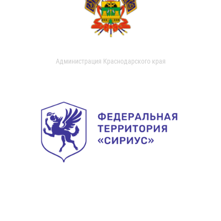
Администрация Краснодарского края