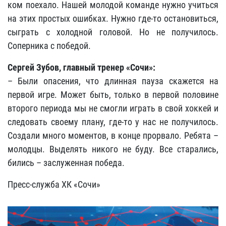
ком поехало. Нашей молодой команде нужно учиться
на этих простых ошибках. Нужно где-то остановиться,
сыграть с холодной головой. Но не получилось.
Соперника с победой.
Сергей Зубов, главный тренер «Сочи»:
– Были опасения, что длинная пауза скажется на
первой игре. Может быть, только в первой половине
второго периода мы не смогли играть в свой хоккей и
следовать своему плану, где-то у нас не получилось.
Создали много моментов, в конце прорвало. Ребята –
молодцы. Выделять никого не буду. Все старались,
бились – заслуженная победа.
Пресс-служба ХК «Сочи»