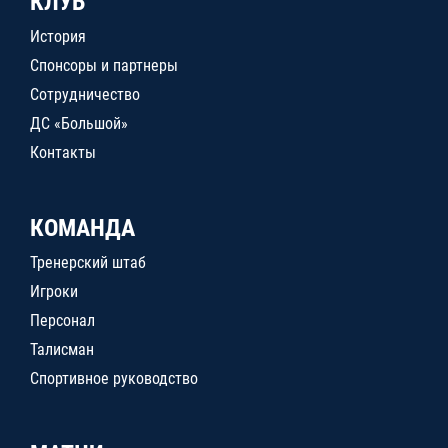
КЛУБ
История
Спонсоры и партнеры
Сотрудничество
ДС «Большой»
Контакты
КОМАНДА
Тренерский штаб
Игроки
Персонал
Талисман
Спортивное руководство