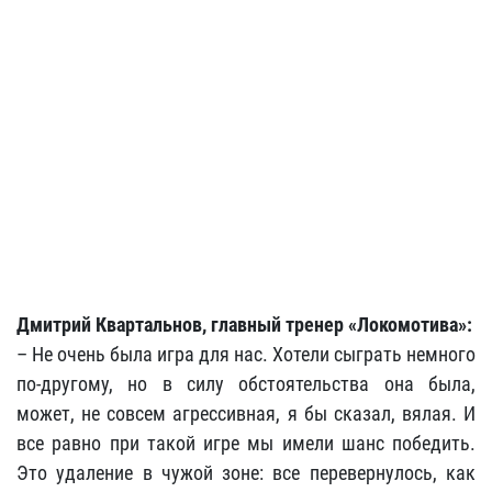
Дмитрий Квартальнов, главный тренер «Локомотива»:
– Не очень была игра для нас. Хотели сыграть немного
по-другому, но в силу обстоятельства она была,
может, не совсем агрессивная, я бы сказал, вялая. И
все равно при такой игре мы имели шанс победить.
Это удаление в чужой зоне: все перевернулось, как