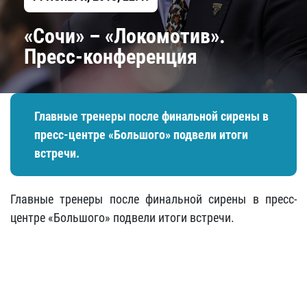
«Сочи» – «Локомотив».
Пресс-конференция
Главные тренеры после финальной сирены в
пресс-центре «Большого» подвели итоги
встречи.
Главные тренеры после финальной сирены в пресс-
центре «Большого» подвели итоги встречи.