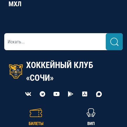
МХЛ
ХОККЕЙНЫЙ КЛУБ
«СОЧИ»
БИЛЕТЫ
ВИП