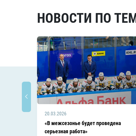
НОВОСТИ ПО ТЕ
20.03.2026
«В межсезонье будет проведена
серьезная работа»