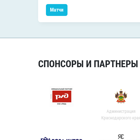
Матчи
СПОНСОРЫ И ПАРТНЕРЫ Х
Администрация
Краснодарского кра