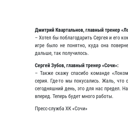
Дмитрий Квартальнов, главный тренер «Л
– Хотел бы поблагодарить Сергея и его к
игре было не понятно, куда она поверн
дальше, так получилось.
Сергей Зубов, главный тренер «Сочи»:
– Также скажу спасибо команде «Локом
серия. Где-то мы покусались. Жаль, что 
сегодняшний день, это для нас предел. Н
вперед. Теперь будет много работы.
Пресс-служба ХК «Сочи»