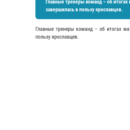
Главные тренеры команд – об итогах 
завершилась в пользу ярославцев.
Главные тренеры команд – об итогах ма
пользу ярославцев.