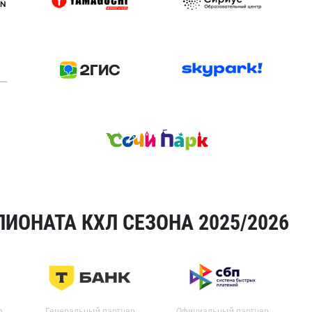
ИОНАТА КХЛ СЕЗОНА 2025/2026
р
Генеральный партнер
Официальный партнер