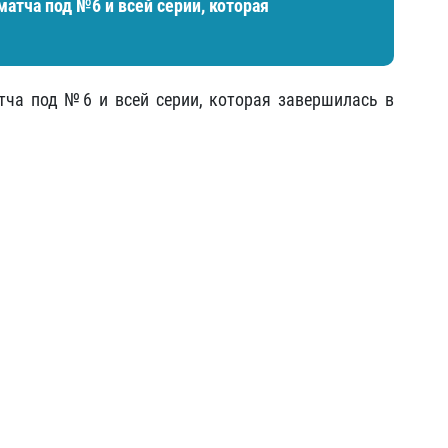
матча под №6 и всей серии, которая
тча под №6 и всей серии, которая завершилась в