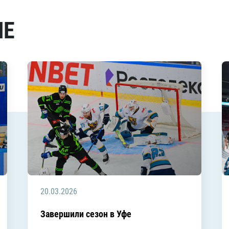
МЕ
20.03.2026
Завершили сезон в Уфе