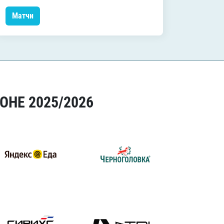
Матчи
Матчи
ОНЕ 2025/2026