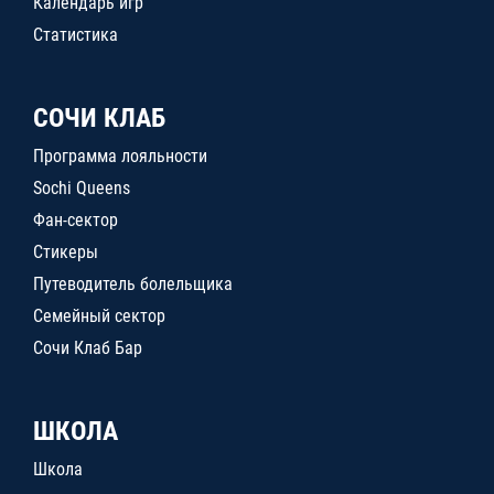
Календарь игр
Статистика
СОЧИ КЛАБ
Программа лояльности
Sochi Queens
Фан-сектор
Стикеры
Путеводитель болельщика
Семейный сектор
Сочи Клаб Бар
ШКОЛА
Школа