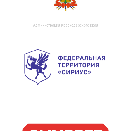
Администрация Краснодарского края