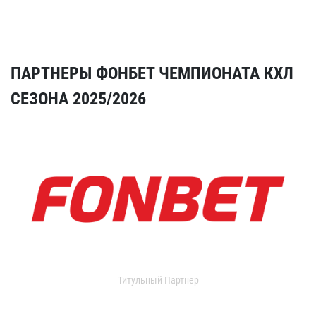
ПАРТНЕРЫ ФОНБЕТ ЧЕМПИОНАТА КХЛ
СЕЗОНА 2025/2026
Титульный Партнер