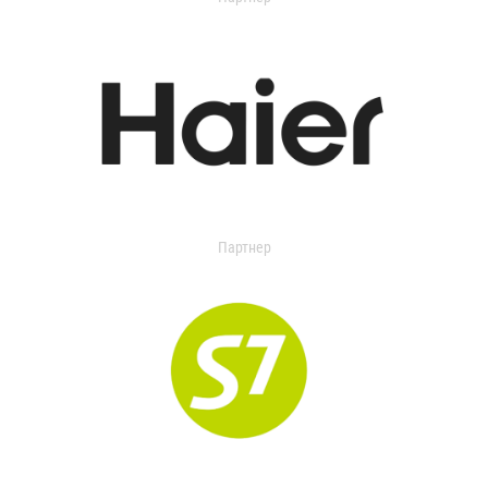
Партнер