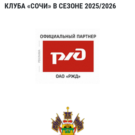
КЛУБА «СОЧИ» В СЕЗОНЕ 2025/2026