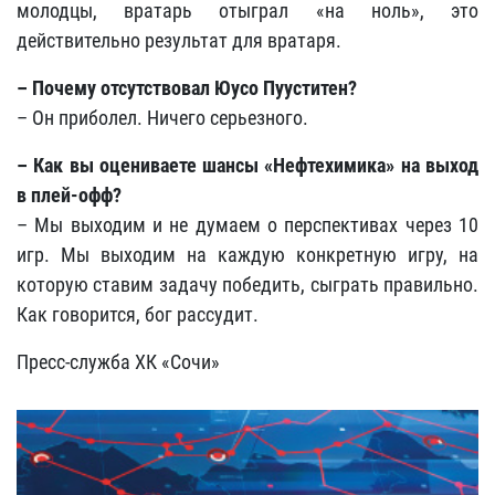
молодцы, вратарь отыграл «на ноль», это
действительно результат для вратаря.
– Почему отсутствовал Юусо Пууститен?
– Он приболел. Ничего серьезного.
– Как вы оцениваете шансы «Нефтехимика» на выход
в плей-офф?
– Мы выходим и не думаем о перспективах через 10
игр. Мы выходим на каждую конкретную игру, на
которую ставим задачу победить, сыграть правильно.
Как говорится, бог рассудит.
Пресс-служба ХК «Сочи»