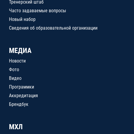
Тренерский штаб
Часто задаваемые вопросы
Новый набор
Сведения об образовательной организации
МЕДИА
Новости
Фото
Видео
Программки
Аккредитация
Брендбук
МХЛ