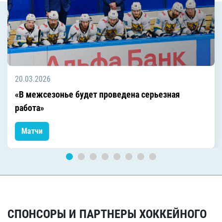
20.03.2026
«В межсезонье будет проведена серьезная
работа»
Матчи
СПОНСОРЫ И ПАРТНЕРЫ ХОККЕЙНОГО