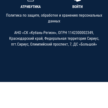
АТРИБУТИКА
ВОЙТИ
Политика по защите, обработке и хранению персональных
данных
АНО «СК «Кубань-Регион», ОГРН 1142300002349,
Краснодарский край, Федеральная территория Сириус,
пгт.Сириус, Олимпийский проспект, 7, ДС «Большой»