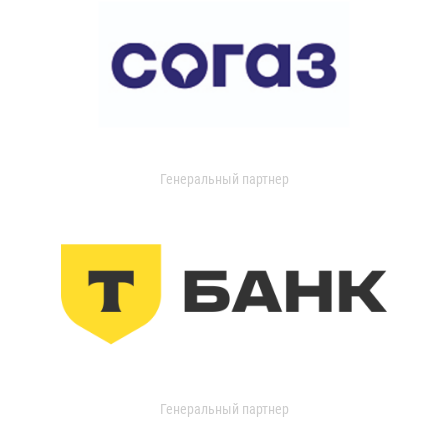
Генеральный партнер
Генеральный партнер