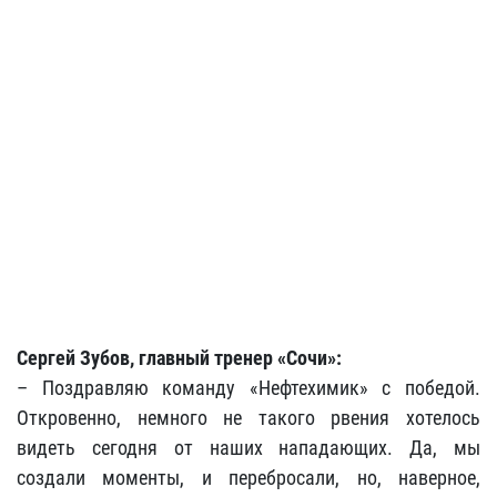
Сергей Зубов, главный тренер «Сочи»:
– Поздравляю команду «Нефтехимик»
с победой.
Откровенно, немного не такого рвения хотелось
видеть сегодня от наших нападающих. Да, мы
создали моменты, и перебросали, но, наверное,