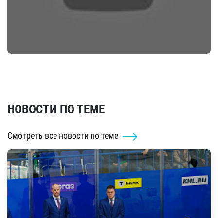
НОВОСТИ ПО ТЕМЕ
Смотреть все новости по теме