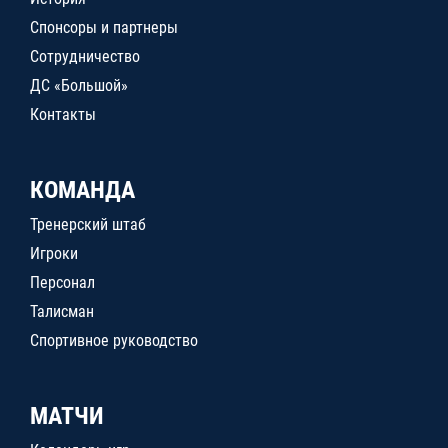
Спонсоры и партнеры
Сотрудничество
ДС «Большой»
Контакты
КОМАНДА
Тренерский штаб
Игроки
Персонал
Талисман
Спортивное руководство
МАТЧИ