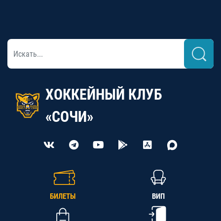
ХОККЕЙНЫЙ КЛУБ
«СОЧИ»
БИЛЕТЫ
ВИП